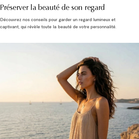
Préserver la beauté de son regard
Découvrez nos conseils pour garder un regard lumineux et
captivant, qui révèle toute la beauté de votre personnalité.