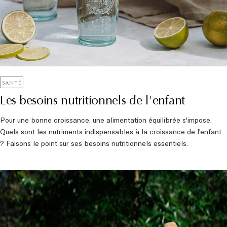
SANTÉ
Les besoins nutritionnels de l'enfant
Pour une bonne croissance, une alimentation équilibrée s'impose.
Quels sont les nutriments indispensables à la croissance de l'enfant
? Faisons le point sur ses besoins nutritionnels essentiels.