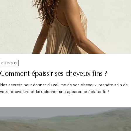
CHEVEUX
Comment épaissir ses cheveux fins ?
Nos secrets pour donner du volume de vos cheveux, prendre soin de
votre chevelure et lui redonner une apparence éclatante !