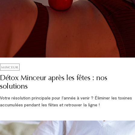
MINCEUR
Détox Minceur après les fêtes : nos
solutions
Votre résolution principale pour l’année à venir ? Éliminer les toxines
accumulées pendant les fêtes et retrouver la ligne !