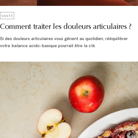
SANTÉ
Comment traiter les douleurs articulaires ?
Si des douleurs articulaires vous gênent au quotidien, rééquilibrer
votre balance acido-basique pourrait être la clé.