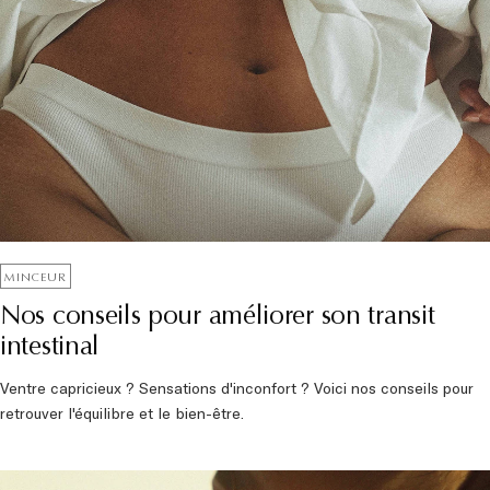
MINCEUR
Nos conseils pour améliorer son transit
intestinal
Ventre capricieux ? Sensations d'inconfort ? Voici nos conseils pour
retrouver l'équilibre et le bien-être.