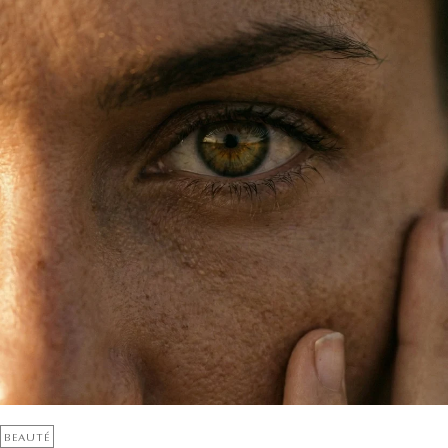
BEAUTÉ