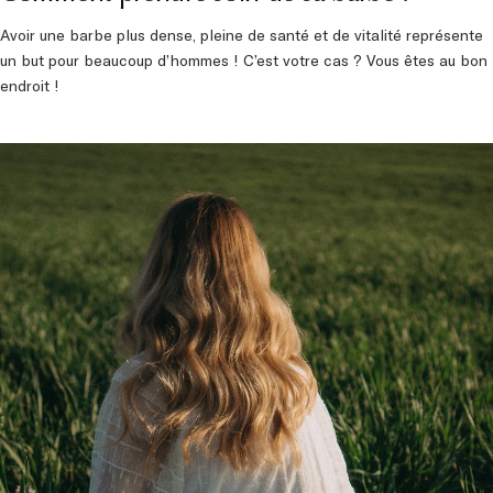
Avoir une barbe plus dense, pleine de santé et de vitalité représente
un but pour beaucoup d’hommes ! C’est votre cas ? Vous êtes au bon
endroit !