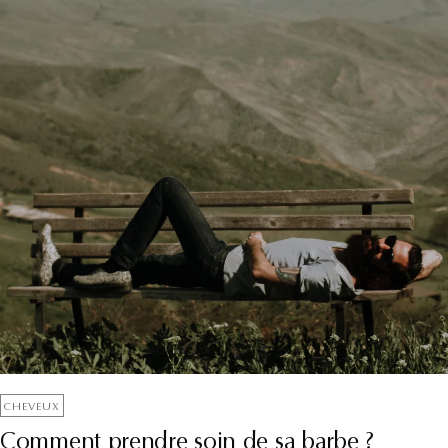
CHEVEUX
Comment prendre soin de sa barbe ?