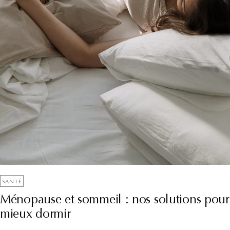
SANTÉ
Ménopause et sommeil : nos solutions pour
mieux dormir