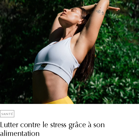
SANTÉ
Lutter contre le stress grâce à son
alimentation