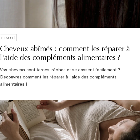
BEAUTÉ
Cheveux abîmés : comment les réparer à
l'aide des compléments alimentaires ?
Vos cheveux sont ternes, rêches et se cassent facilement ?
Découvrez comment les réparer à l'aide des compléments
alimentaires !