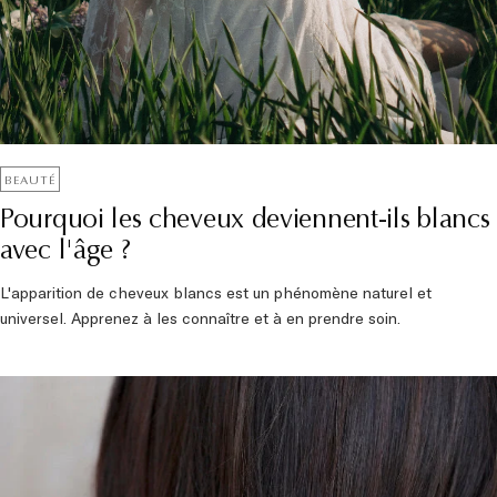
BEAUTÉ
Pourquoi les cheveux deviennent-ils blancs
avec l'âge ?
L'apparition de cheveux blancs est un phénomène naturel et
universel. Apprenez à les connaître et à en prendre soin.