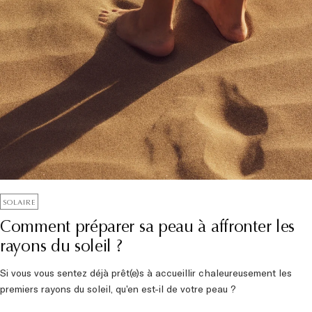
SOLAIRE
Comment préparer sa peau à affronter les
rayons du soleil ?
Si vous vous sentez déjà prêt(e)s à accueillir chaleureusement les
premiers rayons du soleil, qu’en est-il de votre peau ?