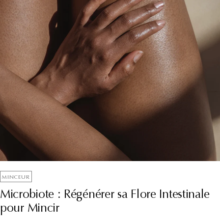
MINCEUR
Microbiote : Régénérer sa Flore Intestinale
pour Mincir