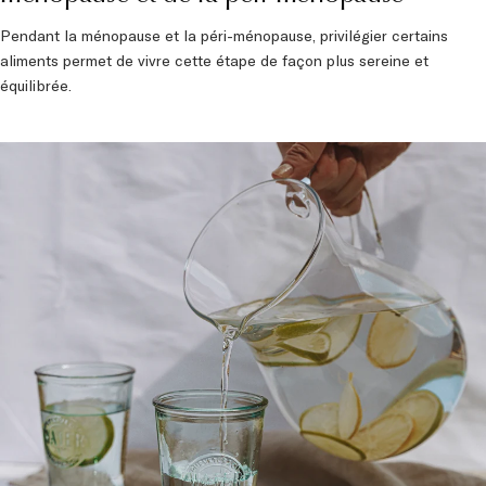
Pendant la ménopause et la péri-ménopause, privilégier certains
aliments permet de vivre cette étape de façon plus sereine et
équilibrée.