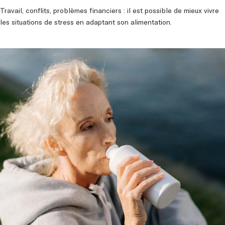
Travail, conflits, problèmes financiers : il est possible de mieux vivre
les situations de stress en adaptant son alimentation.