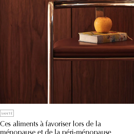
SANTÉ
Ces aliments à favoriser lors de la
ménopause et de la péri-ménopause