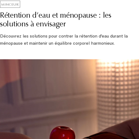
MINCEUR
Rétention d’eau et ménopause : les
solutions à envisager
Découvrez les solutions pour contrer la rétention d'eau durant la
ménopause et maintenir un équilibre corporel harmonieux.