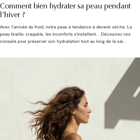
Comment bien hydrater sa peau pendant
l’hiver ?
Avec l’arrivée du froid, notre peau a tendance à devenir sèche. La
peau tiraille, craquèle, les inconforts s’installent… Découvrez nos
conseils pour préserver son hydratation tout au long de la sai...