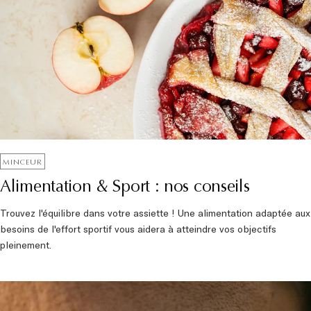
MINCEUR
Alimentation & Sport : nos conseils
Trouvez l'équilibre dans votre assiette ! Une alimentation adaptée aux
besoins de l'effort sportif vous aidera à atteindre vos objectifs
pleinement.