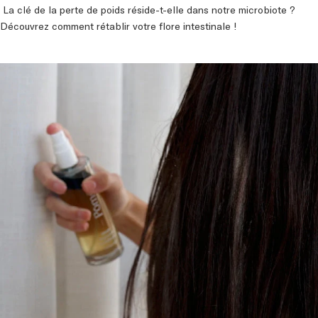
La clé de la perte de poids réside-t-elle dans notre microbiote ?
Découvrez comment rétablir votre flore intestinale !