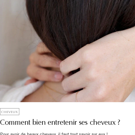
CHEVEUX
Comment bien entretenir ses cheveux ?
Pour avoir de beaux cheveux, il faut tout savoir sur eux !