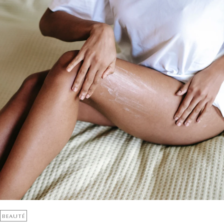
BEAUTÉ