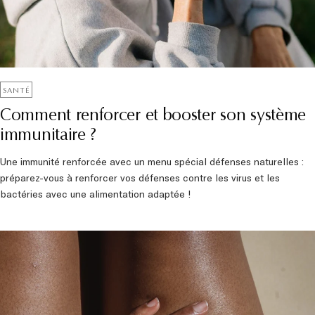
SANTÉ
Comment renforcer et booster son système
immunitaire ?
Une immunité renforcée avec un menu spécial défenses naturelles :
préparez-vous à renforcer vos défenses contre les virus et les
bactéries avec une alimentation adaptée !