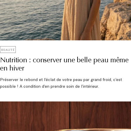
BEAUTÉ
Nutrition : conserver une belle peau même
en hiver
Préserver le rebond et l’éclat de votre peau par grand froid, c’est
possible ! A condition d’en prendre soin de l’intérieur.