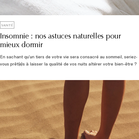
SANTÉ
Insomnie : nos astuces naturelles pour
mieux dormir
En sachant qu’un tiers de votre vie sera consacré au sommeil, seriez-
vous prêt(e)s à laisser la qualité de vos nuits altérer votre bien-être ?