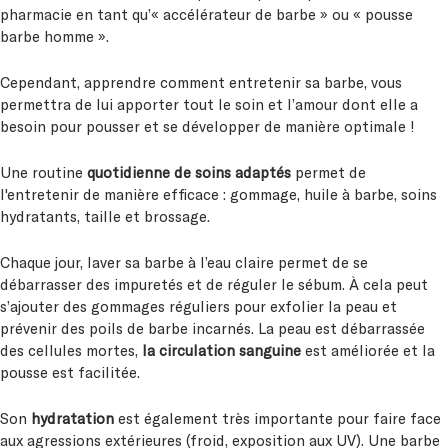
pharmacie en tant qu’« accélérateur de barbe » ou « pousse
barbe homme ».
Cependant, apprendre comment entretenir sa barbe, vous
permettra de lui apporter tout le soin et l’amour dont elle a
besoin pour pousser et se développer de manière optimale !
Une routine
quotidienne de soins adaptés
permet de
l'entretenir de manière efficace : gommage, huile à barbe, soins
hydratants, taille et brossage.
Chaque jour, laver sa barbe à l’eau claire permet de se
débarrasser des impuretés et de réguler le sébum. À cela peut
s’ajouter des gommages réguliers pour exfolier la peau et
prévenir des poils de barbe incarnés. La peau est débarrassée
des cellules mortes,
la circulation sanguine
est améliorée et la
pousse est facilitée.
Son
hydratation
est également très importante pour faire face
aux agressions extérieures (froid, exposition aux UV). Une barbe