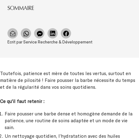
SOMMAIRE
Ecrit par Service Recherche & Développement
Toutefois, patience est mère de toutes les vertus, surtout en
matière de pilosité ! Faire pousser la barbe nécessite du temps
et de la régularité dans vos soins quotidiens.
Ce qu'il faut retenir :
Faire pousser une barbe dense et homogène demande de la
patience, une routine de soins adaptée et un mode de vie
sain.
Un nettoyage quotidien, l’hydratation avec des huiles