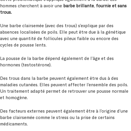
hommes cherchent à avoir une
barbe brillante
,
fournie et sans
trous.
Une barbe clairsemée (avec des trous) s’explique par des
absences localisées de poils. Elle peut être due à la génétique
avec une quantité de follicules pileux faible ou encore des
cycles de pousse lents.
La pousse de la barbe dépend également de l’âge et des
hormones (testostérone).
Des trous dans la barbe peuvent également être dus à des
maladies cutanées. Elles peuvent affecter l’ensemble des poils.
Un traitement adapté permet de retrouver une pousse normale
et homogène.
Des facteurs externes peuvent également être à l’origine d’une
barbe clairsemée comme le stress ou la prise de certains
médicaments.