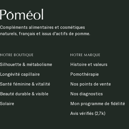
Compléments alimentaires et cosmétiques
naturels, français et issus d'actifs de pomme.
NOTRE BOUTIQUE
NOTRE MARQUE
Silhouette & métabolisme
Histoire et valeurs
Longévité capillaire
Pomothérapie
Santé féminine & vitalité
Nos points de vente
Beauté durable & visible
Nos diagnostics
Solaire
Mon programme de fidélité
Avis vérifiés (2,7k)