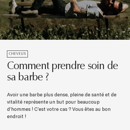
CHEVEUX
Comment prendre soin de
sa barbe ?
Avoir une barbe plus dense, pleine de santé et de
vitalité représente un but pour beaucoup
d’hommes ! C’est votre cas ? Vous êtes au bon
endroit !