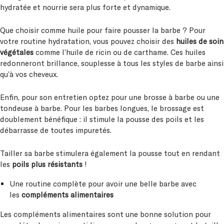
hydratée et nourrie sera plus forte et dynamique.
Que choisir comme huile pour faire pousser la barbe ? Pour
votre routine hydratation, vous pouvez choisir des
huiles de soin
végétales
comme l’huile de ricin ou de carthame. Ces huiles
redonneront brillance, souplesse à tous les styles de barbe ainsi
qu’à vos cheveux.
Enfin, pour son entretien optez pour une brosse à barbe ou une
tondeuse à barbe. Pour les barbes longues, le brossage est
doublement bénéfique : il stimule la pousse des poils et les
débarrasse de toutes impuretés.
Tailler sa barbe stimulera également la pousse tout en rendant
les
poils plus résistants
!
Une routine complète pour avoir une belle barbe avec
les
compléments alimentaires
Les compléments alimentaires sont une bonne solution pour