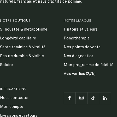
naturels, français et issus d'actifs de pomme.
NOTRE BOUTIQUE
NOTRE MARQUE
Silhouette & métabolisme
Histoire et valeurs
Longévité capillaire
Pomothérapie
Santé féminine & vitalité
Nos points de vente
Beauté durable & visible
Nos diagnostics
Solaire
Mon programme de fidélité
Avis vérifiés (2,7k)
INFORMATIONS
Nous contacter
Mon compte
Livraisons et retours