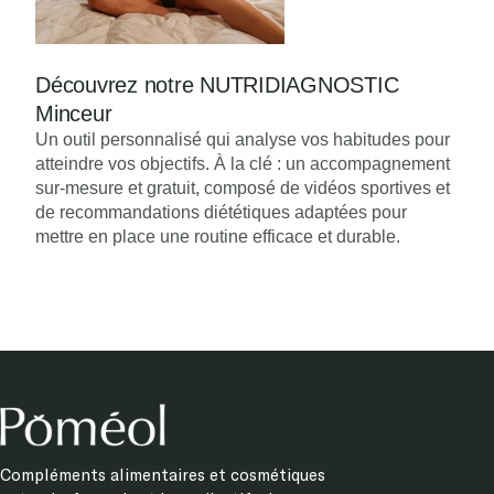
Compléments alimentaires et cosmétiques