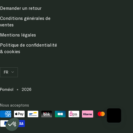
Demander un retour
Conditions générales de
ventes
Mentions légales
Politique de confidentialité
& cookies
Langue
FR
Poméol
2026
Nous acceptons