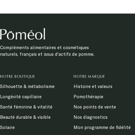
Compléments alimentaires et cosmétiques
naturels, français et issus d'actifs de pomme.
NOTRE BOUTIQUE
NOTRE MARQUE
Silhouette & métabolisme
Histoire et valeurs
Longévité capillaire
Pomothérapie
Santé féminine & vitalité
Nos points de vente
Beauté durable & visible
Nos diagnostics
Solaire
Mon programme de fidélité