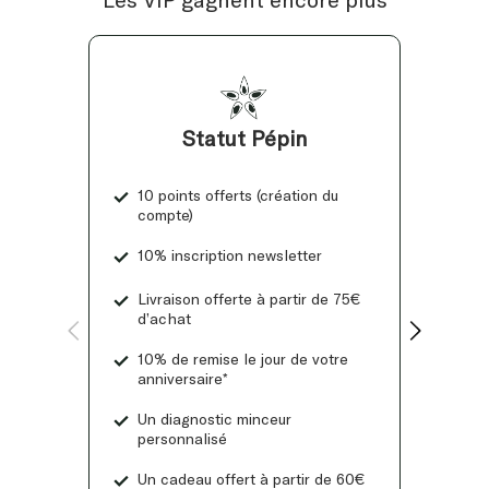
Statut Pépin
10 points offerts (création du
compte)
10% inscription newsletter
Livraison offerte à partir de 75€
d’achat
10% de remise le jour de votre
anniversaire*
Un diagnostic minceur
personnalisé
Un cadeau offert à partir de 60€