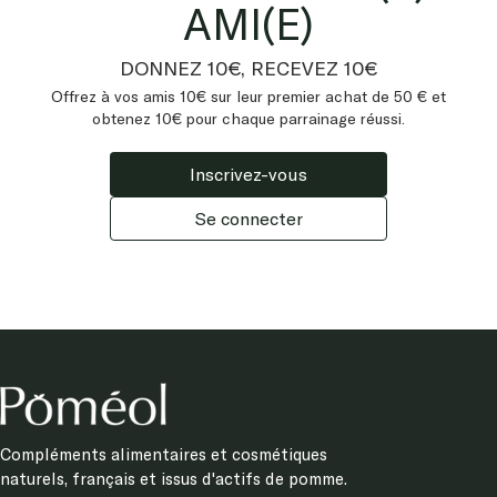
AMI(E)
DONNEZ 10€, RECEVEZ 10€
Offrez à vos amis 10€ sur leur premier achat de 50 € et
obtenez 10€ pour chaque parrainage réussi.
Inscrivez-vous
Se connecter
Compléments alimentaires et cosmétiques
naturels, français et issus d'actifs de pomme.