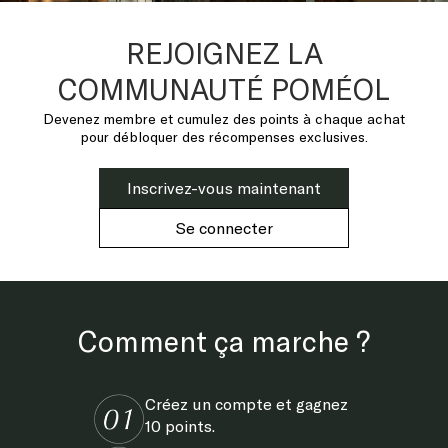
REJOIGNEZ LA
COMMUNAUTÉ POMÉOL
Devenez membre et cumulez des points à chaque achat
pour débloquer des récompenses exclusives.
Inscrivez-vous maintenant
Se connecter
Comment ça marche ?
Créez un compte et gagnez
10 points.