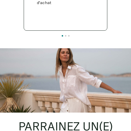
d'achat
PARRAINEZ UN(E)