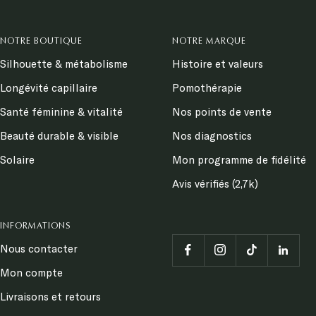
NOTRE BOUTIQUE
NOTRE MARQUE
Silhouette & métabolisme
Histoire et valeurs
Longévité capillaire
Pomothérapie
Santé féminine & vitalité
Nos points de vente
Beauté durable & visible
Nos diagnostics
Solaire
Mon programme de fidélité
Avis vérifiés (2,7k)
INFORMATIONS
Nous contacter
Mon compte
Livraisons et retours