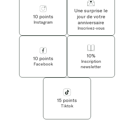
Une surprise le
10 points
jour de votre
Instagram
anniversaire
Inscrivez-vous
10%
10 points
Inscription
Facebook
newsletter
15 points
Tiktok