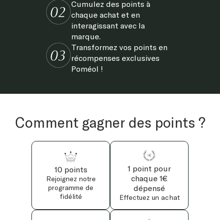
Cumulez des points à
chaque achat et en
interagissant avec la
marque.
Transformez vos points en
récompenses exclusives
Poméol !
Comment gagner des points ?
1 point pour
10 points
chaque 1€
Rejoignez notre
programme de
dépensé
fidélité
Effectuez un achat