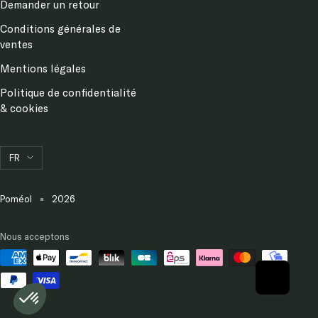
Demander un retour
Conditions générales de
ventes
Mentions légales
Politique de confidentialité
& cookies
Langue
FR
Poméol
2026
Nous acceptons