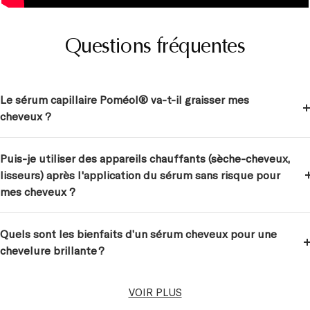
Questions fréquentes
Le sérum capillaire Poméol® va-t-il graisser mes
cheveux ?
Puis-je utiliser des appareils chauffants (sèche-cheveux,
lisseurs) après l'application du sérum sans risque pour
mes cheveux ?
Quels sont les bienfaits d’un sérum cheveux pour une
chevelure brillante ?
VOIR PLUS