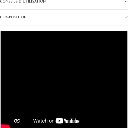
COMPOSITION