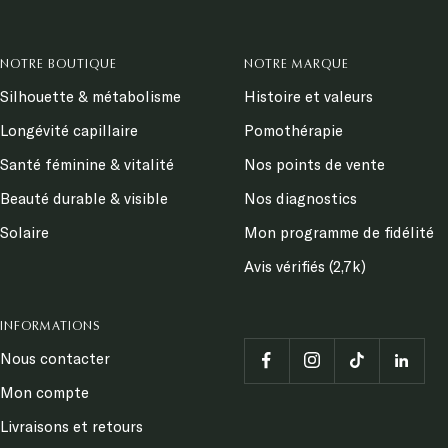
NOTRE BOUTIQUE
NOTRE MARQUE
Silhouette & métabolisme
Histoire et valeurs
Longévité capillaire
Pomothérapie
Santé féminine & vitalité
Nos points de vente
Beauté durable & visible
Nos diagnostics
Solaire
Mon programme de fidélité
Avis vérifiés (2,7k)
INFORMATIONS
Nous contacter
Mon compte
Livraisons et retours
Demander un retour