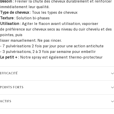
immédiatement leur qualité.
Type de cheveux
: Tous les types de cheveux
Texture
: Solution bi-phases
Utilisation
: Agiter le flacon avant utilisation, vaporiser
de préférence sur cheveux secs au niveau du cuir chevelu et des
pointes, puis
lisser manuellement. Ne pas rincer.
- 7 pulvérisations 2 fois par jour pour une action antichute
- 3 pulvérisations, 2 à 3 fois par semaine pour embellir
Le petit +
: Notre spray est également thermo-protecteur
EFFICACITÉ
POINTS FORTS
ACTIFS
CONSEILS D'UTILISATION