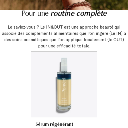
Pour une
routine complète
Le saviez-vous ? Le IN&OUT est une approche beauté qui
associe des compléments alimentaires que l’on ingère (Le IN) à
des soins cosmétiques que l’on applique localement (le OUT)
pour une efficacité totale.
Sérum régénérant
embellisseur