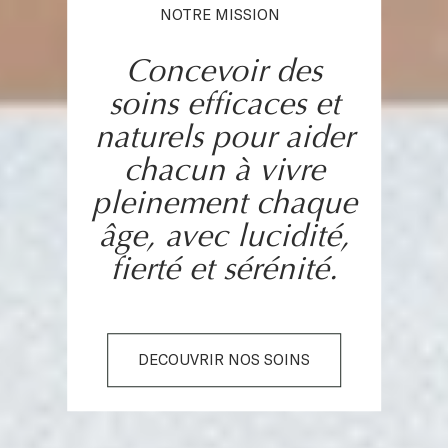
NOTRE MISSION
Concevoir des
soins efficaces et
naturels pour aider
chacun à vivre
pleinement chaque
âge, avec lucidité,
fierté et sérénité.
DECOUVRIR NOS SOINS