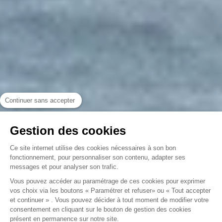
Continuer sans accepter
Gestion des cookies
Ce site internet utilise des cookies nécessaires à son bon
fonctionnement, pour personnaliser son contenu, adapter ses
messages et pour analyser son trafic.
Vous pouvez accéder au paramétrage de ces cookies pour exprimer
vos choix via les boutons « Paramétrer et refuser» ou « Tout accepter
et continuer » . Vous pouvez décider à tout moment de modifier votre
consentement en cliquant sur le bouton de gestion des cookies
présent en permanence sur notre site.