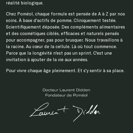
réalité biologique.
Chez Poméol, chaque formule est pensée de A à Z par nos
soins. À base d'actifs de pomme. Cliniquement testée.
Scientifiquement déposée. Des compléments alimentaires
et des cosmétiques ciblés, efficaces et naturels pensés
pour accompagner, pas pour brusquer. Nous travaillons à
la racine. Au cœur de la cellule. Là où tout commence.
Parce que la longévité n'est pas un sprint. C'est une
invitation à ajouter de la vie aux années.
Pour vivre chaque âge pleinement. Et s'y sentir à sa place.