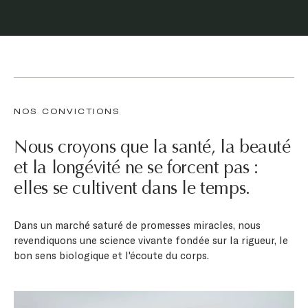
NOS CONVICTIONS
Nous croyons que la santé, la beauté
et la longévité ne se forcent pas :
elles se cultivent dans le temps.
Dans un marché saturé de promesses miracles, nous
revendiquons une science vivante fondée sur la rigueur, le
bon sens biologique et l'écoute du corps.