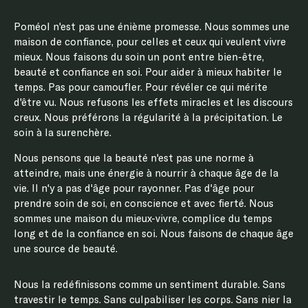
Poméol n'est pas une énième promesse. Nous sommes une
maison de confiance, pour celles et ceux qui veulent vivre
mieux. Nous faisons du soin un pont entre bien-être,
beauté et confiance en soi. Pour aider à mieux habiter le
temps. Pas pour camoufler. Pour révéler ce qui mérite
d'être vu. Nous refusons les effets miracles et les discours
creux. Nous préférons la régularité à la précipitation. Le
soin à la surenchère.
Nous pensons que la beauté n'est pas une norme à
atteindre, mais une énergie à nourrir à chaque âge de la
vie. Il n'y a pas d'âge pour rayonner. Pas d'âge pour
prendre soin de soi, en conscience et avec fierté. Nous
sommes une maison du mieux-vivre, complice du temps
long et de la confiance en soi. Nous faisons de chaque âge
une source de beauté.
Nous la redéfinissons comme un sentiment durable. Sans
travestir le temps. Sans culpabiliser les corps. Sans nier la