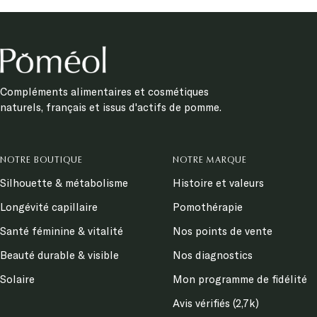
Compléments alimentaires et cosmétiques
naturels, français et issus d'actifs de pomme.
NOTRE BOUTIQUE
NOTRE MARQUE
Silhouette & métabolisme
Histoire et valeurs
Longévité capillaire
Pomothérapie
Santé féminine & vitalité
Nos points de vente
Beauté durable & visible
Nos diagnostics
Solaire
Mon programme de fidélité
Avis vérifiés (2,7k)