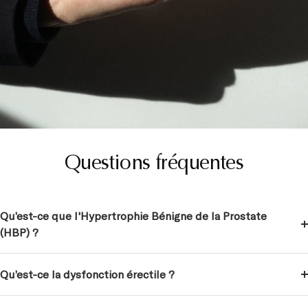
Questions fréquentes
Qu’est-ce que l'Hypertrophie Bénigne de la Prostate
(HBP) ?
Qu’est-ce la dysfonction érectile ?