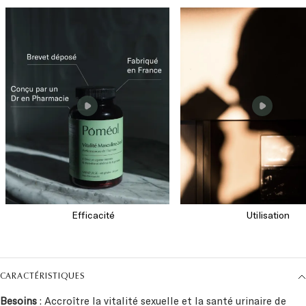
CARACTÉRISTIQUES
Besoins
: Accroître la vitalité sexuelle et la santé urinaire de