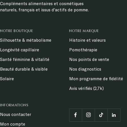
Compléments alimentaires et cosmétiques
naturels, français et issus d'actifs de pomme.
NOTRE BOUTIQUE
NOTRE MARQUE
Silhouette & métabolisme
Histoire et valeurs
Longévité capillaire
Pomothérapie
Santé féminine & vitalité
Nos points de vente
Beauté durable & visible
Nos diagnostics
Solaire
Mon programme de fidélité
Avis vérifiés (2,7k)
INFORMATIONS
Nous contacter
Mon compte