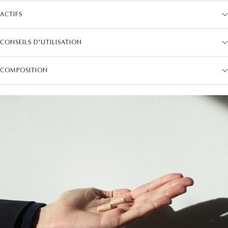
ACTIFS
CONSEILS D'UTILISATION
COMPOSITION