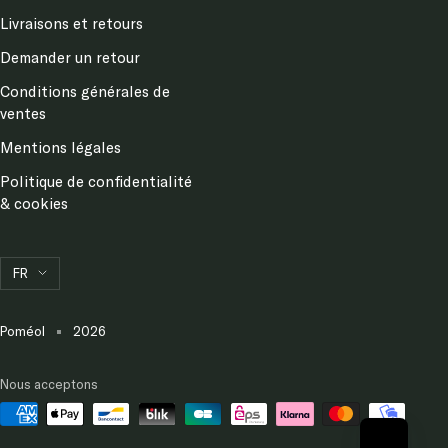
Livraisons et retours
Demander un retour
Conditions générales de
ventes
Mentions légales
Politique de confidentialité
& cookies
Langue
FR
Poméol
2026
Nous acceptons