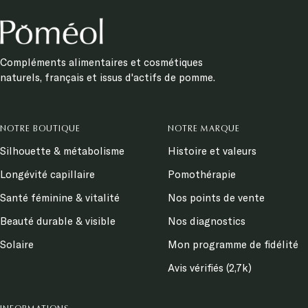
Compléments alimentaires et cosmétiques
naturels, français et issus d'actifs de pomme.
NOTRE BOUTIQUE
NOTRE MARQUE
Silhouette & métabolisme
Histoire et valeurs
Longévité capillaire
Pomothérapie
Santé féminine & vitalité
Nos points de vente
Beauté durable & visible
Nos diagnostics
Solaire
Mon programme de fidélité
Avis vérifiés (2,7k)