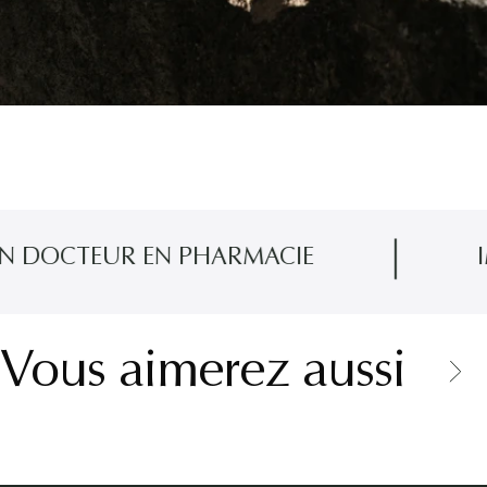
EUR EN PHARMACIE
IMAGINÉ
Vous aimerez aussi