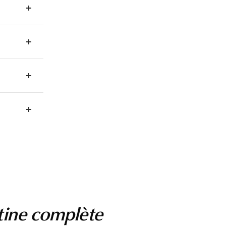
tine complète