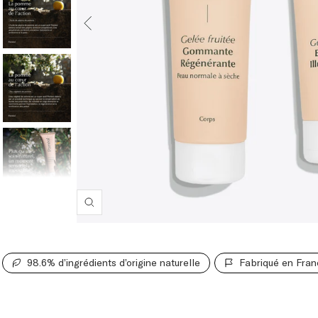
Zoom
98.6% d’ingrédients d’origine naturelle
Fabriqué en Fra