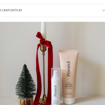
COMPOSITION