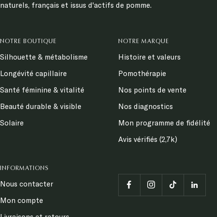
naturels, français et issus d'actifs de pomme.
NOTRE BOUTIQUE
NOTRE MARQUE
Silhouette & métabolisme
Histoire et valeurs
Longévité capillaire
Pomothérapie
Santé féminine & vitalité
Nos points de vente
Beauté durable & visible
Nos diagnostics
Solaire
Mon programme de fidélité
Avis vérifiés (2,7k)
INFORMATIONS
Nous contacter
Mon compte
Livraisons et retours