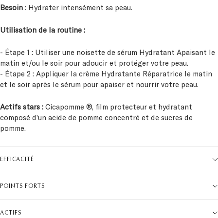
Besoin
: Hydrater intensément sa peau.
Utilisation de la routine :
- Étape 1 : Utiliser une noisette de sérum Hydratant Apaisant le
matin et/ou le soir pour adoucir et protéger votre peau.
- Étape 2 : Appliquer la crème Hydratante Réparatrice le matin
et le soir après le sérum pour apaiser et nourrir votre peau.
Actifs stars :
Cicapomme ®, film protecteur et hydratant
composé d’un acide de pomme concentré et de sucres de
pomme.
EFFICACITÉ
POINTS FORTS
ACTIFS