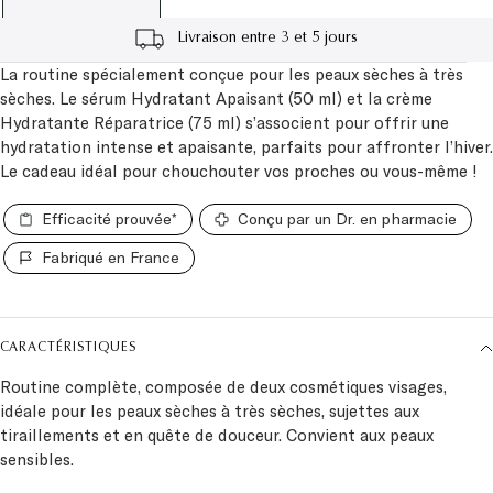
Livraison entre 3 et 5 jours
La routine spécialement conçue pour les peaux sèches à très
sèches. Le sérum Hydratant Apaisant (50 ml) et la crème
Hydratante Réparatrice (75 ml) s’associent pour offrir une
hydratation intense et apaisante, parfaits pour affronter l’hiver.
Le cadeau idéal pour chouchouter vos proches ou vous-même !
Efficacité prouvée*
Conçu par un Dr. en pharmacie
Fabriqué en France
CARACTÉRISTIQUES
Routine complète, composée de deux cosmétiques visages,
idéale pour les peaux sèches à très sèches, sujettes aux
tiraillements et en quête de douceur. Convient aux peaux
sensibles.