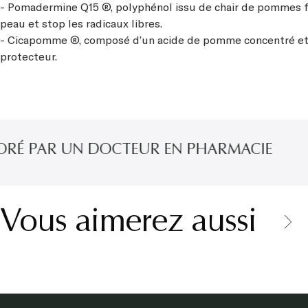
- Pomadermine Q15 ®, polyphénol issu de chair de pommes fr
peau et stop les radicaux libres.
- Cicapomme ®, composé d’un acide de pomme concentré et d
protecteur.
 PAR UN DOCTEUR EN PHARMACIE
Vous aimerez aussi