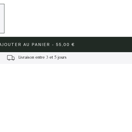
AJOUTER AU PANIER - 55,00 €
Livraison entre 3 et 5 jours