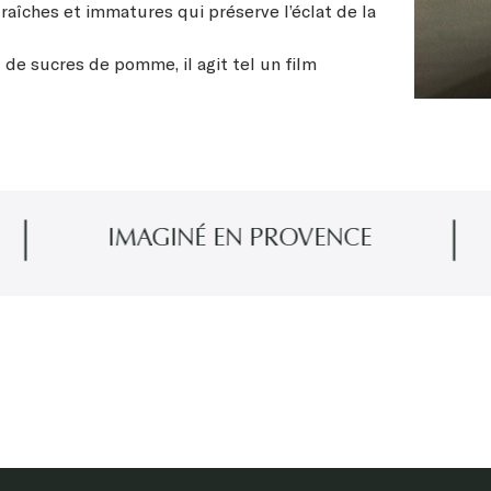
aîches et immatures qui préserve l’éclat de la
e sucres de pomme, il agit tel un film
IMAGINÉ EN PROVENCE