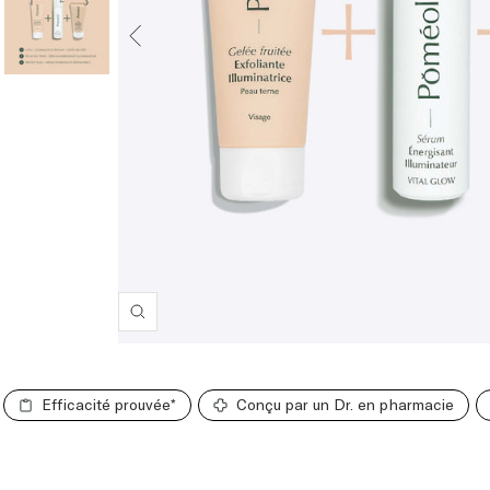
Zoom
Efficacité prouvée*
Conçu par un Dr. en pharmacie