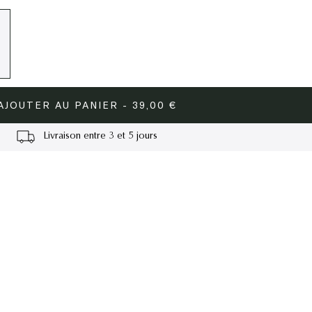
AJOUTER AU PANIER - 39,00 €
Livraison entre 3 et 5 jours