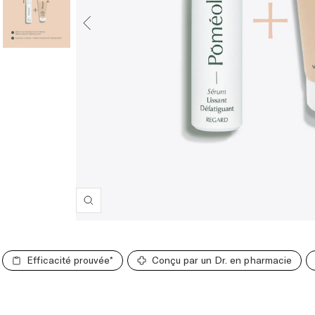
Zoom
Efficacité prouvée*
Conçu par un Dr. en pharmacie