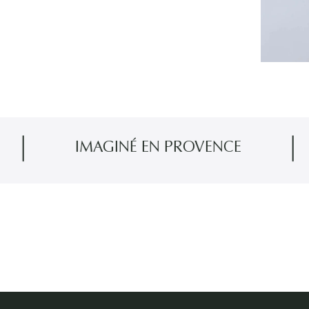
IMAGINÉ EN PROVENCE