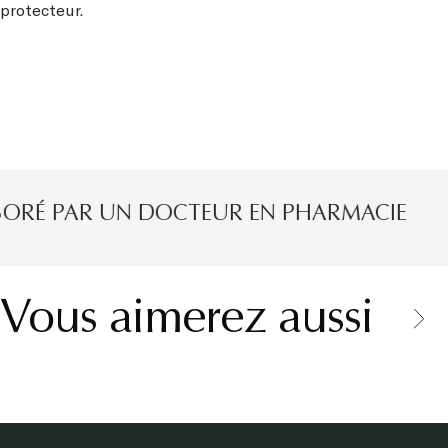
protecteur.
É PAR UN DOCTEUR EN PHARMACIE
Vous aimerez aussi