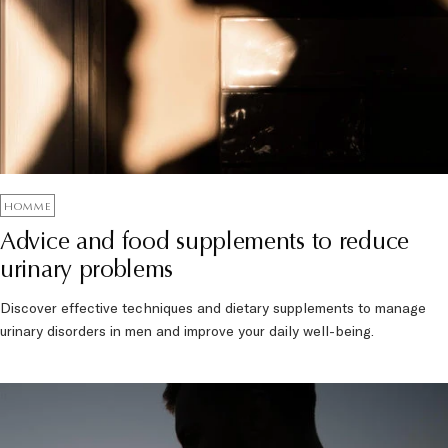
HOMME
Advice and food supplements to reduce
urinary problems
Discover effective techniques and dietary supplements to manage
urinary disorders in men and improve your daily well-being.