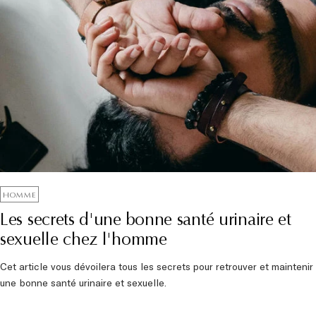
HOMME
Les secrets d'une bonne santé urinaire et
sexuelle chez l'homme
Cet article vous dévoilera tous les secrets pour retrouver et maintenir
une bonne santé urinaire et sexuelle.