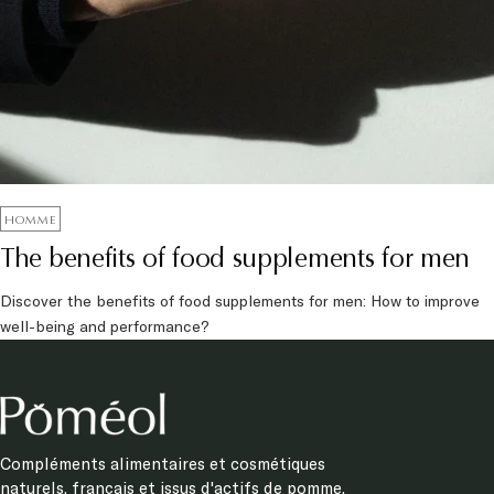
HOMME
The benefits of food supplements for men
Discover the benefits of food supplements for men: How to improve
well-being and performance?
Compléments alimentaires et cosmétiques
naturels, français et issus d'actifs de pomme.