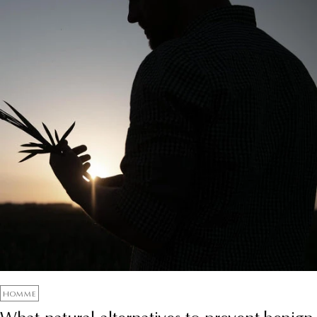
HOMME