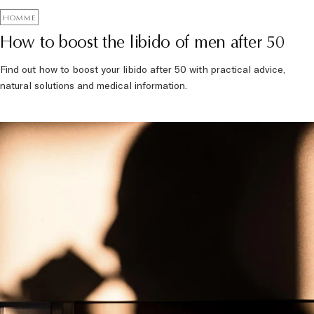
HOMME
How to boost the libido of men after 50
Find out how to boost your libido after 50 with practical advice,
natural solutions and medical information.