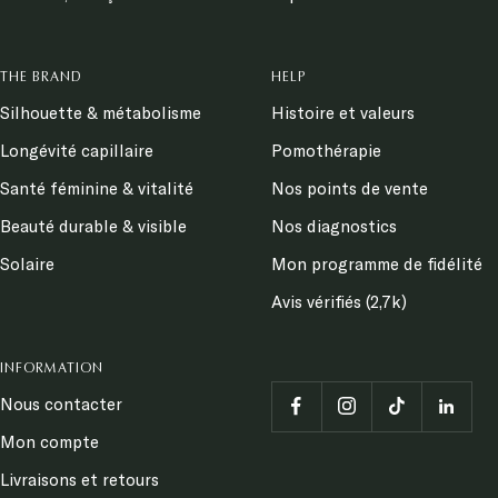
THE BRAND
HELP
Silhouette & métabolisme
Histoire et valeurs
Longévité capillaire
Pomothérapie
Santé féminine & vitalité
Nos points de vente
Beauté durable & visible
Nos diagnostics
Solaire
Mon programme de fidélité
Avis vérifiés (2,7k)
INFORMATION
Nous contacter
Mon compte
Livraisons et retours