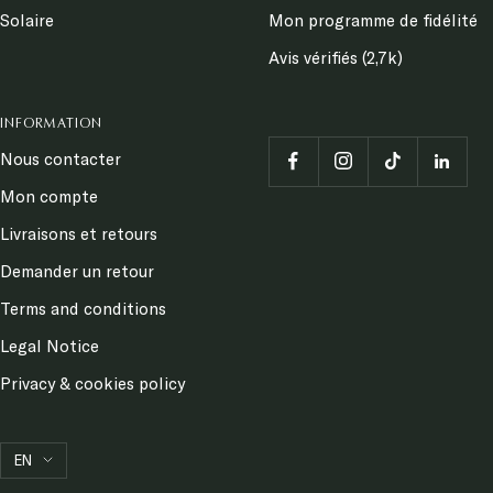
Solaire
Mon programme de fidélité
Avis vérifiés (2,7k)
INFORMATION
Nous contacter
Mon compte
Livraisons et retours
Demander un retour
Terms and conditions
Legal Notice
Privacy & cookies policy
Language
EN