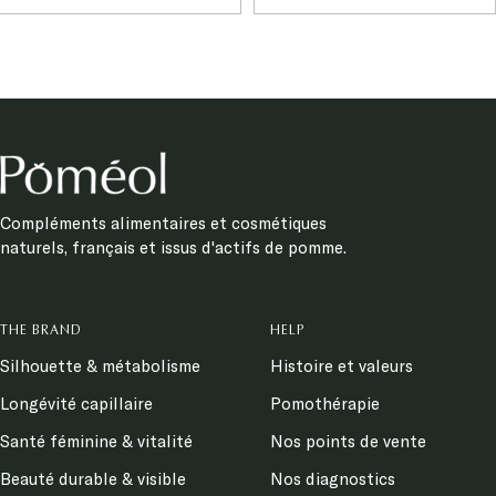
price
price
price
price
Compléments alimentaires et cosmétiques
naturels, français et issus d'actifs de pomme.
THE BRAND
HELP
Silhouette & métabolisme
Histoire et valeurs
Longévité capillaire
Pomothérapie
Santé féminine & vitalité
Nos points de vente
Beauté durable & visible
Nos diagnostics