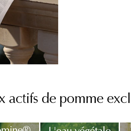
x actifs de pomme excl