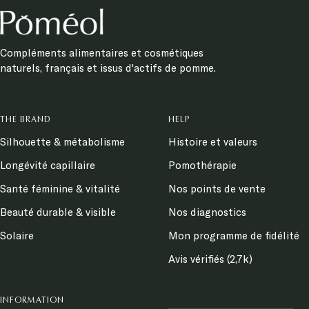
Compléments alimentaires et cosmétiques
naturels, français et issus d'actifs de pomme.
THE BRAND
HELP
Silhouette & métabolisme
Histoire et valeurs
Longévité capillaire
Pomothérapie
Santé féminine & vitalité
Nos points de vente
Beauté durable & visible
Nos diagnostics
Solaire
Mon programme de fidélité
Avis vérifiés (2,7k)