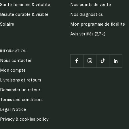
Santé féminine & vitalité
Nos points de vente
Beauté durable & visible
Nos diagnostics
Solaire
Mon programme de fidélité
Avis vérifiés (2,7k)
INFORMATION
Nous contacter
Mon compte
Livraisons et retours
Demander un retour
Terms and conditions
Legal Notice
Privacy & cookies policy