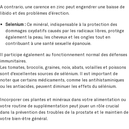
A contrario, une carence en zinc peut engendrer une baisse de
libido et des problèmes d’érection.
Selenium :
Ce minéral, indispensable à la protection des
dommages oxydatifs causés par les radicaux libres, protège
également la peau, les cheveux et les ongles tout en
contribuant à une santé sexuelle épanouie.
Il participe également au fonctionnement normal des défenses
immunitaires.
Les tomates, brocolis, graines, noix, abats, volailles et poissons
sont d'excellentes sources de sélénium. Il est important de
noter que certains médicaments, comme les antihistaminiques
ou les antiacides, peuvent diminuer les effets du sélénium.
Incorporer ces plantes et minéraux dans votre alimentation ou
votre routine de supplémentation peut jouer un rôle crucial
dans la prévention des troubles de la prostate et le maintien de
votre bien-être général.