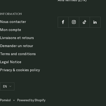
INFORMATION
Nous contacter
Mon compte
Livraisons et retours
Demander un retour
Terms and conditions
Legal Notice
Privacy & cookies policy
Language
EN
Poméol
Powered by Shopify