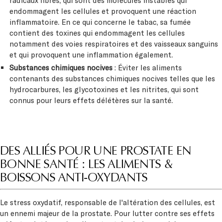
radicaux libres, qui sont des molécules instables qui
endommagent les cellules et provoquent une réaction
inflammatoire. En ce qui concerne le tabac, sa fumée
contient des toxines qui endommagent les cellules
notamment des voies respiratoires et des vaisseaux sanguins
et qui provoquent une inflammation également.
Substances chimiques nocives
: Éviter les aliments
contenants des substances chimiques nocives telles que les
hydrocarbures, les glycotoxines et les nitrites, qui sont
connus pour leurs effets délétères sur la santé.
DES ALLIÉS POUR UNE PROSTATE EN
BONNE SANTÉ : LES ALIMENTS &
BOISSONS ANTI-OXYDANTS
Le stress oxydatif, responsable de l'altération des cellules, est
un ennemi majeur de la prostate. Pour lutter contre ses effets