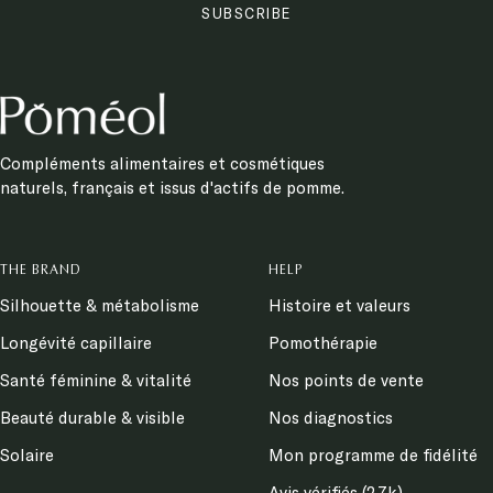
SUBSCRIBE
Compléments alimentaires et cosmétiques
naturels, français et issus d'actifs de pomme.
THE BRAND
HELP
Silhouette & métabolisme
Histoire et valeurs
Longévité capillaire
Pomothérapie
Santé féminine & vitalité
Nos points de vente
Beauté durable & visible
Nos diagnostics
Solaire
Mon programme de fidélité
Avis vérifiés (2,7k)