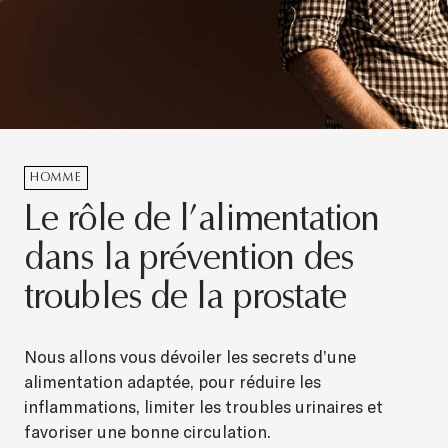
HOMME
Le rôle de l’alimentation
dans la prévention des
troubles de la prostate
Nous allons vous dévoiler les secrets d’une
alimentation adaptée, pour réduire les
inflammations, limiter les troubles urinaires et
favoriser une bonne circulation.