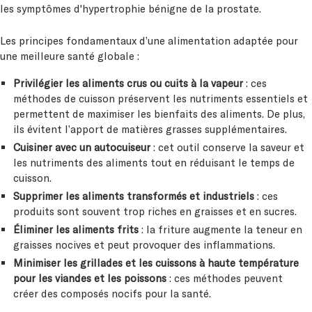
les symptômes d'hypertrophie bénigne de la prostate.
Les principes fondamentaux d’une alimentation adaptée pour
une meilleure santé globale :
Privilégier les aliments crus ou cuits à la vapeur
: ces
méthodes de cuisson préservent les nutriments essentiels et
permettent de maximiser les bienfaits des aliments. De plus,
ils évitent l’apport de matières grasses supplémentaires.
Cuisiner avec un autocuiseur
: cet outil conserve la saveur et
les nutriments des aliments tout en réduisant le temps de
cuisson.
Supprimer les aliments transformés et industriels
: ces
produits sont souvent trop riches en graisses et en sucres.
Éliminer les aliments frits
: la friture augmente la teneur en
graisses nocives et peut provoquer des inflammations.
Minimiser les grillades et les cuissons à haute température
pour les viandes et les poissons
: ces méthodes peuvent
créer des composés nocifs pour la santé.