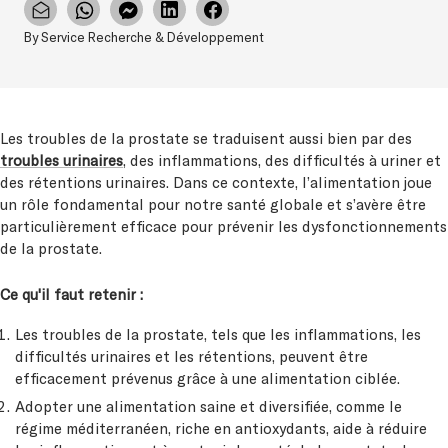
By Service Recherche & Développement
Les troubles de la prostate se traduisent aussi bien par des
troubles urinaires
, des inflammations, des difficultés à uriner et
des rétentions urinaires. Dans ce contexte, l’alimentation joue
un rôle fondamental pour notre santé globale et s’avère être
particulièrement efficace pour prévenir les dysfonctionnements
de la prostate.
Ce qu'il faut retenir :
Les troubles de la prostate, tels que les inflammations, les
difficultés urinaires et les rétentions, peuvent être
efficacement prévenus grâce à une alimentation ciblée.
Adopter une alimentation saine et diversifiée, comme le
régime méditerranéen, riche en antioxydants, aide à réduire