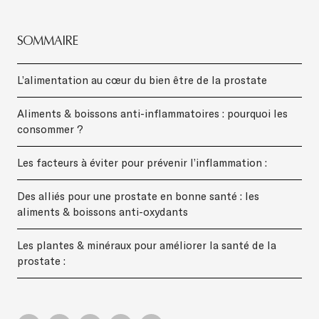
SOMMAIRE
L’alimentation au cœur du bien être de la prostate
Aliments & boissons anti-inflammatoires : pourquoi les
consommer ?
Les facteurs à éviter pour prévenir l’inflammation :
Des alliés pour une prostate en bonne santé : les
aliments & boissons anti-oxydants
Les plantes & minéraux pour améliorer la santé de la
prostate :