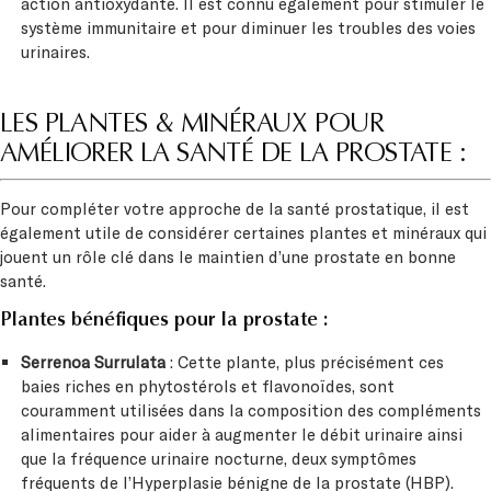
action antioxydante. Il est connu également pour stimuler le
système immunitaire et pour diminuer les troubles des voies
urinaires.
LES PLANTES & MINÉRAUX POUR
AMÉLIORER LA SANTÉ DE LA PROSTATE :
Pour compléter votre approche de la santé prostatique, il est
également utile de considérer certaines plantes et minéraux qui
jouent un rôle clé dans le maintien d’une prostate en bonne
santé.
Plantes bénéfiques pour la prostate :
Serrenoa Surrulata
: Cette plante, plus précisément ces
baies riches en phytostérols et flavonoïdes, sont
couramment utilisées dans la composition des compléments
alimentaires pour aider à augmenter le débit urinaire ainsi
que la fréquence urinaire nocturne, deux symptômes
fréquents de l’Hyperplasie bénigne de la prostate (HBP).