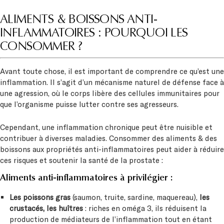
ALIMENTS & BOISSONS ANTI-
INFLAMMATOIRES : POURQUOI LES
CONSOMMER ?
Avant toute chose, il est important de comprendre ce qu’est une
inflammation. Il s’agit d’un mécanisme naturel de défense face à
une agression, où le corps libère des cellules immunitaires pour
que l’organisme puisse lutter contre ses agresseurs.
Cependant, une inflammation chronique peut être nuisible et
contribuer à diverses maladies. Consommer des aliments & des
boissons aux propriétés anti-inflammatoires peut aider à réduire
ces risques et soutenir la santé de la prostate :
Aliments anti-inflammatoires à privilégier :
Les poissons gras
(saumon, truite, sardine, maquereau),
les
crustacés, les huîtres
: riches en oméga 3, ils réduisent la
production de médiateurs de l’inflammation tout en étant