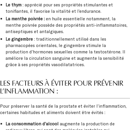
Le thym
: apprécié pour ses propriétés stimulantes et
tonifiantes, il favorise la vitalité et l’endurance.
La menthe poivrée :
en huile essentielle notamment, la
menthe poivrée possède des propriétés anti-inflammatoires,
antiseptiques et antalgiques.
Le gingembre
: traditionnellement utilisé dans les
pharmacopées orientales, le gingembre stimule la
production d’hormones sexuelles comme la testostérone. Il
améliore la circulation sanguine et augmente la sensibilité
grâce à ses propriétés vasodilatatrices.
LES FACTEURS À ÉVITER POUR PRÉVENIR
L’INFLAMMATION :
Pour préserver la santé de la prostate et éviter l’inflammation,
certaines habitudes et aliments doivent être évités :
La consommation d’alcool
augmente la production de