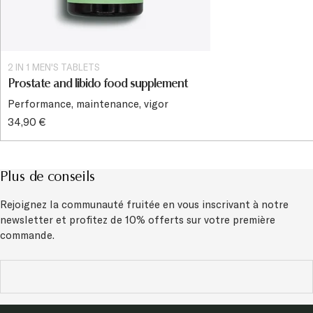
2 IN 1 MEN'S TABLETS
Prostate and libido food supplement
Performance, maintenance, vigor
34,90 €
Plus de conseils
Rejoignez la communauté fruitée en vous inscrivant à notre
newsletter et
profitez de 10% offerts sur votre première
commande.