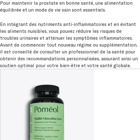
Pour maintenir la prostate en bonne santé, une alimentation
équilibrée et un mode de vie sain sont essentiels.
En intégrant des nutriments anti-inflammatoires et en évitant
les aliments nuisibles, vous pouvez réduire les risques de
troubles urinaires et atténuer les symptômes inflammatoires.
Avant de commencer tout nouveau régime ou supplémentation,
il est conseillé de consulter un professionnel de la santé pour
obtenir des recommandations personnalisées, assurant ainsi un
soutien optimal pour votre bien-être et votre santé globale.