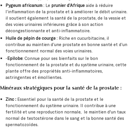
Pygeum africanum
: Le
prunier d’Afrique
aide à réduire
l’inflammation de la prostate et à améliorer le débit urinaire.
il soutient également la santé de la prostate, de la vessie et
des voies urinaires inférieures grâce à son action
décongestionnante et anti-inflammatoire.
Huile de pépin de courge
: Riche en cucurbitacine, il
contribue au maintien d’une prostate en bonne santé et d’un
fonctionnement normal des voies urinaires.
-
Epilobe
: Connue pour ses bienfaits sur le bon
fonctionnement de la prostate et du système urinaire, cette
plante offre des propriétés anti-inflammatoires,
astringentes et émollientes.
Minéraux stratégiques pour la santé de la prostate :
Zinc
:
Essentiel pour la santé de la prostate et le
fonctionnement du système urinaire. Il contribue à une
fertilité et une reproduction normale, le maintien d'un taux
normal de testostérone dans le sang et la bonne santé des
spermatozoïdes.