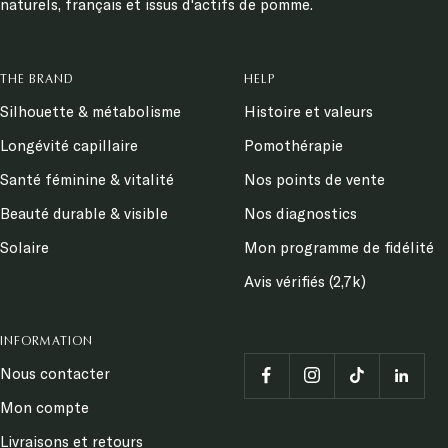
naturels, français et issus d'actifs de pomme.
THE BRAND
HELP
Silhouette & métabolisme
Histoire et valeurs
Longévité capillaire
Pomothérapie
Santé féminine & vitalité
Nos points de vente
Beauté durable & visible
Nos diagnostics
Solaire
Mon programme de fidélité
Avis vérifiés (2,7k)
INFORMATION
Nous contacter
Mon compte
Livraisons et retours