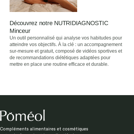
Compléments alimentaires et cosmétiques