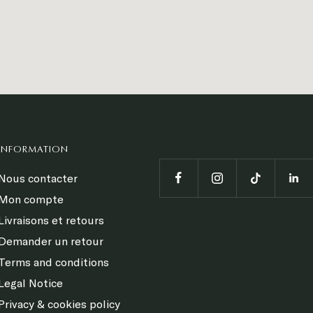
INFORMATION
Nous contacter
Mon compte
Livraisons et retours
Demander un retour
Terms and conditions
Legal Notice
Privacy & cookies policy