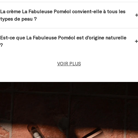
La crème La Fabuleuse Poméol convient-elle à tous les
types de peau ?
Est-ce que La Fabuleuse Poméol est d’origine naturelle
?
VOIR PLUS