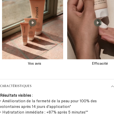
CARACTÉRISTIQUES
Résultats visibles
:
• Amélioration de la fermeté de la peau pour 100% des
volontaires après 14 jours d'application*
• Hydratation immédiate : +87% après 5 minutes**