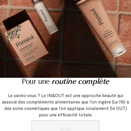
Pour une
routine complète
Le saviez-vous ? Le IN&OUT est une approche beauté qui
associe des compléments alimentaires que l’on ingère (Le IN) à
des soins cosmétiques que l’on applique localement (le OUT)
pour une efficacité totale.