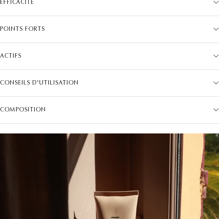
EFFICACITÉ
POINTS FORTS
ACTIFS
CONSEILS D'UTILISATION
COMPOSITION