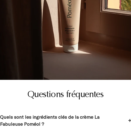
Questions fréquentes
Quels sont les ingrédients clés de la crème La
Fabuleuse Poméol ?