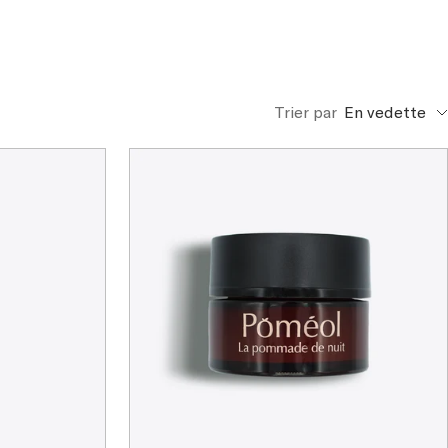
Trier par
En vedette