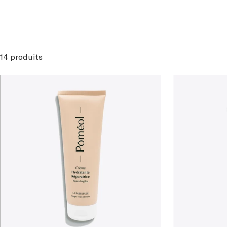
14 produits