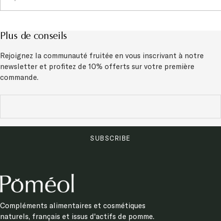
Plus de conseils
Rejoignez la communauté fruitée en vous inscrivant à notre
newsletter et
profitez de 10% offerts sur votre première
commande.
SUBSCRIBE
Compléments alimentaires et cosmétiques
naturels, français et issus d'actifs de pomme.