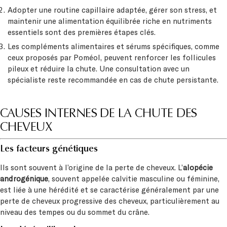
Adopter une routine capillaire adaptée, gérer son stress, et
maintenir une alimentation équilibrée riche en nutriments
essentiels sont des premières étapes clés.
Les compléments alimentaires et sérums spécifiques, comme
ceux proposés par Poméol, peuvent renforcer les follicules
pileux et réduire la chute. Une consultation avec un
spécialiste reste recommandée en cas de chute persistante.
CAUSES INTERNES DE LA CHUTE DES
CHEVEUX
Les facteurs génétiques
Ils sont souvent à l’origine de la perte de cheveux. L’
alopécie
androgénique
, souvent appelée calvitie masculine ou féminine,
est liée à une hérédité et se caractérise généralement par une
perte de cheveux progressive des cheveux, particulièrement au
niveau des tempes ou du sommet du crâne.