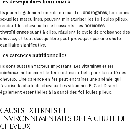
Les déséquilibres hormonaux
Ils jouent également un rôle crucial. Les
androgènes
, hormones
sexuelles masculines, peuvent miniaturiser les follicules pileux,
rendant les cheveux fins et cassants. Les
hormones
thyroïdiennes
quant à elles, régulent le cycle de croissance des
cheveux, et tout déséquilibre peut provoquer par une chute
capillaire significative.
Les carences nutritionnelles
Ils sont aussi un facteur important. Les
vitamines
et les
minéraux
, notamment le fer, sont essentiels pour la santé des
cheveux. Une carence en fer peut entraîner une anémie, qui
favorise la chute de cheveux. Les vitamines B, C et D sont
également essentielles à la santé des follicules pileux.
CAUSES EXTERNES ET
ENVIRONNEMENTALES DE LA CHUTE DE
CHEVEUX