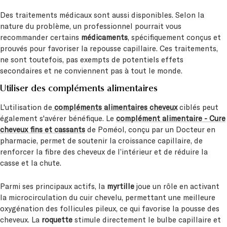
Des traitements médicaux sont aussi disponibles. Selon la
nature du problème, un professionnel pourrait vous
recommander certains
médicaments
, spécifiquement conçus et
prouvés pour favoriser la repousse capillaire. Ces traitements,
ne sont toutefois, pas exempts de potentiels effets
secondaires et ne conviennent pas à tout le monde.
Utiliser des compléments alimentaires
L'utilisation de
compléments alimentaires cheveux
ciblés peut
également s'avérer bénéfique. Le
complément alimentaire - Cure
cheveux fins et cassants
de Poméol, conçu par un Docteur en
pharmacie, permet de soutenir la croissance capillaire, de
renforcer la fibre des cheveux de l’intérieur et de réduire la
casse et la chute.
Parmi ses principaux actifs, la
myrtille
joue un rôle en activant
la microcirculation du cuir chevelu, permettant une meilleure
oxygénation des follicules pileux, ce qui favorise la pousse des
cheveux. La
roquette
stimule directement le bulbe capillaire et