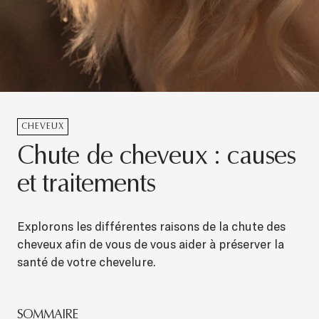
CHEVEUX
Chute de cheveux : causes
et traitements
Explorons les différentes raisons de la chute des
cheveux afin de vous de vous aider à préserver la
santé de votre chevelure.
SOMMAIRE