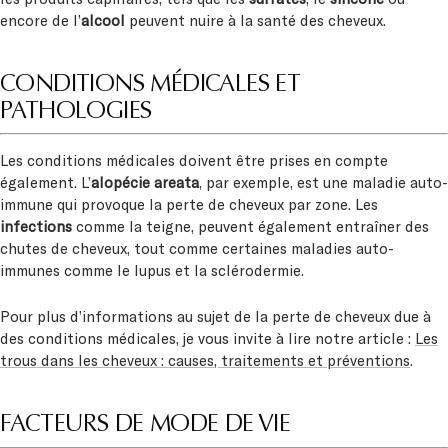
encore de l’
alcool
peuvent nuire à la santé des cheveux.
CONDITIONS MÉDICALES ET
PATHOLOGIES
Les conditions médicales doivent être prises en compte
également. L’
alopécie areata
, par exemple, est une maladie auto-
immune qui provoque la perte de cheveux par zone. Les
infections
comme la teigne, peuvent également entraîner des
chutes de cheveux, tout comme certaines maladies auto-
immunes comme le lupus et la sclérodermie.
Pour plus d’informations au sujet de la perte de cheveux due à
des conditions médicales, je vous invite à lire notre article :
Les
trous dans les cheveux : causes, traitements et préventions
.
FACTEURS DE MODE DE VIE