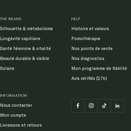
THE BRAND
HELP
Silhouette & métabolisme
Histoire et valeurs
Longévité capillaire
Pomothérapie
Santé féminine & vitalité
Nos points de vente
Beauté durable & visible
Nos diagnostics
Solaire
Mon programme de fidélité
Avis vérifiés (2,7k)
INFORMATION
Nous contacter
Mon compte
Livraisons et retours