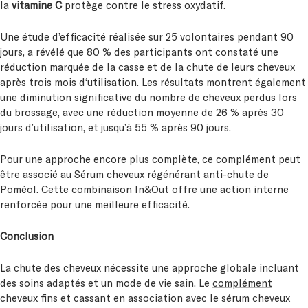
la
vitamine C
protège contre le stress oxydatif.
Une étude d’efficacité réalisée sur 25 volontaires pendant 90
jours, a révélé que 80 % des participants ont constaté une
réduction marquée de la casse et de la chute de leurs cheveux
après trois mois d‘utilisation. Les résultats montrent également
une diminution significative du nombre de cheveux perdus lors
du brossage, avec une réduction moyenne de 26 % après 30
jours d’utilisation, et jusqu’à 55 % après 90 jours.
Pour une approche encore plus complète, ce complément peut
être associé au
Sérum cheveux régénérant anti-chute
de
Poméol. Cette combinaison In&Out offre une action interne
renforcée pour une meilleure efficacité.
Conclusion
La chute des cheveux nécessite une approche globale incluant
des soins adaptés et un mode de vie sain. Le
complément
cheveux fins et cassant
en association avec le s
érum cheveux