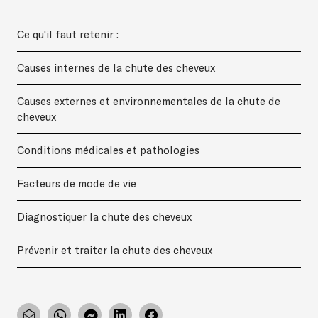
Ce qu'il faut retenir :
Causes internes de la chute des cheveux
Causes externes et environnementales de la chute de
cheveux
Conditions médicales et pathologies
Facteurs de mode de vie
Diagnostiquer la chute des cheveux
Prévenir et traiter la chute des cheveux