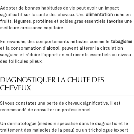
Adopter de bonnes habitudes de vie peut avoir un impact
significatif sur la santé des cheveux. Une
alimentation
riche en
fruits, légumes, protéines et acides gras essentiels favorise une
meilleure croissance capillaire.
En revanche, des comportements néfastes comme le
tabagisme
et la consommation d’
alcool
, peuvent altérer la circulation
sanguine et réduire l’apport en nutriments essentiels au niveau
des follicules pileux.
DIAGNOSTIQUER LA CHUTE DES
CHEVEUX
Si vous constatez une perte de cheveux significative, il est
recommandé de consulter un professionnel.
Un dermatologue (médecin spécialisé dans le diagnostic et le
traitement des maladies de la peau) ou un trichologue (expert