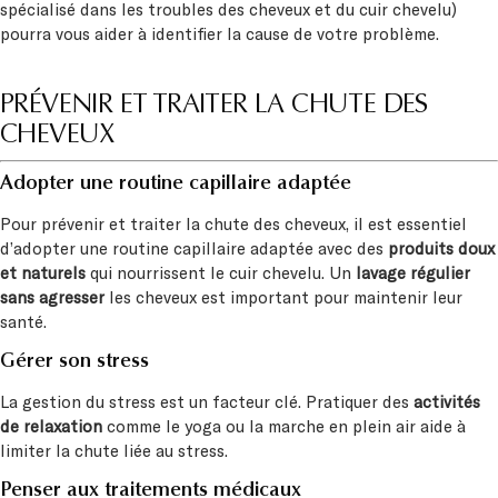
spécialisé dans les troubles des cheveux et du cuir chevelu)
pourra vous aider à identifier la cause de votre problème.
PRÉVENIR ET TRAITER LA CHUTE DES
CHEVEUX
Adopter une routine capillaire adaptée
Pour prévenir et traiter la chute des cheveux, il est essentiel
d’adopter une routine capillaire adaptée avec des
produits doux
et naturels
qui nourrissent le cuir chevelu. Un
lavage régulier
sans agresser
les cheveux est important pour maintenir leur
santé.
Gérer son stress
La gestion du stress est un facteur clé. Pratiquer des
activités
de relaxation
comme le yoga ou la marche en plein air aide à
limiter la chute liée au stress.
Penser aux traitements médicaux