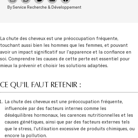
By Service Recherche & Développement
La chute des cheveux est une préoccupation fréquente,
touchant aussi bien les hommes que les femmes, et pouvant
avoir un impact significatif sur l’apparence et la confiance en
soi. Comprendre les causes de cette perte est essentiel pour
mieux la prévenir et choisir les solutions adaptées.
CE QU'IL FAUT RETENIR :
La chute des cheveux est une préoccupation fréquente,
influencée par des facteurs internes comme les
déséquilibres hormonaux, les carences nutritionnelles et les
causes génétiques, ainsi que par des facteurs externes tels
que le stress, l’utilisation excessive de produits chimiques, ou
encore la pollution.