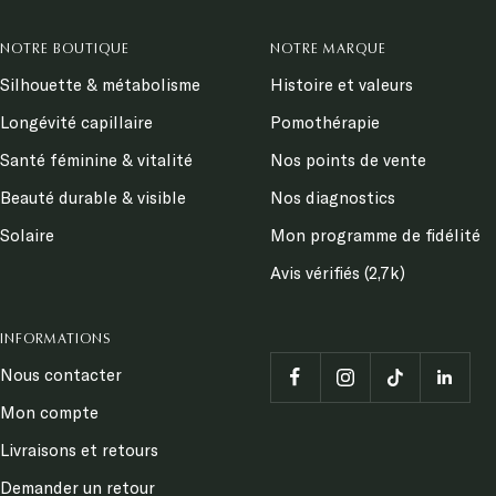
NOTRE BOUTIQUE
NOTRE MARQUE
Silhouette & métabolisme
Histoire et valeurs
Longévité capillaire
Pomothérapie
Santé féminine & vitalité
Nos points de vente
Beauté durable & visible
Nos diagnostics
Solaire
Mon programme de fidélité
Avis vérifiés (2,7k)
INFORMATIONS
Nous contacter
Mon compte
Livraisons et retours
Demander un retour