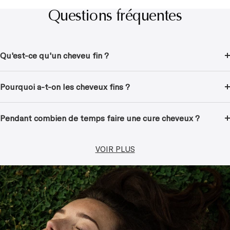
Questions fréquentes
Qu'est-ce qu'un cheveu fin ?
Pourquoi a-t-on les cheveux fins ?
Pendant combien de temps faire une cure cheveux ?
VOIR PLUS