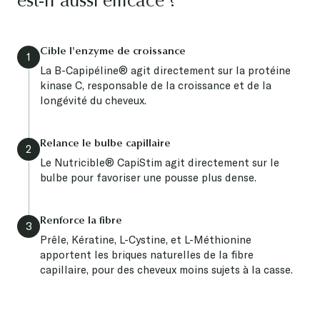
Cible l'enzyme de croissance
1
La B-Capipéline® agit directement sur la protéine
kinase C, responsable de la croissance et de la
longévité du cheveux.
Relance le bulbe capillaire
2
Le Nutricible® CapiStim agit directement sur le
bulbe pour favoriser une pousse plus dense.
Renforce la fibre
3
Prêle, Kératine, L-Cystine, et L-Méthionine
apportent les briques naturelles de la fibre
capillaire, pour des cheveux moins sujets à la casse.