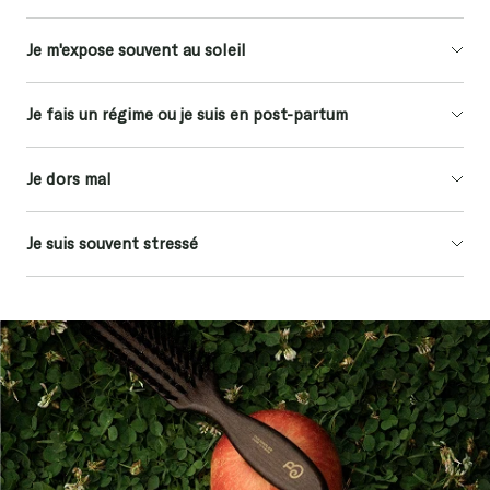
Je m'expose souvent au soleil
Je fais un régime ou je suis en post-partum
Je dors mal
Je suis souvent stressé