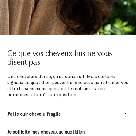
Ce que vos cheveux fins ne vous
disent pas
Une chevelure dense, ça se construit. Mais certains
signaux du quotidien peuvent silencieusement freiner vos
efforts, sans même que vous le réalisiez : stress,
hormones, vitalité, surexposition...
J'ai le cuir chevelu fragile
Je sollicite mes cheveux au quotidien