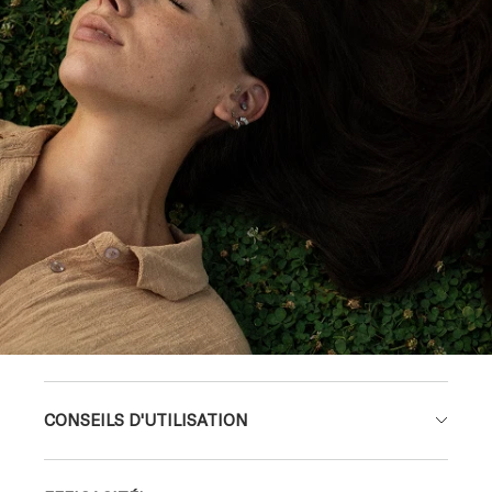
CONSEILS D'UTILISATION
EFFICACITÉ*