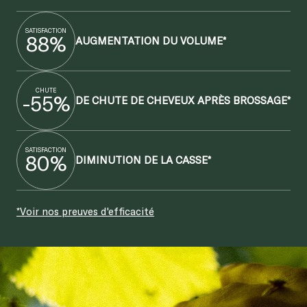
SATISFACTION
88%
AUGMENTATION DU VOLUME*
CHUTE
-55%
DE CHUTE DE CHEVEUX APRÈS BROSSAGE*
SATISFACTION
80%
DIMINUTION DE LA CASSE*
*Voir nos preuves d'efficacité