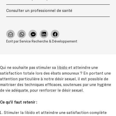
Consulter un professionnel de santé
Ecrit par Service Recherche & Développement
Qui ne souhaite pas stimuler sa
libido
et atteindre une
satisfaction totale lors des ébats amoureux ? En portant une
attention particulière à notre désir sexuel, il est possible de
maitriser des techniques efficaces, soutenues par une hygiène
de vie adéquate, pour renforcer le désir sexuel.
Ce qu'il faut retenir :
Stimuler la libido et atteindre une satisfaction complète