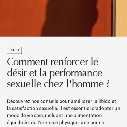
SANTÉ
Comment renforcer le
désir et la performance
sexuelle chez l'homme ?
Découvrez nos conseils pour améliorer la libido et
la satisfaction sexuelle. Il est essentiel d'adopter un
mode de vie sain, incluant une alimentation
équilibrée, de l'exercice physique, une bonne