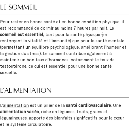
LE SOMMEIL
Pour rester en bonne santé et en bonne condition physique, il
est recommandé de dormir au moins 7 heures par nuit. Le
sommeil est essentiel
, tant pour la santé physique (en
renforçant la vitalité et l’immunité) que pour la santé mentale
(permettant un équilibre psychologique, améliorant l’humeur et
la gestion du stress). Le sommeil contribue également à
maintenir un bon taux d’hormones, notamment le taux de
testostérone, ce qui est essentiel pour une bonne santé
sexuelle.
L’ALIMENTATION
L’
alimentation
est un pilier de la
santé cardiovasculaire
. Une
alimentation variée
, riche en légumes, fruits, grains et
légumineuses, apporte des bienfaits significatifs pour le cœur
et le système circulatoire.