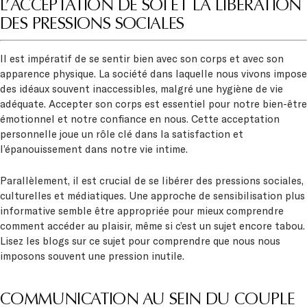
L’ACCEPTATION DE SOI ET LA LIBÉRATION
DES PRESSIONS SOCIALES
Il est impératif de se sentir bien avec son corps et avec son
apparence physique. La société dans laquelle nous vivons impose
des idéaux souvent inaccessibles, malgré une hygiène de vie
adéquate. Accepter son corps est essentiel pour notre bien-être
émotionnel et notre confiance en nous. Cette acceptation
personnelle joue un rôle clé dans la satisfaction et
l’épanouissement dans notre vie intime.
Parallèlement, il est crucial de se libérer des pressions sociales,
culturelles et médiatiques. Une approche de sensibilisation plus
informative semble être appropriée pour mieux comprendre
comment accéder au plaisir, même si c’est un sujet encore tabou.
Lisez les blogs sur ce sujet pour comprendre que nous nous
imposons souvent une pression inutile.
COMMUNICATION AU SEIN DU COUPLE