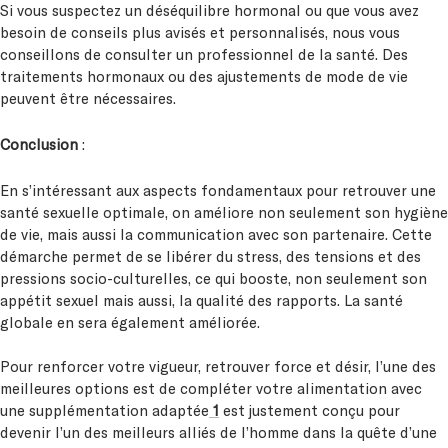
Si vous suspectez un déséquilibre hormonal ou que vous avez
besoin de conseils plus avisés et personnalisés, nous vous
conseillons de consulter un professionnel de la santé. Des
traitements hormonaux ou des ajustements de mode de vie
peuvent être nécessaires.
Conclusion
:
En s’intéressant aux aspects fondamentaux pour retrouver une
santé sexuelle optimale, on améliore non seulement son hygiène
de vie, mais aussi la communication avec son partenaire. Cette
démarche permet de se libérer du stress, des tensions et des
pressions socio-culturelles, ce qui booste, non seulement son
appétit sexuel mais aussi, la qualité des rapports. La santé
globale en sera également améliorée.
Pour renforcer votre vigueur, retrouver force et désir, l’une des
meilleures options est de compléter votre alimentation avec
une supplémentation adaptée
1
est justement conçu pour
devenir l’un des meilleurs alliés de l’homme dans la quête d’une