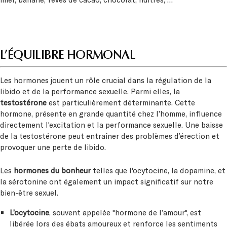
L’ÉQUILIBRE HORMONAL
Les hormones jouent un rôle crucial dans la régulation de la
libido et de la performance sexuelle. Parmi elles, la
testostérone
est particulièrement déterminante. Cette
hormone, présente en grande quantité chez l’homme, influence
directement l'excitation et la performance sexuelle. Une baisse
de la testostérone peut entraîner des problèmes d’érection et
provoquer une perte de libido.
Les
hormones du bonheur
telles que l'ocytocine, la dopamine, et
la sérotonine ont également un impact significatif sur notre
bien-être sexuel.
L’ocytocine
, souvent appelée "hormone de l’amour", est
libérée lors des ébats amoureux et renforce les sentiments