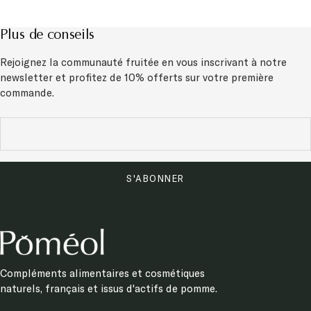
Plus de conseils
Rejoignez la communauté fruitée en vous inscrivant à notre
newsletter et
profitez de 10% offerts sur votre première
commande.
S'ABONNER
Compléments alimentaires et cosmétiques
naturels, français et issus d'actifs de pomme.