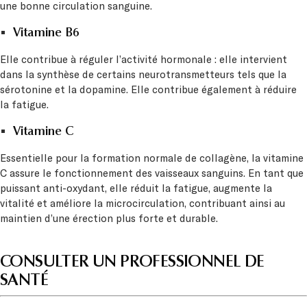
une bonne circulation sanguine.
Vitamine B6
Elle contribue à réguler l’activité hormonale : elle intervient
dans la synthèse de certains neurotransmetteurs tels que la
sérotonine et la dopamine. Elle contribue également à réduire
la fatigue.
Vitamine C
Essentielle pour la formation normale de collagène, la vitamine
C assure le fonctionnement des vaisseaux sanguins. En tant que
puissant anti-oxydant, elle réduit la fatigue, augmente la
vitalité et améliore la microcirculation, contribuant ainsi au
maintien d’une érection plus forte et durable.
CONSULTER UN PROFESSIONNEL DE
SANTÉ