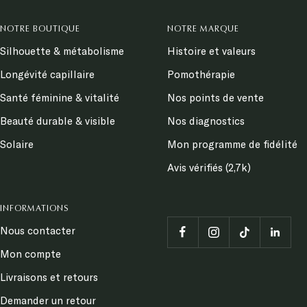
NOTRE BOUTIQUE
NOTRE MARQUE
Silhouette & métabolisme
Histoire et valeurs
Longévité capillaire
Pomothérapie
Santé féminine & vitalité
Nos points de vente
Beauté durable & visible
Nos diagnostics
Solaire
Mon programme de fidélité
Avis vérifiés (2,7k)
INFORMATIONS
Nous contacter
Mon compte
Livraisons et retours
Demander un retour