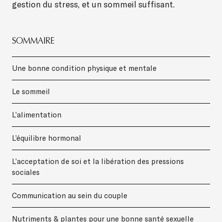
gestion du stress, et un sommeil suffisant.
SOMMAIRE
Une bonne condition physique et mentale
Le sommeil
L’alimentation
L’équilibre hormonal
L’acceptation de soi et la libération des pressions
sociales
Communication au sein du couple
Nutriments & plantes pour une bonne santé sexuelle