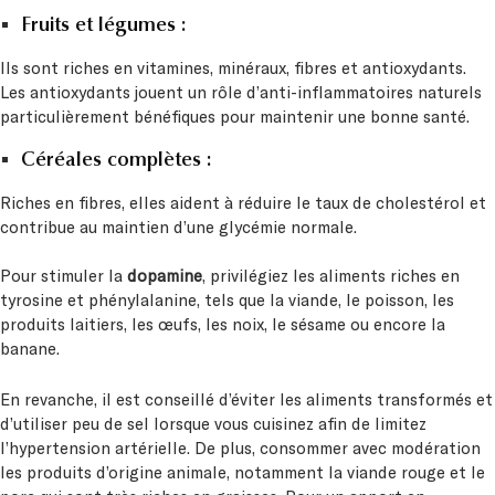
Fruits et légumes :
Ils sont riches en vitamines, minéraux, fibres et antioxydants.
Les antioxydants jouent un rôle d’anti-inflammatoires naturels
particulièrement bénéfiques pour maintenir une bonne santé.
Céréales complètes :
Riches en fibres, elles aident à réduire le taux de cholestérol et
contribue au maintien d’une glycémie normale.
Pour stimuler la
dopamine
, privilégiez les aliments riches en
tyrosine et phénylalanine, tels que la viande, le poisson, les
produits laitiers, les œufs, les noix, le sésame ou encore la
banane.
En revanche, il est conseillé d’éviter les aliments transformés et
d’utiliser peu de sel lorsque vous cuisinez afin de limitez
l’hypertension artérielle. De plus, consommer avec modération
les produits d’origine animale, notamment la viande rouge et le