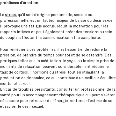
problèmes d’érection
.
Le
stress
, qu'il soit d'origine personnelle, sociale ou
professionnelle, est un facteur majeur de baisse du désir sexuel.
Il provoque une fatigue accrue, réduit la motivation pour les
rapports intimes et peut également créer des tensions au sein
du couple, affectant la communication et la complicité.
Pour remédier à ces problèmes, il est essentiel de réduire la
pression, de prendre du temps pour soi et de se détendre. Des
pratiques telles que la méditation, le yoga, ou la simple prise de
moments de relaxation peuvent considérablement réduire le
taux de cortisol, l’hormone du stress, tout en stimulant la
production de dopamine, ce qui contribue à un meilleur équilibre
mental et sexuel.
En cas de troubles persistants, consulter un professionnel de la
santé pour un accompagnement thérapeutique qui peut s’avérer
nécessaire pour retrouver de l’énergie, renforcer l’estime de soi
et raviver le désir sexuel.