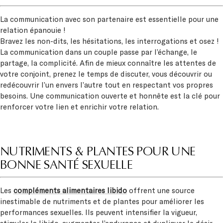
La communication avec son partenaire est essentielle pour une
relation épanouie !
Bravez les non-dits, les hésitations, les interrogations et osez !
La communication dans un couple passe par l’échange, le
partage, la complicité. Afin de mieux connaître les attentes de
votre conjoint, prenez le temps de discuter, vous découvrir ou
redécouvrir l’un envers l’autre tout en respectant vos propres
besoins. Une communication ouverte et honnête est la clé pour
renforcer votre lien et enrichir votre relation.
NUTRIMENTS & PLANTES POUR UNE
BONNE SANTÉ SEXUELLE
Les
compléments alimentaires libido
offrent une source
inestimable de nutriments et de plantes pour améliorer les
performances sexuelles. Ils peuvent intensifier la vigueur,