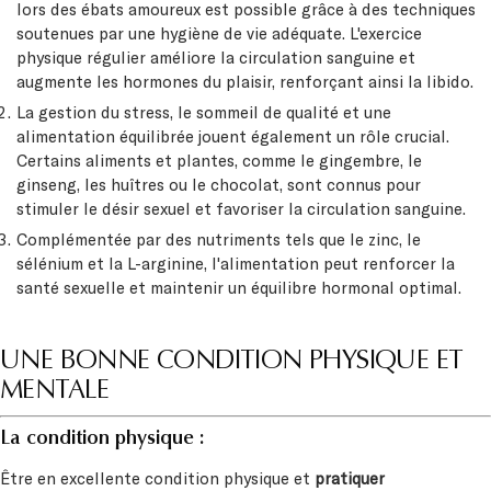
lors des ébats amoureux est possible grâce à des techniques
soutenues par une hygiène de vie adéquate. L'exercice
physique régulier améliore la circulation sanguine et
augmente les hormones du plaisir, renforçant ainsi la libido.
La gestion du stress, le sommeil de qualité et une
alimentation équilibrée jouent également un rôle crucial.
Certains aliments et plantes, comme le gingembre, le
ginseng, les huîtres ou le chocolat, sont connus pour
stimuler le désir sexuel et favoriser la circulation sanguine.
Complémentée par des nutriments tels que le zinc, le
sélénium et la L-arginine, l'alimentation peut renforcer la
santé sexuelle et maintenir un équilibre hormonal optimal.
UNE BONNE CONDITION PHYSIQUE ET
MENTALE
La condition physique :
Être en excellente condition physique et
pratiquer