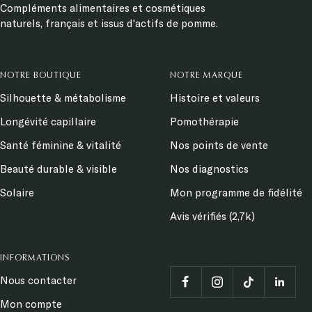
Compléments alimentaires et cosmétiques
naturels, français et issus d'actifs de pomme.
NOTRE BOUTIQUE
NOTRE MARQUE
Silhouette & métabolisme
Histoire et valeurs
Longévité capillaire
Pomothérapie
Santé féminine & vitalité
Nos points de vente
Beauté durable & visible
Nos diagnostics
Solaire
Mon programme de fidélité
Avis vérifiés (2,7k)
INFORMATIONS
Nous contacter
Mon compte