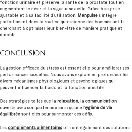
fonction urinaire et préserve la santé de la prostate tout en
augmentant le désir et la vigueur sexuelle. Grâce à sa prise
ajustable et à sa facilité d’utilisation,
Menpulse
s’intègre
parfaitement dans la routine quotidienne des hommes actifs
cherchant à optimiser leur bien-être de manière pratique et
durable.
CONCLUSION
La gestion efficace du stress est essentielle pour améliorer ses
performances sexuelles. Nous avons exploré en profondeur les
divers mécanismes physiologiques et psychologiques qui
peuvent influencer la libido et la fonction érectile.
Des stratégies telles que la
relaxation
, la
communication
ouverte avec son partenaire ainsi qu’une
hygiène de vie
équilibrée
sont clés pour surmonter ces défis.
Les
compléments alimentaires
offrent également des solutions