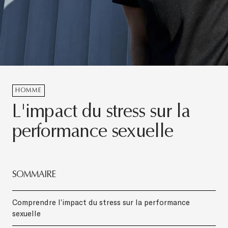
HOMME
L'impact du stress sur la
performance sexuelle
SOMMAIRE
Comprendre l’impact du stress sur la performance
sexuelle