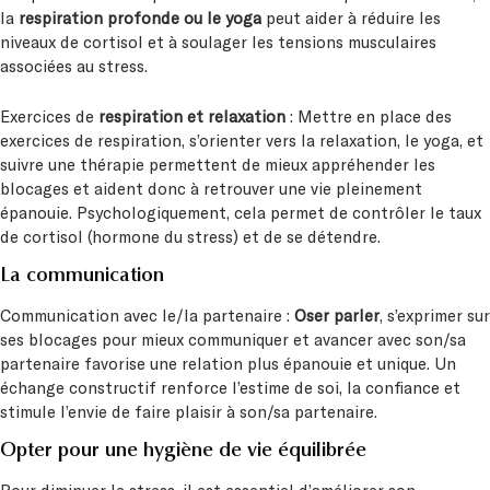
la
respiration profonde ou le yoga
peut aider à réduire les
niveaux de cortisol et à soulager les tensions musculaires
associées au stress.
Exercices de
respiration et relaxation
: Mettre en place des
exercices de respiration, s’orienter vers la relaxation, le yoga, et
suivre une thérapie permettent de mieux appréhender les
blocages et aident donc à retrouver une vie pleinement
épanouie. Psychologiquement, cela permet de contrôler le taux
de cortisol (hormone du stress) et de se détendre.
La communication
Communication avec le/la partenaire :
Oser parler
, s’exprimer sur
ses blocages pour mieux communiquer et avancer avec son/sa
partenaire favorise une relation plus épanouie et unique. Un
échange constructif renforce l’estime de soi, la confiance et
stimule l’envie de faire plaisir à son/sa partenaire.
Opter pour une hygiène de vie équilibrée