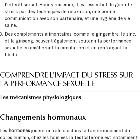
l'intérêt sexuel. Pour y remédier, il est essentiel de gérer le
stress par des techniques de relaxation, une bonne
communication avec son partenaire, et une hygiène de vie
saine.
Des compléments alimentaires, comme le gingembre, le zinc,
et le ginseng, peuvent également soutenir la performance
sexuelle en améliorant la circulation et en renforçant la
libido.
COMPRENDRE L’IMPACT DU STRESS SUR
LA PERFORMANCE SEXUELLE
Les mécanismes physiologiques
Changements hormonaux
Les
hormones
jouent un rôle clé dans le fonctionnement du
corps humain, chez les hommes la testostérone est notamment