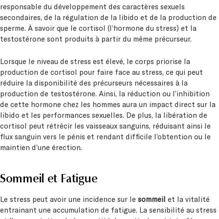
responsable du développement des caractères sexuels
secondaires, de la régulation de la libido et de la production de
sperme. À savoir que le cortisol (l’hormone du stress) et la
testostérone sont produits à partir du même précurseur.
Lorsque le niveau de stress est élevé, le corps priorise la
production de cortisol pour faire face au stress, ce qui peut
réduire la disponibilité des précurseurs nécessaires à la
production de testostérone. Ainsi, la réduction ou l’inhibition
de cette hormone chez les hommes aura un impact direct sur la
libido et les performances sexuelles. De plus, la libération de
cortisol peut rétrécir les vaisseaux sanguins, réduisant ainsi le
flux sanguin vers le pénis et rendant difficile l’obtention ou le
maintien d’une érection.
Sommeil et
Fatigue
Le stress peut avoir une incidence sur le
sommeil
et la vitalité
entrainant une accumulation de fatigue. La sensibilité au stress