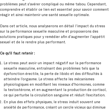
problèmes peut s'avérer compliqué ou même tabou. Cependant,
comprendre et établir ce lien est essentiel pour savoir comment
réagir et ainsi maintenir une santé sexuelle optimale.
Dans cet article, nous analyserons en détail l’impact du stress
sur la performance sexuelle masculine et proposerons des
solutions pratiques pour y remédier afin d’augmenter l’appétit
sexuel et de le rendre plus performant.
Ce qu'il faut retenir :
Le stress peut avoir un impact négatif sur la performance
sexuelle masculine, entraînant des problèmes tels que la
dysfonction érectile, la perte de libido et des difficultés à
atteindre l’orgasme. Le stress affecte les mécanismes
physiologiques en modifiant les niveaux d'hormones, comme
la testostérone, et en augmentant la production de cortisol,
ce qui perturbe la circulation sanguine et réduit l'excitation.
En plus des effets physiques, le stress induit souvent une
anxiété de performance, créant un cercle vicieux qui diminue