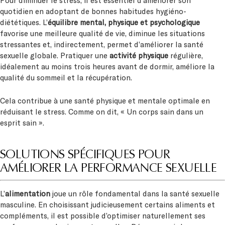
Pour diminuer le stress, il est essentiel d’améliorer son
quotidien en adoptant de bonnes habitudes hygiéno-
diététiques. L’
équilibre mental, physique et psychologique
favorise une meilleure qualité de vie, diminue les situations
stressantes et, indirectement, permet d’améliorer la santé
sexuelle globale. Pratiquer une
activité physique
régulière,
idéalement au moins trois heures avant de dormir, améliore la
qualité du sommeil et la récupération.
Cela contribue à une santé physique et mentale optimale en
réduisant le stress. Comme on dit, « Un corps sain dans un
esprit sain ».
SOLUTIONS SPÉCIFIQUES POUR
AMÉLIORER LA PERFORMANCE SEXUELLE
L’
alimentation
joue un rôle fondamental dans la santé sexuelle
masculine. En choisissant judicieusement certains aliments et
compléments, il est possible d’optimiser naturellement ses