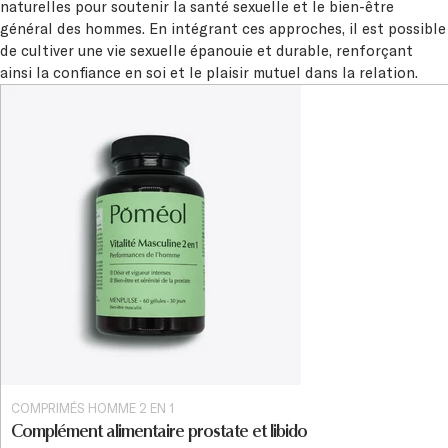
naturelles pour soutenir la santé sexuelle et le bien-être
général des hommes. En intégrant ces approches, il est possible
de cultiver une vie sexuelle épanouie et durable, renforçant
ainsi la confiance en soi et le plaisir mutuel dans la relation.
COMPRIMÉS HOMME 2 EN 1
Complément alimentaire prostate et libido