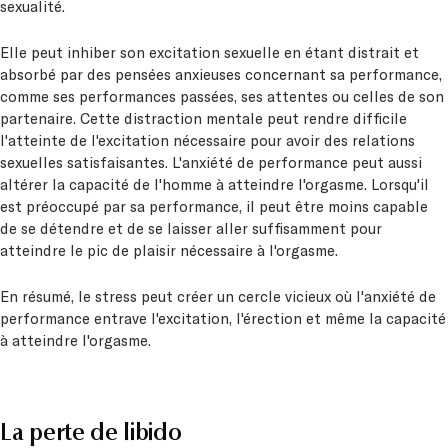
sexualité.
Elle peut inhiber son excitation sexuelle en étant distrait et
absorbé par des pensées anxieuses concernant sa performance,
comme ses performances passées, ses attentes ou celles de son
partenaire. Cette distraction mentale peut rendre difficile
l'atteinte de l'excitation nécessaire pour avoir des relations
sexuelles satisfaisantes. L'anxiété de performance peut aussi
altérer la capacité de l'homme à atteindre l'orgasme. Lorsqu'il
est préoccupé par sa performance, il peut être moins capable
de se détendre et de se laisser aller suffisamment pour
atteindre le pic de plaisir nécessaire à l'orgasme.
En résumé, le stress peut créer un cercle vicieux où l'anxiété de
performance entrave l'excitation, l'érection et même la capacité
à atteindre l'orgasme.
La perte de libido