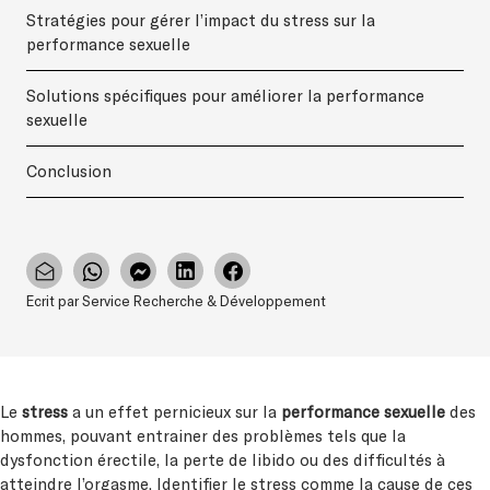
Stratégies pour gérer l’impact du stress sur la
performance sexuelle
Solutions spécifiques pour améliorer la performance
sexuelle
Conclusion
Ecrit par Service Recherche & Développement
Le
stress
a un effet pernicieux sur la
performance sexuelle
des
hommes, pouvant entrainer des problèmes tels que la
dysfonction érectile, la perte de libido ou des difficultés à
atteindre l’orgasme. Identifier le stress comme la cause de ces