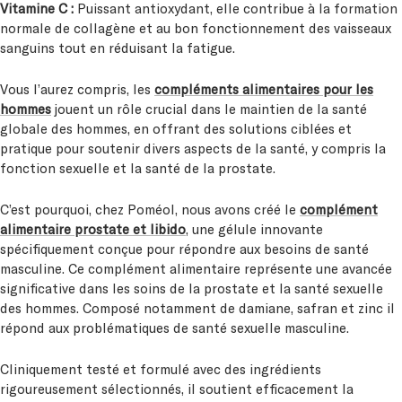
Vitamine C :
Puissant antioxydant, elle contribue à la formation
normale de collagène et au bon fonctionnement des vaisseaux
sanguins tout en réduisant la fatigue.
Vous l’aurez compris, les
compléments alimentaires pour les
hommes
jouent un rôle crucial dans le maintien de la santé
globale des hommes, en offrant des solutions ciblées et
pratique pour soutenir divers aspects de la santé, y compris la
fonction sexuelle et la santé de la prostate.
C’est pourquoi, chez Poméol, nous avons créé le
complément
alimentaire prostate et libido
, une gélule innovante
spécifiquement conçue pour répondre aux besoins de santé
masculine. Ce complément alimentaire représente une avancée
significative dans les soins de la prostate et la santé sexuelle
des hommes. Composé notamment de damiane, safran et zinc il
répond aux problématiques de santé sexuelle masculine.
Cliniquement testé et formulé avec des ingrédients
rigoureusement sélectionnés, il soutient efficacement la