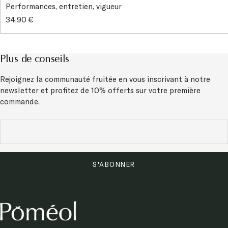
Performances, entretien, vigueur
34,90 €
Plus de conseils
Rejoignez la communauté fruitée en vous inscrivant à notre
newsletter et
profitez de 10% offerts sur votre première
commande.
S'ABONNER