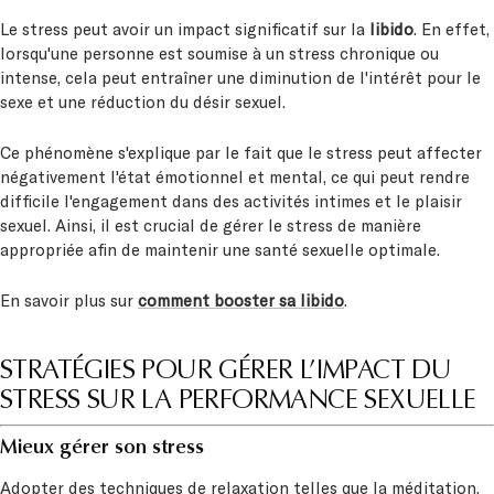
Le stress peut avoir un impact significatif sur la
libido
. En effet,
lorsqu'une personne est soumise à un stress chronique ou
intense, cela peut entraîner une diminution de l'intérêt pour le
sexe et une réduction du désir sexuel.
Ce phénomène s'explique par le fait que le stress peut affecter
négativement l'état émotionnel et mental, ce qui peut rendre
difficile l'engagement dans des activités intimes et le plaisir
sexuel. Ainsi, il est crucial de gérer le stress de manière
appropriée afin de maintenir une santé sexuelle optimale.
En savoir plus sur
comment booster sa libido
.
STRATÉGIES POUR GÉRER L’IMPACT DU
STRESS SUR LA PERFORMANCE SEXUELLE
Mieux gérer son stress
Adopter des techniques de relaxation telles que la méditation,