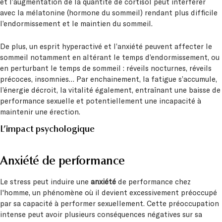
et l’augmentation de la quantité de cortisol peut interférer
avec la mélatonine (hormone du sommeil) rendant plus difficile
l’endormissement et le maintien du sommeil.
De plus, un esprit hyperactivé et l’anxiété peuvent affecter le
sommeil notamment en altérant le temps d’endormissement, ou
en perturbant le temps de sommeil : réveils nocturnes, réveils
précoces, insomnies… Par enchainement, la fatigue s’accumule,
l’énergie décroit, la vitalité également, entraînant une baisse de
performance sexuelle et potentiellement une incapacité à
maintenir une érection.
L’impact psychologique
Anxiété de performance
Le stress peut induire une
anxiété
de performance chez
l'homme, un phénomène où il devient excessivement préoccupé
par sa capacité à performer sexuellement. Cette préoccupation
intense peut avoir plusieurs conséquences négatives sur sa