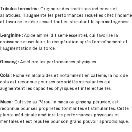
Tribulus terrestris :
Originaire des traditions indiennes et
asiatiques, il augmente les performances sexuelles chez l’homme
et favorise le désir sexuel tout en stimulant la spermatogénèse.
L-arginine :
Acide aminé, dit semi-essentiel, qui favorise la
croissance musculaire, la récupération après l'entraînement et
l'augmentation de la force.
Ginseng :
Améliore les performances physiques.
Cola
:
Riche en alcaloïdes et notamment en caféine, la noix de
cola est reconnue pour ses propriétés stimulantes qui
augmentent les capacités physiques et intellectuelles.
Maca
: Cultivée au Pérou, la maca ou ginseng péruvien, est
reconnue pour ses propriétés tonifiantes et stimulantes. Cette
plante médicinale améliore les performances physiques et
mentales et est réputée pour son grand pouvoir aphrodisiaque.