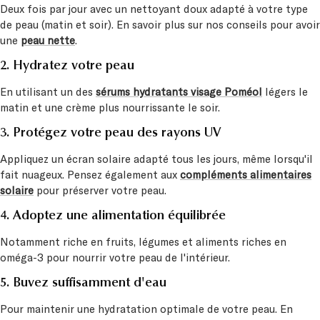
Deux fois par jour avec un nettoyant doux adapté à votre type
de peau (matin et soir). En savoir plus sur nos conseils pour avoir
une
peau nette
.
2. Hydratez votre peau
En utilisant un des
sérums hydratants visage Poméol
légers le
matin et une crème plus nourrissante le soir.
3. Protégez votre peau des rayons UV
Appliquez un écran solaire adapté tous les jours, même lorsqu'il
fait nuageux. Pensez également aux
compléments alimentaires
solaire
pour préserver votre peau.
4. Adoptez une alimentation équilibrée
Notamment riche en fruits, légumes et aliments riches en
oméga-3 pour nourrir votre peau de l'intérieur.
5. Buvez suffisamment d'eau
Pour maintenir une hydratation optimale de votre peau.
En