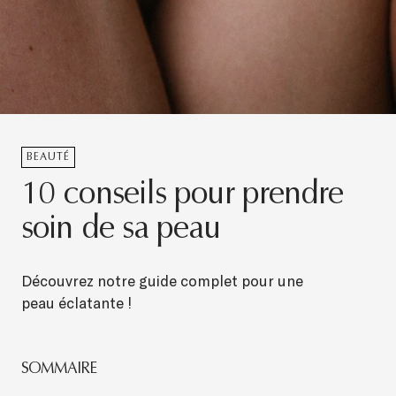
BEAUTÉ
10 conseils pour prendre
soin de sa peau
Découvrez notre guide complet pour une
peau
éclatante !
SOMMAIRE