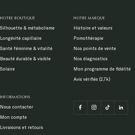
NOTRE BOUTIQUE
NOTRE MARQUE
Silhouette & métabolisme
Histoire et valeurs
Longévité capillaire
Pomothérapie
Santé féminine & vitalité
Nos points de vente
Beauté durable & visible
Nos diagnostics
Solaire
Mon programme de fidélité
Avis vérifiés (2,7k)
INFORMATIONS
Nous contacter
Mon compte
Livraisons et retours