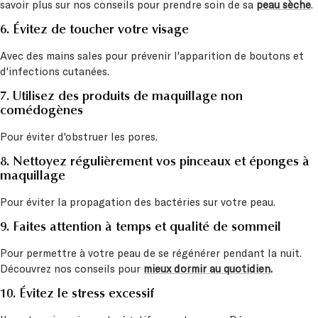
savoir plus sur nos conseils pour prendre soin de sa
peau sèche
.
6. Évitez de toucher votre visage
Avec des mains sales pour prévenir l'apparition de boutons et
d'infections cutanées.
7. Utilisez des produits de maquillage non
comédogènes
Pour éviter d'obstruer les pores.
8. Nettoyez régulièrement vos pinceaux et éponges à
maquillage
Pour éviter la propagation des bactéries sur votre peau.
9. Faites attention à temps et qualité de sommeil
Pour permettre à votre peau de se régénérer pendant la nuit.
Découvrez nos conseils pour
mieux dormir au quotidien
.
10. Évitez le stress excessif