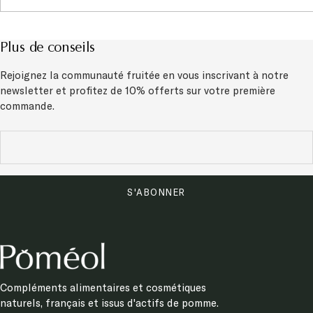
Plus de conseils
Rejoignez la communauté fruitée en vous inscrivant à notre
newsletter et
profitez de 10% offerts sur votre première
commande.
S'ABONNER
Compléments alimentaires et cosmétiques
naturels, français et issus d'actifs de pomme.