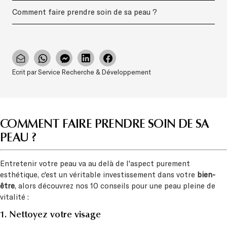
Comment faire prendre soin de sa peau ?
Ecrit par Service Recherche & Développement
COMMENT FAIRE PRENDRE SOIN DE SA
PEAU ?
Entretenir votre peau va au delà de l'aspect purement
esthétique, c'est un véritable investissement dans votre
bien-
être
, alors découvrez nos 10 conseils pour une peau pleine de
vitalité :
1. Nettoyez votre visage