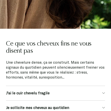
Ce que vos cheveux fins ne vous
disent pas
Une chevelure dense, ça se construit. Mais certains
signaux du quotidien peuvent silencieusement freiner vos
efforts, sans même que vous le réalisiez : stress,
hormones, vitalité, surexposition...
J'ai le cuir chevelu fragile
Je sollicite mes cheveux au quotidien