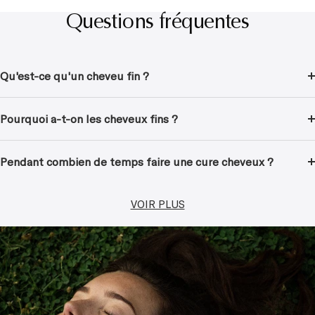
Questions fréquentes
Qu'est-ce qu'un cheveu fin ?
Pourquoi a-t-on les cheveux fins ?
Pendant combien de temps faire une cure cheveux ?
VOIR PLUS