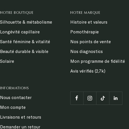
NOTRE BOUTIQUE
NOTRE MARQUE
Silhouette & métabolisme
Histoire et valeurs
Longévité capillaire
Pomothérapie
Santé féminine & vitalité
Nos points de vente
Beauté durable & visible
Nos diagnostics
Solaire
Mon programme de fidélité
Avis vérifiés (2,7k)
INFORMATIONS
Nous contacter
Mon compte
Livraisons et retours
Demander un retour