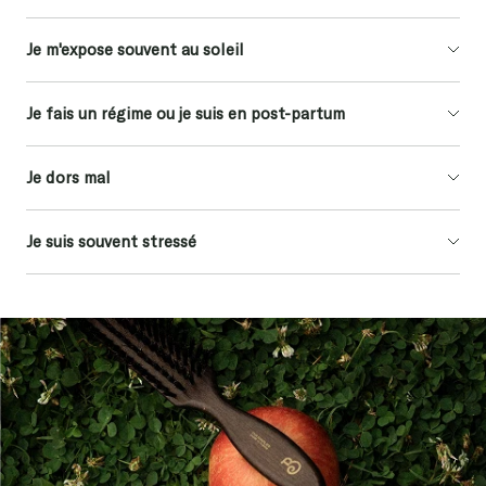
Je m'expose souvent au soleil
Je fais un régime ou je suis en post-partum
Je dors mal
Je suis souvent stressé