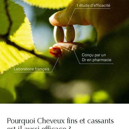
Pourquoi Cheveux fins et cassants