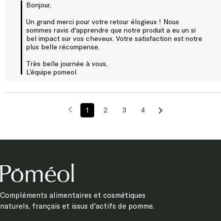
Bonjour,

Un grand merci pour votre retour élogieux ! Nous 
sommes ravis d'apprendre que notre produit a eu un si 
bel impact sur vos cheveux. Votre satisfaction est notre 
plus belle récompense. 

Très belle journée à vous, 

L’équipe pomeol
1
2
3
4
Compléments alimentaires et cosmétiques
naturels, français et issus d'actifs de pomme.