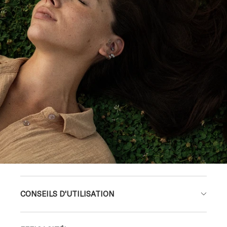
CONSEILS D'UTILISATION