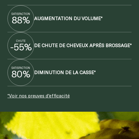
SATISFACTION
88%
AUGMENTATION DU VOLUME*
CHUTE
-55%
DE CHUTE DE CHEVEUX APRÈS BROSSAGE*
SATISFACTION
80%
DIMINUTION DE LA CASSE*
*Voir nos preuves d'efficacité