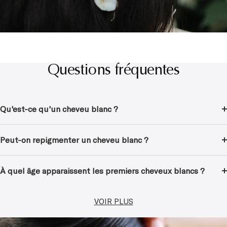
Questions fréquentes
Qu'est-ce qu'un cheveu blanc ?
Peut-on repigmenter un cheveu blanc ?
À quel âge apparaissent les premiers cheveux blancs ?
VOIR PLUS