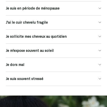
Je suis en période de ménopause
J'ai le cuir chevelu fragile
Je sollicite mes cheveux au quotidien
Je m'expose souvent au soleil
Je dors mal
Je suis souvent stressé