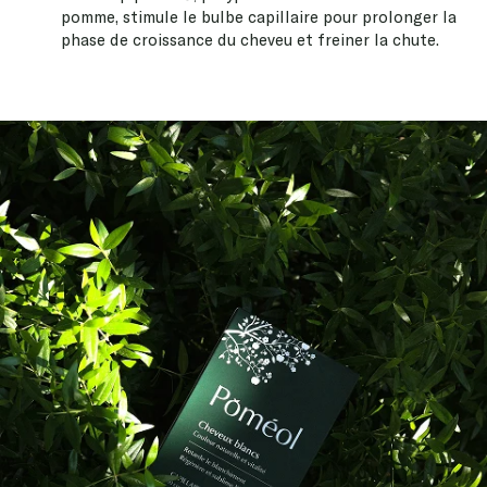
phase de croissance du cheveu et freiner la chute.