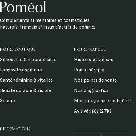
Compléments alimentaires et cosmétiques
naturels, français et issus d'actifs de pomme.
NOTRE BOUTIQUE
NOTRE MARQUE
Silhouette & métabolisme
Histoire et valeurs
Longévité capillaire
Pomothérapie
Santé féminine & vitalité
Nos points de vente
Beauté durable & visible
Nos diagnostics
Solaire
Mon programme de fidélité
Avis vérifiés (2,7k)
INFORMATIONS
Nous contacter