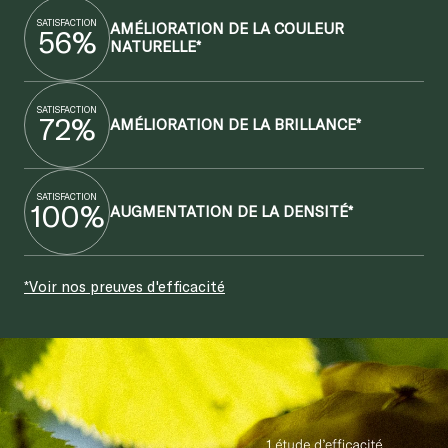
AMÉLIORATION DE LA COULEUR
56%
NATURELLE*
SATISFACTION
72%
AMÉLIORATION DE LA BRILLANCE*
SATISFACTION
100%
AUGMENTATION DE LA DENSITÉ*
*Voir nos preuves d'efficacité