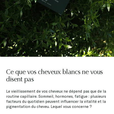
Ce que vos cheveux blancs ne vous
disent pas
Le vieillissement de vos cheveux ne dépend pas que de la
routine capillaire. Sommeil, hormones, fatigue : plusieurs
facteurs du quotidien peuvent influencer la vitalité et la
pigmentation du cheveu. Lequel vous concerne ?