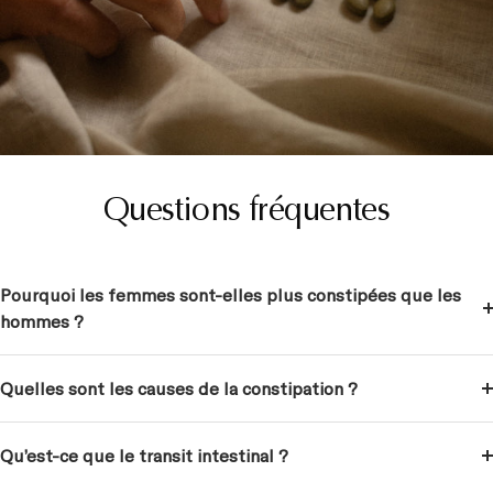
Questions fréquentes
Pourquoi les femmes sont-elles plus constipées que les
hommes ?
Quelles sont les causes de la constipation ?
Qu’est-ce que le transit intestinal ?