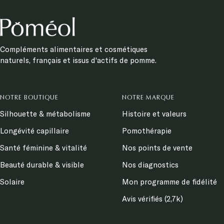
Compléments alimentaires et cosmétiques
naturels, français et issus d'actifs de pomme.
NOTRE BOUTIQUE
NOTRE MARQUE
Silhouette & métabolisme
Histoire et valeurs
Longévité capillaire
Pomothérapie
Santé féminine & vitalité
Nos points de vente
Beauté durable & visible
Nos diagnostics
Solaire
Mon programme de fidélité
Avis vérifiés (2,7k)