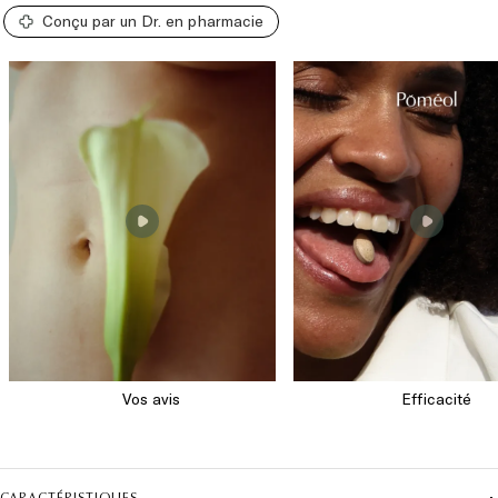
Conçu par un Dr. en pharmacie