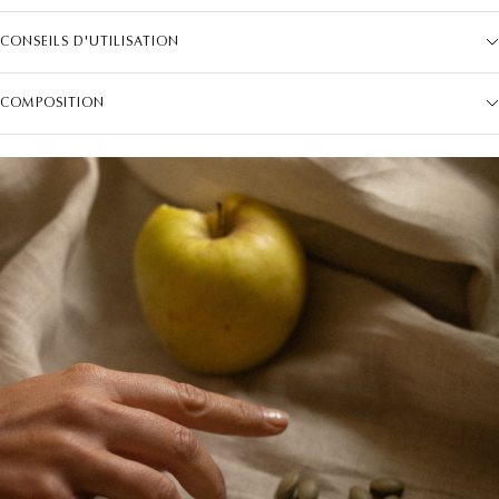
CONSEILS D'UTILISATION
COMPOSITION