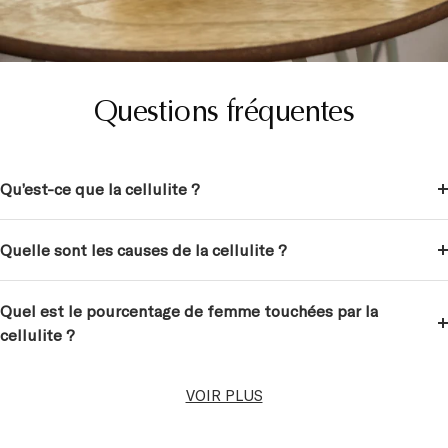
Questions fréquentes
Qu’est-ce que la cellulite ?
Quelle sont les causes de la cellulite ?
Quel est le pourcentage de femme touchées par la
cellulite ?
VOIR PLUS