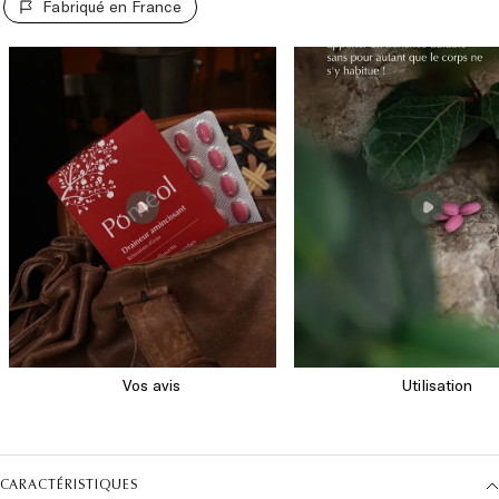
Fabriqué en France
CARACTÉRISTIQUES