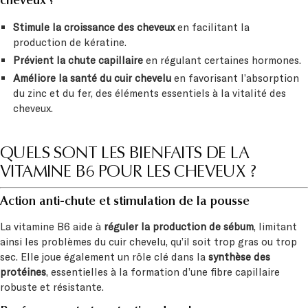
cheveux ?
Stimule la croissance des cheveux
en facilitant la
production de kératine.
Prévient la chute capillaire
en régulant certaines hormones.
Améliore la santé du cuir chevelu
en favorisant l’absorption
du zinc et du fer, des éléments essentiels à la vitalité des
cheveux.
QUELS SONT LES BIENFAITS DE LA
VITAMINE B6 POUR LES CHEVEUX ?
Action anti-chute et stimulation de la pousse
La vitamine B6 aide à
réguler la production de sébum
, limitant
ainsi les problèmes du cuir chevelu, qu’il soit trop gras ou trop
sec. Elle joue également un rôle clé dans la
synthèse des
protéines
, essentielles à la formation d’une fibre capillaire
robuste et résistante.