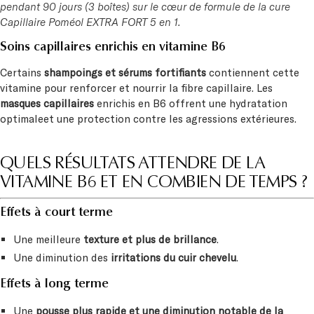
pendant 90 jours (3 boîtes) sur le cœur de formule de la cure
Capillaire Poméol EXTRA FORT 5 en 1.
Soins capillaires enrichis en vitamine B6
Certains
shampoings et sérums fortifiants
contiennent cette
vitamine pour renforcer et nourrir la fibre capillaire. Les
masques capillaires
enrichis en B6 offrent une hydratation
optimaleet une protection contre les agressions extérieures.
QUELS RÉSULTATS ATTENDRE DE LA
VITAMINE B6 ET EN COMBIEN DE TEMPS ?
Effets à court terme
Une meilleure
texture et plus de brillance
.
Une diminution des
irritations du cuir chevelu
.
Effets à long terme
Une
pousse plus rapide et une diminution notable de la