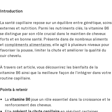
Introduction
La santé capillaire repose sur un équilibre entre génétique, soins
externes et nutrition. Parmi les nutriments clés, la vitamine B6
se distingue par son rôle crucial dans le maintien de cheveux
forts et en bonne santé. Présente dans de nombreux aliments
et
compléments alimentaires
, elle agit à plusieurs niveaux pour
favoriser la pousse, limiter la chute et améliorer la qualité du
cuir chevelu.
À travers cet article, vous découvrirez les bienfaits de la
vitamine B6 ainsi que la meilleure façon de l’intégrer dans votre
routine capillaire.
Points à retenir
La
vitamine B6
joue un rôle essentiel dans la croissance et le
renforcement des cheveux.
Elle
prévient la chute capillaire
en régulant certaines