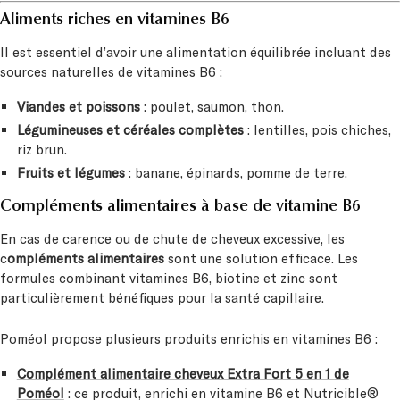
Aliments riches en vitamines B6
Il est essentiel d’avoir une alimentation équilibrée incluant des
sources naturelles de vitamines B6 :
Viandes et poissons
: poulet, saumon, thon.
Légumineuses et céréales complètes
: lentilles, pois chiches,
riz brun.
Fruits et légumes
: banane, épinards, pomme de terre.
Compléments alimentaires à base de vitamine B6
En cas de carence ou de chute de cheveux excessive, les
c
ompléments alimentaires
sont une solution efficace. Les
formules combinant vitamines B6, biotine et zinc sont
particulièrement bénéfiques pour la santé capillaire.
Poméol propose plusieurs produits enrichis en vitamines B6 :
Complément alimentaire cheveux Extra Fort 5 en 1 de
Poméol
: ce produit, enrichi en vitamine B6 et Nutricible®