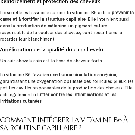
Renforcement et protection des cheveux
Lorsqu’elle est associée au zinc, la vitamine B6 aide à
prévenir la
casse et à fortifier la structure capillaire
. Elle intervient aussi
dans la
production de mélanine
, un pigment naturel
responsable de la couleur des cheveux, contribuant ainsi à
retarder leur blanchiment.
Amélioration de la qualité du cuir chevelu
Un cuir chevelu sain est la base de cheveux forts.
La vitamine B6
favorise une bonne circulation sanguine
,
garantissant une oxygénation optimale des follicules pileux, les
petites cavités responsables de la production des cheveux. Elle
aide également à
lutter contre les inflammations et les
irritations cutanées
.
COMMENT INTÉGRER LA VITAMINE B6 À
SA ROUTINE CAPILLAIRE ?