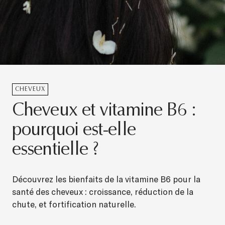
CHEVEUX
Cheveux et vitamine B6 :
pourquoi est-elle
essentielle ?
Découvrez les bienfaits de la vitamine B6 pour la
santé des cheveux : croissance, réduction de la
chute, et fortification naturelle.