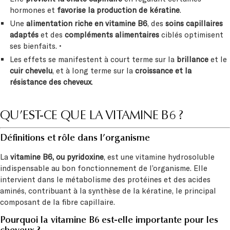
hormones et
favorise la production de kératine
.
Une
alimentation riche en vitamine B6
, des
soins capillaires
adaptés
et des
compléments alimentaires
ciblés optimisent
ses bienfaits. •
Les effets se manifestent à court terme sur la
brillance
et le
cuir chevelu
, et à long terme sur la
croissance et la
résistance des cheveux
.
QU’EST-CE QUE LA VITAMINE B6 ?
Définitions et rôle dans l’organisme
La
vitamine B6, ou pyridoxine
, est une vitamine hydrosoluble
indispensable au bon fonctionnement de l’organisme. Elle
intervient dans le métabolisme des protéines et des acides
aminés, contribuant à la synthèse de la kératine, le principal
composant de la fibre capillaire.
Pourquoi la vitamine B6 est-elle importante pour les