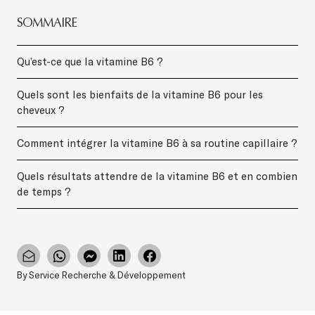
SOMMAIRE
Qu’est-ce que la vitamine B6 ?
Quels sont les bienfaits de la vitamine B6 pour les
cheveux ?
Comment intégrer la vitamine B6 à sa routine capillaire ?
Quels résultats attendre de la vitamine B6 et en combien
de temps ?
By Service Recherche & Développement