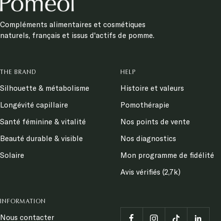
Compléments alimentaires et cosmétiques
naturels, français et issus d'actifs de pomme.
THE BRAND
HELP
Silhouette & métabolisme
Histoire et valeurs
Longévité capillaire
Pomothérapie
Santé féminine & vitalité
Nos points de vente
Beauté durable & visible
Nos diagnostics
Solaire
Mon programme de fidélité
Avis vérifiés (2,7k)
INFORMATION
Nous contacter