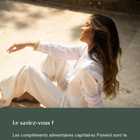
Le saviez-vous ?
Les compléments alimentaires capillaires Poméol sont le