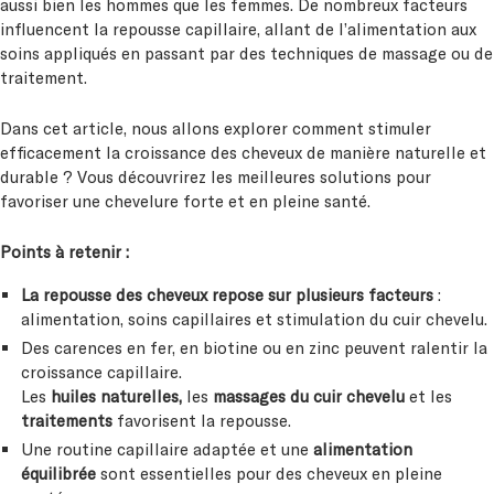
aussi bien les hommes que les femmes. De nombreux facteurs
influencent la repousse capillaire, allant de l’alimentation aux
soins appliqués en passant par des techniques de massage ou de
traitement.
Dans cet article, nous allons explorer comment stimuler
efficacement la croissance des cheveux de manière naturelle et
durable ? Vous découvrirez les meilleures solutions pour
favoriser une chevelure forte et en pleine santé.
Points à retenir :
La repousse des cheveux repose sur plusieurs facteurs
:
alimentation, soins capillaires et stimulation du cuir chevelu.
Des carences en fer, en biotine ou en zinc peuvent ralentir la
croissance capillaire.
Les
huiles naturelles,
les
massages du cuir chevelu
et les
traitements
favorisent la repousse.
Une routine capillaire adaptée et une
alimentation
équilibrée
sont essentielles pour des cheveux en pleine