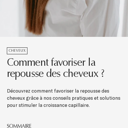
CHEVEUX
Comment favoriser la
repousse des cheveux ?
Découvrez comment favoriser la repousse des
cheveux grâce à nos conseils pratiques et solutions
pour stimuler la croissance capillaire.
SOMMAIRE