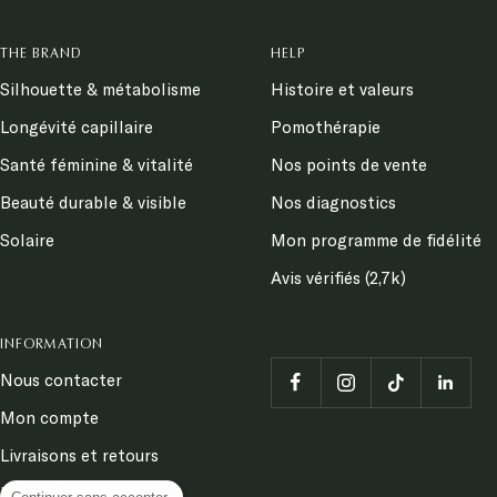
THE BRAND
HELP
Silhouette & métabolisme
Histoire et valeurs
Longévité capillaire
Pomothérapie
Santé féminine & vitalité
Nos points de vente
Beauté durable & visible
Nos diagnostics
Solaire
Mon programme de fidélité
Avis vérifiés (2,7k)
INFORMATION
Nous contacter
Mon compte
Livraisons et retours
Demander un retour