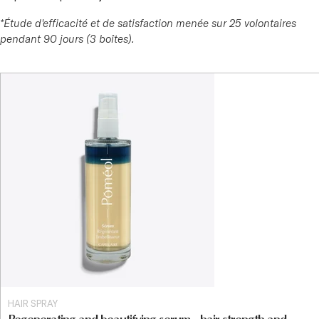
*Étude d'efficacité et de satisfaction menée sur 25 volontaires
pendant 90 jours (3 boîtes).
HAIR SPRAY