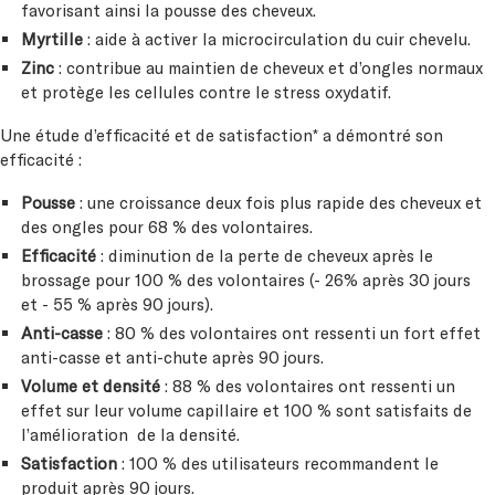
favorisant ainsi la pousse des cheveux.
Myrtille
: aide à activer la microcirculation du cuir chevelu.
Zinc
: contribue au maintien de cheveux et d’ongles normaux
et protège les cellules contre le stress oxydatif.
Une étude d’efficacité et de satisfaction* a démontré son
efficacité :
Pousse
: une croissance deux fois plus rapide des cheveux et
des ongles pour 68 % des volontaires.
Efficacité
: diminution de la perte de cheveux après le
brossage pour 100 % des volontaires (- 26% après 30 jours
et - 55 % après 90 jours).
Anti-casse
: 80 % des volontaires ont ressenti un fort effet
anti-casse et anti-chute après 90 jours.
Volume et densité
: 88 % des volontaires ont ressenti un
effet sur leur volume capillaire et 100 % sont satisfaits de
l’amélioration de la densité.
Satisfaction
: 100 % des utilisateurs recommandent le
produit après 90 jours.