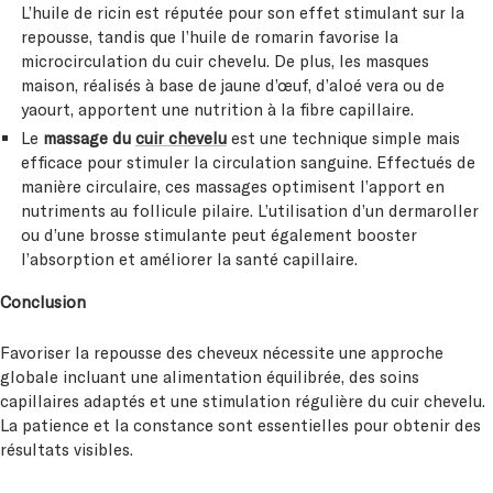
L’huile de ricin est réputée pour son effet stimulant sur la
repousse, tandis que l’huile de romarin favorise la
microcirculation du cuir chevelu. De plus, les masques
maison, réalisés à base de jaune d’œuf, d’aloé vera ou de
yaourt, apportent une nutrition à la fibre capillaire.
Le
massage du
cuir chevelu
est une technique simple mais
efficace pour stimuler la circulation sanguine. Effectués de
manière circulaire, ces massages optimisent l’apport en
nutriments au follicule pilaire. L’utilisation d’un dermaroller
ou d’une brosse stimulante peut également booster
l’absorption et améliorer la santé capillaire.
Conclusion
Favoriser la repousse des cheveux nécessite une approche
globale incluant une alimentation équilibrée, des soins
capillaires adaptés et une stimulation régulière du cuir chevelu.
La patience et la constance sont essentielles pour obtenir des
résultats visibles.