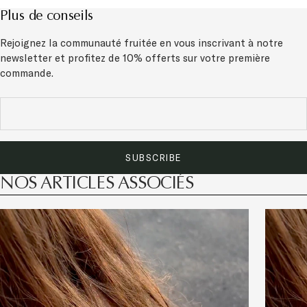
Plus de conseils
Rejoignez la communauté fruitée en vous inscrivant à notre
newsletter et
profitez de 10% offerts sur votre première
commande.
SUBSCRIBE
NOS ARTICLES ASSOCIÉS