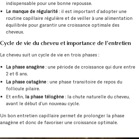
indispensable pour une bonne repousse.
Le manque de régularité
: il est important d’adopter une
routine capillaire régulière et de veiller à une alimentation
équilibrée pour garantir une croissance optimale des
cheveux.
Cycle de vie du cheveu et importance de l’entretien
Le cheveu suit un cycle de vie en trois phases :
La phase anagène
: une période de croissance qui dure entre
2 et 6 ans.
La phase catagène
: une phase transitoire de repos du
follicule pilaire.
Et enfin,
la phase télogène
: la chute naturelle du cheveu,
avant le début d’un nouveau cycle.
Un bon entretien capillaire permet de prolonger la phase
anagène et donc de favoriser une croissance optimale.