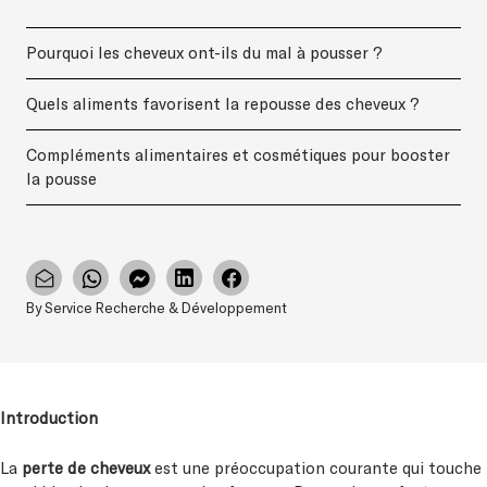
Pourquoi les cheveux ont-ils du mal à pousser ?
Quels aliments favorisent la repousse des cheveux ?
Compléments alimentaires et cosmétiques pour booster
la pousse
By Service Recherche & Développement
Introduction
La
perte de cheveux
est une préoccupation courante qui touche