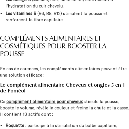
l’hydratation du cuir chevelu.
Les vitamines B
(B6, B8, B12) stimulent la pousse et
renforcent la fibre capillaire.
COMPLÉMENTS ALIMENTAIRES ET
COSMÉTIQUES POUR BOOSTER LA
POUSSE
En cas de carences, les compléments alimentaires peuvent être
une solution efficace :
Le complément alimentaire Cheveux et ongles 5 en 1
de Poméol
Ce
complément alimentaire pour cheveux
stimule la pousse,
booste le volume, révèle la couleur et freine la chute et la casse.
Il contient 18 actifs dont :
Roquette
: participe à la stimulation du bulbe capillaire,