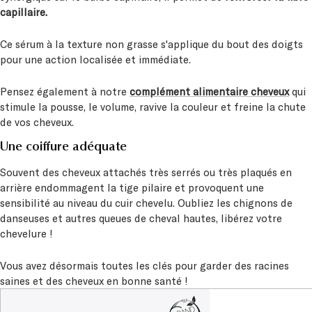
capillaire.
Ce sérum à la texture non grasse s'applique du bout des doigts
pour une action localisée et immédiate.
Pensez également à notre
complément alimentaire cheveux
qui
stimule la pousse, le volume, ravive la couleur et freine la chute
de vos cheveux.
Une coiffure adéquate
Souvent des cheveux attachés très serrés ou très plaqués en
arrière endommagent la tige pilaire et provoquent une
sensibilité au niveau du cuir chevelu. Oubliez les chignons de
danseuses et autres queues de cheval hautes, libérez votre
chevelure !
Vous avez désormais toutes les clés pour garder des racines
saines et des cheveux en bonne santé !