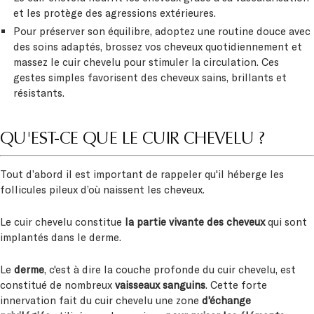
et les protège des agressions extérieures.
Pour préserver son équilibre, adoptez une routine douce avec
des soins adaptés, brossez vos cheveux quotidiennement et
massez le cuir chevelu pour stimuler la circulation. Ces
gestes simples favorisent des cheveux sains, brillants et
résistants.
QU'EST-CE QUE LE CUIR CHEVELU ?
Tout d’abord il est important de rappeler qu'il héberge les
follicules pileux d’où naissent les cheveux.
Le cuir chevelu constitue
la partie vivante des cheveux
qui sont
implantés dans le derme.
Le
derme
, c'est à dire la couche profonde du cuir chevelu, est
constitué de nombreux
vaisseaux sanguins
. Cette forte
innervation fait du cuir chevelu une zone
d'échange