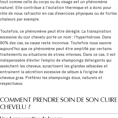
tout comme celle du corps ou du visage est un phénomène
naturel. Elle contribue à l’isolation thermique et a donc pour
rôle de nous rafraichir en cas d’exercices physiques ou de fortes
chaleurs par exemple.
Toutefois, ce phénomène peut être déréglé. La transpiration
excessive du cuir chevelu porte un nom : l’hyperhidrose. Dans
90% des cas, sa cause reste inconnue. Toutefois nous savons
aujourd’hui que ce phénomène peut être amplifié par certains
traitements ou situations de stress intenses. Dans ce cas, il est
indispensable d’éviter l’emploi de shampoings détergents qui
assèchent les cheveux, suractivent les glandes sébacées et
entrainent la sécrétion excessive de sébum à l'origine de
cheveux gras. Préférez les shampoings doux, naturels et
respectueux.
COMMENT PRENDRE SOIN DE SON CUIRE
CHEVELU ?