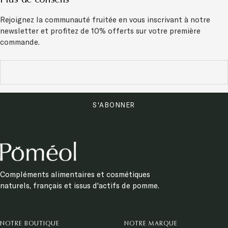
Rejoignez la communauté fruitée en vous inscrivant à notre
newsletter et
profitez de 10% offerts sur votre première
commande.
S'ABONNER
Compléments alimentaires et cosmétiques
naturels, français et issus d'actifs de pomme.
NOTRE BOUTIQUE
NOTRE MARQUE