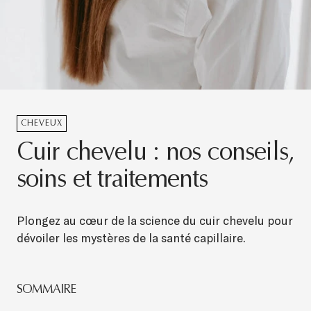
CHEVEUX
Cuir chevelu : nos conseils,
soins et traitements
Plongez au cœur de la science du cuir chevelu pour
dévoiler les mystères de la santé capillaire.
SOMMAIRE