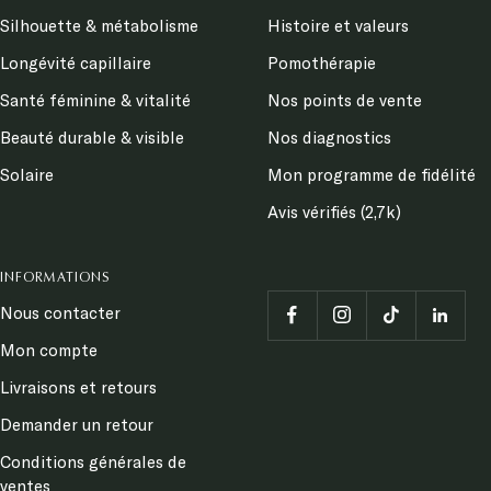
Silhouette & métabolisme
Histoire et valeurs
Longévité capillaire
Pomothérapie
Santé féminine & vitalité
Nos points de vente
Beauté durable & visible
Nos diagnostics
Solaire
Mon programme de fidélité
Avis vérifiés (2,7k)
INFORMATIONS
Nous contacter
Mon compte
Livraisons et retours
Demander un retour
Conditions générales de
ventes