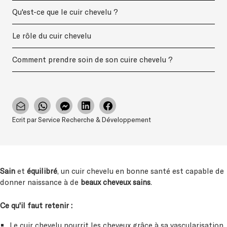
Qu'est-ce que le cuir chevelu ?
Le rôle du cuir chevelu
Comment prendre soin de son cuire chevelu ?
Ecrit par Service Recherche & Développement
Sain
et
équilibré
, un cuir chevelu en bonne santé est capable de
donner naissance à de
beaux cheveux sains
.
Ce qu'il faut retenir :
Le cuir chevelu nourrit les cheveux grâce à sa vascularisation