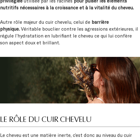
privilégiée
utilisée par les racines
pour puiser les éléments
nutritifs nécessaires à la croissance et à la vitalité du cheveu.
Autre rôle majeur du cuir chevelu, celui de
barrière
physique.
Véritable bouclier contre les agressions extérieures, il
régule l’hydratation en lubrifiant le cheveu ce qui lui confère
son aspect doux et brillant.
LE RÔLE DU CUIR CHEVELU
Le cheveu est une matière inerte, c’est donc au niveau du cuir