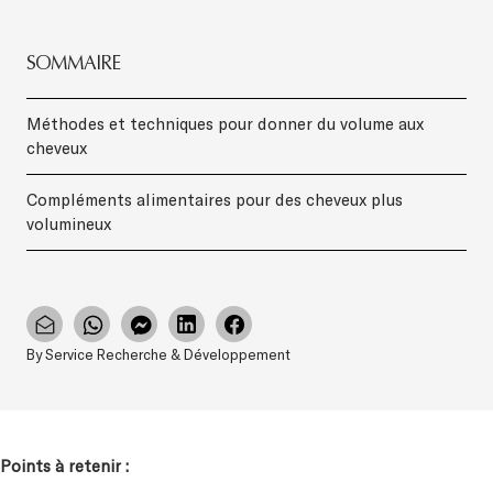
SOMMAIRE
Méthodes et techniques pour donner du volume aux
cheveux
Compléments alimentaires pour des cheveux plus
volumineux
By Service Recherche & Développement
Points à retenir :