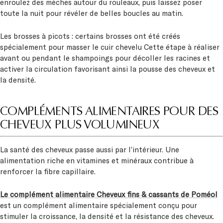
enroulez des mèches autour du rouleaux, puis laissez poser
toute la nuit pour révéler de belles boucles au matin.
Les brosses à picots : certains brosses ont été créés
spécialement pour masser le cuir chevelu Cette étape à réaliser
avant ou pendant le shampoings pour décoller les racines et
activer la circulation favorisant ainsi la pousse des cheveux et
la densité.
COMPLÉMENTS ALIMENTAIRES POUR DES
CHEVEUX PLUS VOLUMINEUX
La santé des cheveux passe aussi par l’intérieur. Une
alimentation riche en vitamines et minéraux contribue à
renforcer la fibre capillaire.
Le complément alimentaire Cheveux fins & cassants de Poméol
est un complément alimentaire spécialement conçu pour
stimuler la croissance, la densité et la résistance des cheveux.