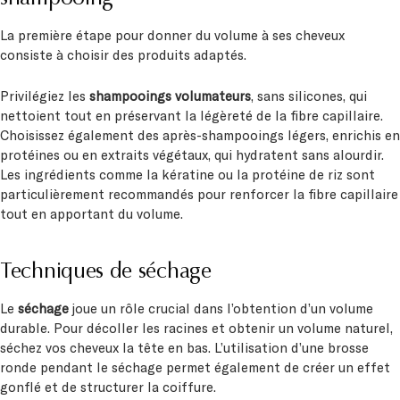
La première étape pour donner du volume à ses cheveux
consiste à choisir des produits adaptés.
Privilégiez les
shampooings volumateurs
, sans silicones, qui
nettoient tout en préservant la légèreté de la fibre capillaire.
Choisissez également des après-shampooings légers, enrichis en
protéines ou en extraits végétaux, qui hydratent sans alourdir.
Les ingrédients comme la kératine ou la protéine de riz sont
particulièrement recommandés pour renforcer la fibre capillaire
tout en apportant du volume.
Techniques de séchage
Le
séchage
joue un rôle crucial dans l’obtention d’un volume
durable. Pour décoller les racines et obtenir un volume naturel,
séchez vos cheveux la tête en bas. L’utilisation d’une brosse
ronde pendant le séchage permet également de créer un effet
gonflé et de structurer la coiffure.