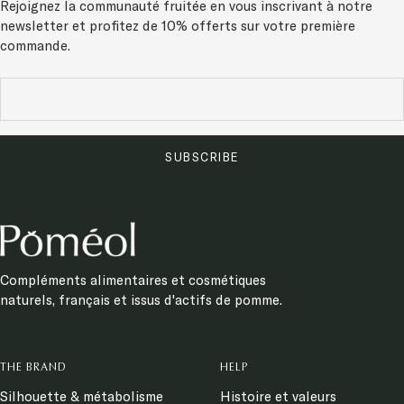
Rejoignez la communauté fruitée en vous inscrivant à notre
newsletter et
profitez de 10% offerts sur votre première
commande.
SUBSCRIBE
Compléments alimentaires et cosmétiques
naturels, français et issus d'actifs de pomme.
THE BRAND
HELP
Silhouette & métabolisme
Histoire et valeurs