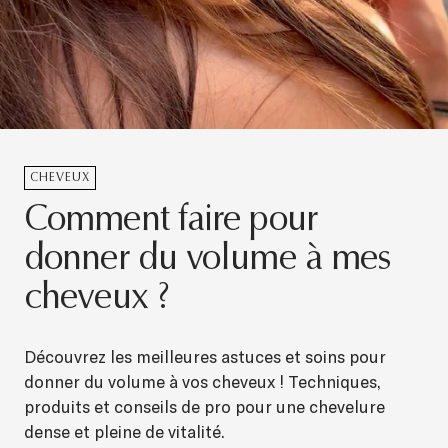
CHEVEUX
Comment faire pour
donner du volume à mes
cheveux ?
Découvrez les meilleures astuces et soins pour
donner du volume à vos cheveux ! Techniques,
produits et conseils de pro pour une chevelure
dense et pleine de vitalité.