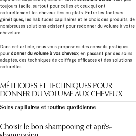
toujours facile, surtout pour celles et ceux qui ont
naturellement les cheveux fins ou plats. Entre les facteurs
génétiques, les habitudes capillaires et le choix des produits, de
nombreuses solutions existent pour redonner du volume à votre
chevelure.
Dans cet article, nous vous proposons des conseils pratiques
pour
donner du volume à vos cheveux
, en passant par des soins
adaptés, des techniques de coiffage efficaces et des solutions
naturelles.
MÉTHODES ET TECHNIQUES POUR
DONNER DU VOLUME AUX CHEVEUX
Soins capillaires et routine quotidienne
Choisir le bon shampooing et après-
shampooing