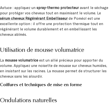
Astuce : appliquez un
spray-thermo protecteur
avant le séchage
pour protéger vos cheveux tout en maximisant le volume. Le
sérum cheveux Régénérant Embellisseur
de Poméol est une
excellente option : il offre une protection thermique tout en
régénérant le volume durablement et en embellissant les
cheveux abîmés.
Utilisation de mousse volumatrice
La
mousse volumatrice
est un allié précieux pour apporter du
volume. Appliquez une noisette de mousse sur cheveux humides,
en insistant sur les racines. La mousse permet de structurer les
cheveux sans les alourdir.
Coiffures et techniques de mise en forme
Ondulations naturelles