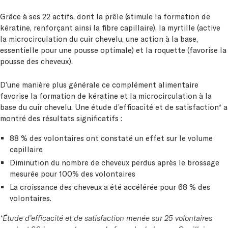
Grâce à ses 22 actifs, dont la prêle (stimule la formation de
kératine, renforçant ainsi la fibre capillaire), la myrtille (active
la microcirculation du cuir chevelu, une action à la base,
essentielle pour une pousse optimale) et la roquette (favorise la
pousse des cheveux).
D’une manière plus générale ce complément alimentaire
favorise la formation de kératine et la microcirculation à la
base du cuir chevelu. Une étude d’efficacité et de satisfaction* a
montré des résultats significatifs :
88 % des volontaires ont constaté un effet sur le volume
capillaire
Diminution du nombre de cheveux perdus après le brossage
mesurée pour 100% des volontaires
La croissance des cheveux a été accélérée pour 68 % des
volontaires.
*Étude d’efficacité et de satisfaction menée sur 25 volontaires