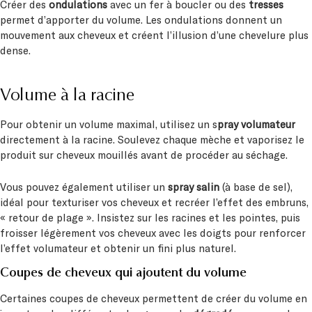
Créer des
ondulations
avec un fer à boucler ou des
tresses
permet d’apporter du volume. Les ondulations donnent un
mouvement aux cheveux et créent l’illusion d’une chevelure plus
dense.
Volume à la racine
Pour obtenir un volume maximal, utilisez un s
pray volumateur
directement à la racine. Soulevez chaque mèche et vaporisez le
produit sur cheveux mouillés avant de procéder au séchage.
Vous pouvez également utiliser un
spray salin
(à base de sel),
idéal pour texturiser vos cheveux et recréer l’effet des embruns,
« retour de plage ». Insistez sur les racines et les pointes, puis
froisser légèrement vos cheveux avec les doigts pour renforcer
l’effet volumateur et obtenir un fini plus naturel.
Coupes de cheveux qui ajoutent du volume
Certaines coupes de cheveux permettent de créer du volume en