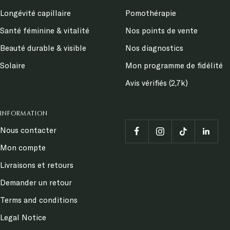
Longévité capillaire
Pomothérapie
Santé féminine & vitalité
Nos points de vente
Beauté durable & visible
Nos diagnostics
Solaire
Mon programme de fidélité
Avis vérifiés (2,7k)
INFORMATION
Nous contacter
Mon compte
Livraisons et retours
Demander un retour
Terms and conditions
Legal Notice