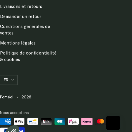
Livraisons et retours
Demander un retour
Conditions générales de
ventes
Mentions légales
Politique de confidentialité
& cookies
Langue
FR
Poméol
2026
Nous acceptons