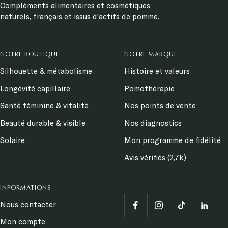
Compléments alimentaires et cosmétiques
naturels, français et issus d'actifs de pomme.
NOTRE BOUTIQUE
NOTRE MARQUE
Silhouette & métabolisme
Histoire et valeurs
Longévité capillaire
Pomothérapie
Santé féminine & vitalité
Nos points de vente
Beauté durable & visible
Nos diagnostics
Solaire
Mon programme de fidélité
Avis vérifiés (2,7k)
INFORMATIONS
Nous contacter
Mon compte