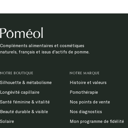
Compléments alimentaires et cosmétiques
naturels, français et issus d'actifs de pomme.
NOTRE BOUTIQUE
NOTRE MARQUE
Silhouette & métabolisme
Histoire et valeurs
Longévité capillaire
Pomothérapie
Santé féminine & vitalité
Nos points de vente
Beauté durable & visible
Nos diagnostics
Solaire
Mon programme de fidélité