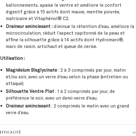
ballonnements, apaise le ventre et améliore le confort
digestif grâce à 15 actifs dont mauve, menthe poivrée,
matricaire et Vitaphénol® C2.
Draineur amincissant :
diminue la rétention d’eau, améliore la
microcirculation, réduit l’aspect capitonné de la peau et
affine la silhouette grâce à 14 actifs dont Hydromarc®,
marc de raisin, artichaut et queue de cerise.
Utilisation :
Magnésium Bisglycinate
: 2 à 3 comprimés par jour, matin
et/ou soir, avec un verre d’eau selon la phase (entretien ou
attaque).
Silhouette Ventre Plat
: 1 à 2 comprimés par jour, de
préférence le soir, avec un demi-verre d’eau.
Draineur amincissant
: 2 comprimés le matin avec un grand
verre d’eau.
EFFICACITÉ