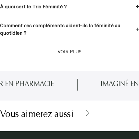
À quoi sert le Trio Féminité ?
Comment ces compléments aident-ils la féminité au
quotidien ?
VOIR PLUS
EN PHARMACIE
IMAGINÉ EN P
Vous aimerez aussi