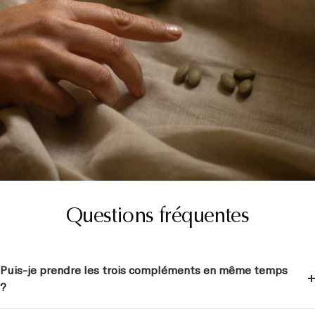
Questions fréquentes
Puis-je prendre les trois compléments en même temps
?