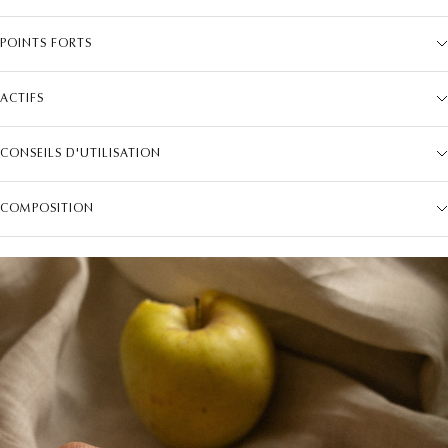
POINTS FORTS
ACTIFS
CONSEILS D'UTILISATION
COMPOSITION