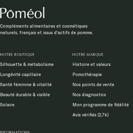
Compléments alimentaires et cosmétiques
naturels, français et issus d'actifs de pomme.
NOTRE BOUTIQUE
NOTRE MARQUE
Silhouette & métabolisme
Histoire et valeurs
Longévité capillaire
Pomothérapie
Santé féminine & vitalité
Nos points de vente
Beauté durable & visible
Nos diagnostics
Solaire
Mon programme de fidélité
Avis vérifiés (2,7k)
INFORMATIONS