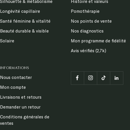
Silhouette & métabolisme
Histoire et valeurs
Longévité capillaire
Pomothérapie
Santé féminine & vitalité
Nos points de vente
Beauté durable & visible
Nos diagnostics
Solaire
Mon programme de fidélité
Avis vérifiés (2,7k)
INFORMATIONS
Nous contacter
Mon compte
Livraisons et retours
Demander un retour
Conditions générales de
ventes