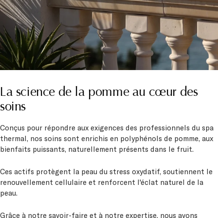
La science de la pomme au cœur des
soins
Conçus pour répondre aux exigences des professionnels du spa
thermal, nos soins sont enrichis en polyphénols de pomme, aux
bienfaits puissants, naturellement présents dans le fruit.
Ces actifs protègent la peau du stress oxydatif, soutiennent le
renouvellement cellulaire et renforcent l'éclat naturel de la
peau.
Grâce à notre savoir-faire et à notre expertise, nous avons