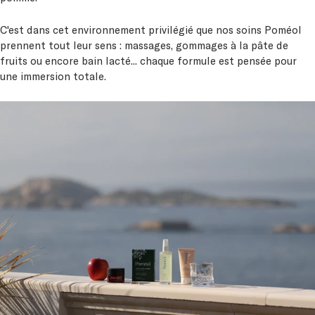
C'est dans cet environnement privilégié que nos soins Poméol
prennent tout leur sens : massages, gommages à la pâte de
fruits ou encore bain lacté... chaque formule est pensée pour
une immersion totale.