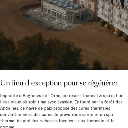
Un lieu d'exception pour se régénérer
Implanté à Bagnoles de l'Orne, b'o resort thermal & spa est un
lieu unique où soin rime avec évasion. Entouré par la forêt des
Andaines, ce havre de paix propose des cures thermales
conventionnées, des cures de prévention santé et un spa
thermal inspiré des richesses locales : l’eau thermale et la
pomme.