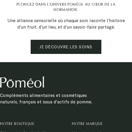
PLONGEZ DANS L’UNIVERS POMÉOL AU CŒUR DE LA
NORMANDIE.
Une alliance sensorielle où chaque soin raconte l’histoire
d’un fruit, d’un lieu, et d’un savoir-faire partagé.
JE DÉCOUVRE LES SOINS
Compléments alimentaires et cosmétiques
naturels, français et issus d'actifs de pomme.
NOTRE BOUTIQUE
NOTRE MARQUE