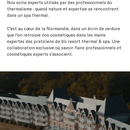
Nos soins experts utilisés par des professionnels du
thermalisme : quand nature et expertise se rencontrent
dans un spa thermal.
C'est au cœur de la Normandie, dans un écrin de verdure
que l'on retrouve nos cosmétiques dans les mains
expertes des praticiens de b'o resort thermal & spa. Une
collaboration exclusive où savoir-faire professionnels et
cosmétiques experts s'associent.