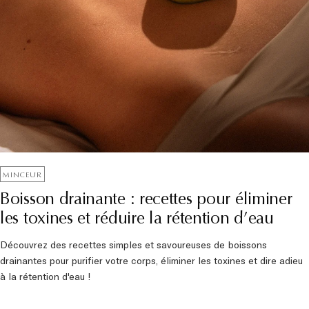
MINCEUR
Boisson drainante : recettes pour éliminer
les toxines et réduire la rétention d’eau
Découvrez des recettes simples et savoureuses de boissons
drainantes pour purifier votre corps, éliminer les toxines et dire adieu
à la rétention d'eau !