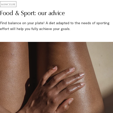
MINCEUR
Food & Sport: our advice
Find balance on your plate! A diet adapted to the needs of sporting
effort will help you fully achieve your goals.