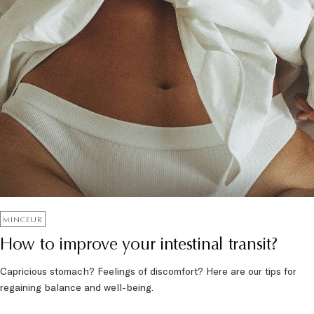
MINCEUR
How to improve your intestinal transit?
Capricious stomach? Feelings of discomfort? Here are our tips for
regaining balance and well-being.