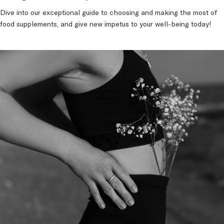
using them wisely
Dive into our exceptional guide to choosing and making the most of
food supplements, and give new impetus to your well-being today!