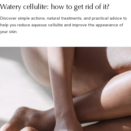
MINCEUR
Watery cellulite: how to get rid of it?
Discover simple actions, natural treatments, and practical advice to
help you reduce aqueous cellulite and improve the appearance of
your skin.