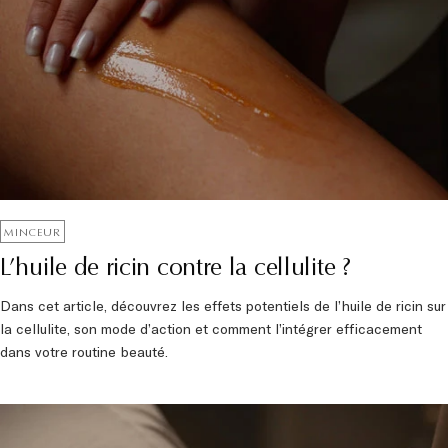
MINCEUR
L’huile de ricin contre la cellulite ?
Dans cet article, découvrez les effets potentiels de l’huile de ricin sur
la cellulite, son mode d’action et comment l’intégrer efficacement
dans votre routine beauté.