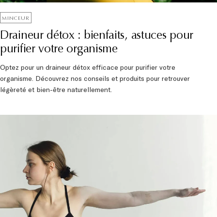
MINCEUR
Draineur détox : bienfaits, astuces pour
purifier votre organisme
Optez pour un draineur détox efficace pour purifier votre
organisme. Découvrez nos conseils et produits pour retrouver
légèreté et bien-être naturellement.