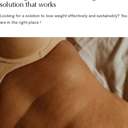
Natural gastric balloon and weight loss: a
solution that works
Looking for a solution to lose weight effectively and sustainably? You
are in the right place !