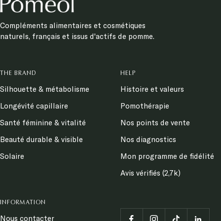
Compléments alimentaires et cosmétiques
naturels, français et issus d'actifs de pomme.
THE BRAND
HELP
Silhouette & métabolisme
Histoire et valeurs
Longévité capillaire
Pomothérapie
Santé féminine & vitalité
Nos points de vente
Beauté durable & visible
Nos diagnostics
Solaire
Mon programme de fidélité
Avis vérifiés (2,7k)
INFORMATION