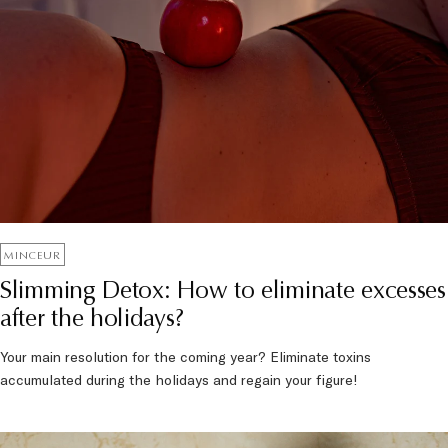
MINCEUR
Slimming Detox: How to eliminate excesses
after the holidays?
Your main resolution for the coming year? Eliminate toxins
accumulated during the holidays and regain your figure!