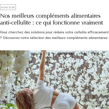
MINCEUR
Nos meilleurs compléments alimentaires
anti-cellulite : ce qui fonctionne vraiment
Vous cherchez des solutions pour réduire votre cellulite efficacement
? Découvrez notre sélection des meilleurs compléments alimentaires.