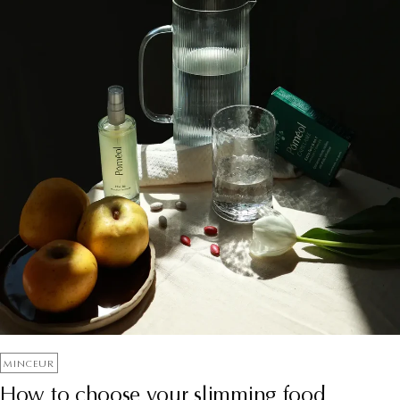
MINCEUR