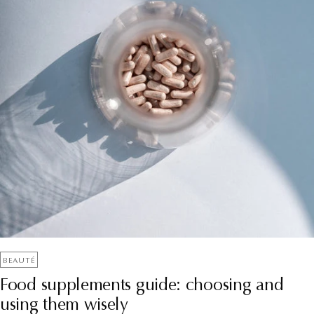
BEAUTÉ
Food supplements guide: choosing and