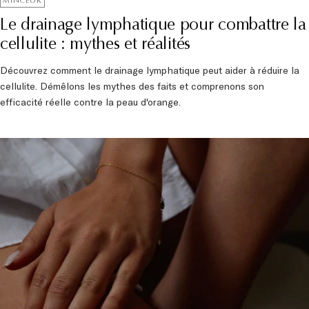
MINCEUR
Le drainage lymphatique pour combattre la
cellulite : mythes et réalités
Découvrez comment le drainage lymphatique peut aider à réduire la
cellulite. Démêlons les mythes des faits et comprenons son
efficacité réelle contre la peau d'orange.