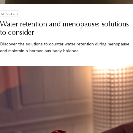
MINCEUR
Water retention and menopause: solutions
to consider
Discover the solutions to counter water retention during menopause
and maintain a harmonious body balance.