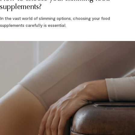
How to choose your slimming food
supplements?
In the vast world of slimming options, choosing your food
supplements carefully is essential.