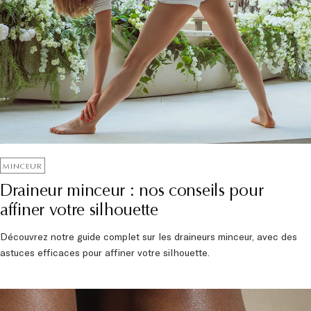
MINCEUR
Draineur minceur : nos conseils pour
affiner votre silhouette
Découvrez notre guide complet sur les draineurs minceur, avec des
astuces efficaces pour affiner votre silhouette.