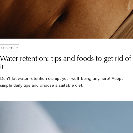
MINCEUR
Water retention: tips and foods to get rid of
it
Don't let water retention disrupt your well-being anymore! Adopt
simple daily tips and choose a suitable diet.