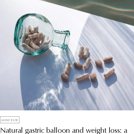
MINCEUR