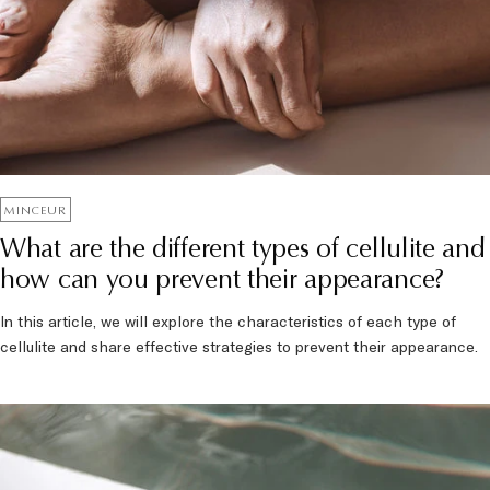
MINCEUR
What are the different types of cellulite and
how can you prevent their appearance?
In this article, we will explore the characteristics of each type of
cellulite and share effective strategies to prevent their appearance.