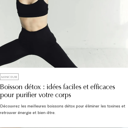
MINCEUR
Boisson détox : idées faciles et efficaces
pour purifier votre corps
Découvrez les meilleures boissons détox pour éliminer les toxines et
retrouver énergie et bien-être.