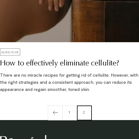
MINCEUR
How to effectively eliminate cellulite?
There are no miracle recipes for getting rid of cellulite. However, with
the right strategies and a consistent approach, you can reduce its
appearance and regain smoother, toned skin.
1
2