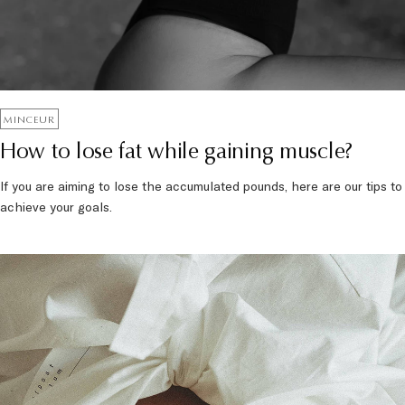
MINCEUR
How to lose fat while gaining muscle?
If you are aiming to lose the accumulated pounds, here are our tips to
achieve your goals.