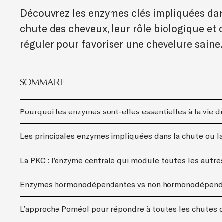
Découvrez les enzymes clés impliquées dan
chute des cheveux, leur rôle biologique et
réguler pour favoriser une chevelure saine.
SOMMAIRE
Pourquoi les enzymes sont-elles essentielles à la vie 
Les principales enzymes impliquées dans la chute ou l
La PKC : l’enzyme centrale qui module toutes les autre
Enzymes hormonodépendantes vs non hormonodépend
L’approche Poméol pour répondre à toutes les chutes 