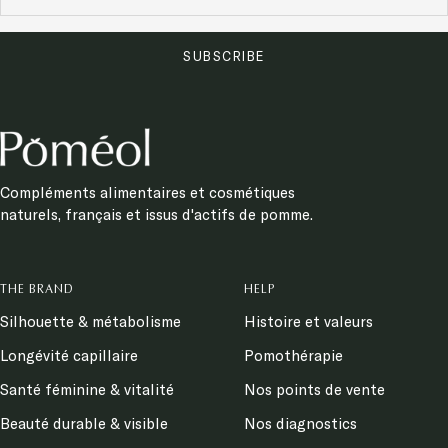
SUBSCRIBE
Compléments alimentaires et cosmétiques
naturels, français et issus d'actifs de pomme.
THE BRAND
HELP
Silhouette & métabolisme
Histoire et valeurs
Longévité capillaire
Pomothérapie
Santé féminine & vitalité
Nos points de vente
Beauté durable & visible
Nos diagnostics