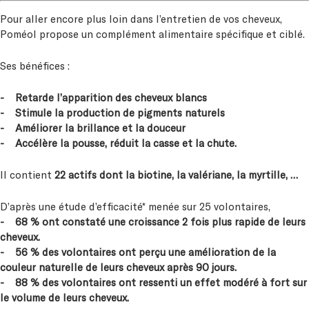
Pour aller encore plus loin dans l’entretien de vos cheveux,
Poméol propose un complément alimentaire spécifique et ciblé.
Ses bénéfices :
- Retarde l’apparition des cheveux blancs
- Stimule la production de pigments naturels
- Améliorer la brillance et la douceur
- Accélère la pousse, réduit la casse et la chute.
Il contient
22 actifs dont la biotine, la valériane, la myrtille, …
D’après une étude d’efficacité* menée sur 25 volontaires,
- 68 % ont constaté une croissance 2 fois plus rapide de leurs
cheveux.
- 56 % des volontaires ont perçu une amélioration de la
couleur naturelle de leurs cheveux après 90 jours.
- 88 % des volontaires ont ressenti un effet modéré à fort sur
le volume de leurs cheveux.