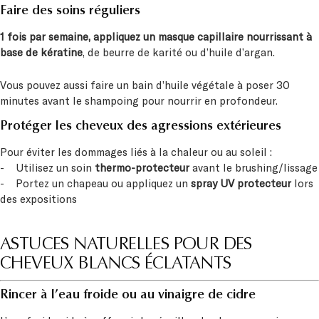
Faire des soins réguliers
1 fois par semaine, appliquez un masque capillaire nourrissant à
base de kératine
, de beurre de karité ou d’huile d’argan.
Vous pouvez aussi faire un bain d’huile végétale à poser 30
minutes avant le shampoing pour nourrir en profondeur.
Protéger les cheveux des agressions extérieures
Pour éviter les dommages liés à la chaleur ou au soleil :
- Utilisez un soin
thermo-protecteur
avant le brushing/lissage
- Portez un chapeau ou appliquez un
spray UV protecteur
lors
des expositions
ASTUCES NATURELLES POUR DES
CHEVEUX BLANCS ÉCLATANTS
Rincer à l’eau froide ou au vinaigre de cidre