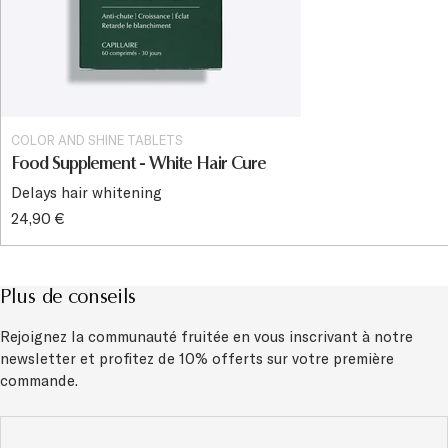
COLOR AND SHINE TABLETS
Food Supplement - White Hair Cure
Delays hair whitening
24,90 €
Plus de conseils
Rejoignez la communauté fruitée en vous inscrivant à notre
newsletter et
profitez de 10% offerts sur votre première
commande.