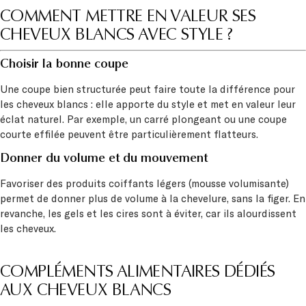
COMMENT METTRE EN VALEUR SES
CHEVEUX BLANCS AVEC STYLE ?
Choisir la bonne coupe
Une coupe bien structurée peut faire toute la différence pour
les cheveux blancs : elle apporte du style et met en valeur leur
éclat naturel. Par exemple, un carré plongeant ou une coupe
courte effilée peuvent être particulièrement flatteurs.
Donner du volume et du mouvement
Favoriser des produits coiffants légers (mousse volumisante)
permet de donner plus de volume à la chevelure, sans la figer. En
revanche, les gels et les cires sont à éviter, car ils alourdissent
les cheveux.
COMPLÉMENTS ALIMENTAIRES DÉDIÉS
AUX CHEVEUX BLANCS