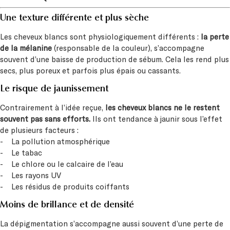
Une texture différente et plus sèche
Les cheveux blancs sont physiologiquement différents :
la perte
de la mélanine
(responsable de la couleur), s’accompagne
souvent d’une baisse de production de sébum. Cela les rend plus
secs, plus poreux et parfois plus épais ou cassants.
Le risque de jaunissement
Contrairement à l’idée reçue,
les cheveux blancs ne le restent
souvent pas sans efforts.
Ils ont tendance à jaunir sous l’effet
de plusieurs facteurs :
- La pollution atmosphérique
- Le tabac
- Le chlore ou le calcaire de l’eau
- Les rayons UV
- Les résidus de produits coiffants
Moins de brillance et de densité
La dépigmentation s’accompagne aussi souvent d’une perte de