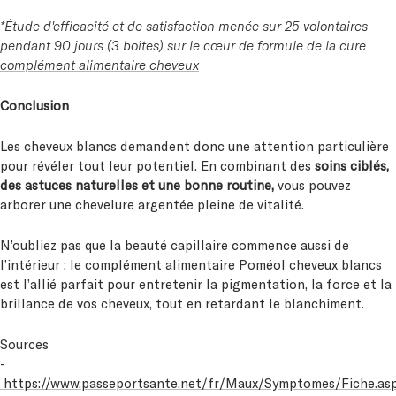
*Étude d'efficacité et de satisfaction menée sur 25 volontaires
pendant 90 jours (3 boîtes) sur le cœur de formule de la cure
complément alimentaire cheveux
Conclusion
Les cheveux blancs demandent donc une attention particulière
pour révéler tout leur potentiel. En combinant des
soins ciblés,
des astuces naturelles et une bonne routine,
vous pouvez
arborer une chevelure argentée pleine de vitalité.
N’oubliez pas que la beauté capillaire commence aussi de
l’intérieur : le complément alimentaire Poméol cheveux blancs
est l’allié parfait pour entretenir la pigmentation, la force et la
brillance de vos cheveux, tout en retardant le blanchiment.
Sources
-
https://www.passeportsante.net/fr/Maux/Symptomes/Fiche.as