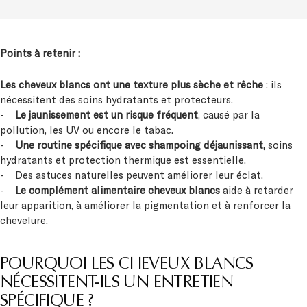
Points à retenir :
Les cheveux blancs ont une texture plus sèche et rêche
: ils
nécessitent des soins hydratants et protecteurs.
-
Le jaunissement est un risque fréquent
, causé par la
pollution, les UV ou encore le tabac.
-
Une routine spécifique avec shampoing déjaunissant,
soins
hydratants et protection thermique est essentielle.
- Des astuces naturelles peuvent améliorer leur éclat.
-
Le
complément alimentaire cheveux blancs
aide à retarder
leur apparition, à améliorer la pigmentation et à renforcer la
chevelure.
POURQUOI LES CHEVEUX BLANCS
NÉCESSITENT-ILS UN ENTRETIEN
SPÉCIFIQUE ?