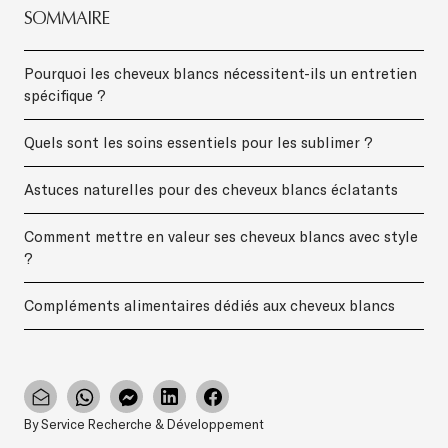
SOMMAIRE
Pourquoi les cheveux blancs nécessitent-ils un entretien
spécifique ?
Quels sont les soins essentiels pour les sublimer ?
Astuces naturelles pour des cheveux blancs éclatants
Comment mettre en valeur ses cheveux blancs avec style
?
Compléments alimentaires dédiés aux cheveux blancs
By Service Recherche & Développement