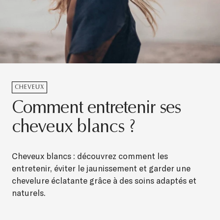
CHEVEUX
Comment entretenir ses
cheveux blancs ?
Cheveux blancs : découvrez comment les
entretenir, éviter le jaunissement et garder une
chevelure éclatante grâce à des soins adaptés et
naturels.