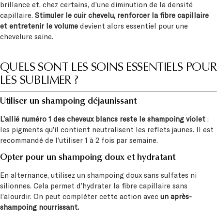
brillance et, chez certains, d’une diminution de la densité
capillaire.
Stimuler le cuir chevelu, renforcer la fibre capillaire
et entretenir le volume
devient alors essentiel pour une
chevelure saine.
QUELS SONT LES SOINS ESSENTIELS POUR
LES SUBLIMER ?
Utiliser un shampoing déjaunissant
L’allié numéro 1 des cheveux blancs reste le shampoing violet
:
les pigments qu’il contient neutralisent les reflets jaunes. Il est
recommandé de l’utiliser 1 à 2 fois par semaine.
Opter pour un shampoing doux et hydratant
En alternance, utilisez un shampoing doux sans sulfates ni
silionnes. Cela permet d’hydrater la fibre capillaire sans
l’alourdir. On peut compléter cette action avec
un après-
shampoing nourrissant.