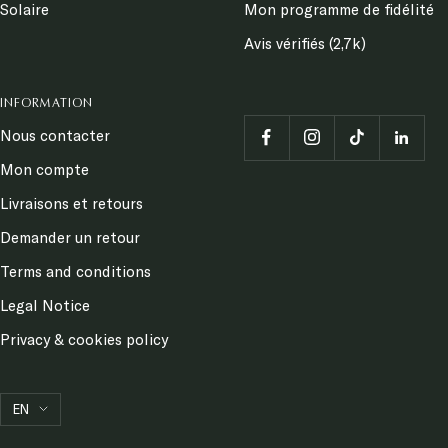
Solaire
Mon programme de fidélité
Avis vérifiés (2,7k)
INFORMATION
Nous contacter
Mon compte
Livraisons et retours
Demander un retour
Terms and conditions
Legal Notice
Privacy & cookies policy
Language
EN