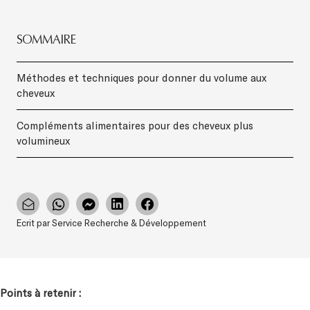
SOMMAIRE
Méthodes et techniques pour donner du volume aux
cheveux
Compléments alimentaires pour des cheveux plus
volumineux
Ecrit par Service Recherche & Développement
Points à retenir :