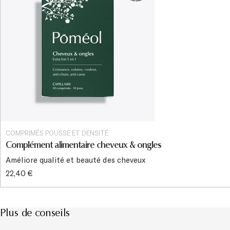
COMPRIMÉS POUSSE ET DENSITÉ
Complément alimentaire cheveux & ongles
Améliore qualité et beauté des cheveux
22,40 €
Plus de conseils