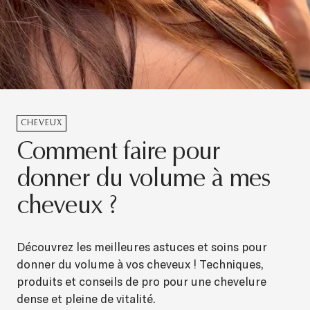
CHEVEUX
Comment faire pour
donner du volume à mes
cheveux ?
Découvrez les meilleures astuces et soins pour
donner du volume à vos cheveux ! Techniques,
produits et conseils de pro pour une chevelure
dense et pleine de vitalité.