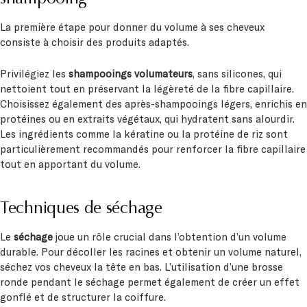
La première étape pour donner du volume à ses cheveux
consiste à choisir des produits adaptés.
Privilégiez les
shampooings volumateurs
, sans silicones, qui
nettoient tout en préservant la légèreté de la fibre capillaire.
Choisissez également des après-shampooings légers, enrichis en
protéines ou en extraits végétaux, qui hydratent sans alourdir.
Les ingrédients comme la kératine ou la protéine de riz sont
particulièrement recommandés pour renforcer la fibre capillaire
tout en apportant du volume.
Techniques de séchage
Le
séchage
joue un rôle crucial dans l’obtention d’un volume
durable. Pour décoller les racines et obtenir un volume naturel,
séchez vos cheveux la tête en bas. L’utilisation d’une brosse
ronde pendant le séchage permet également de créer un effet
gonflé et de structurer la coiffure.