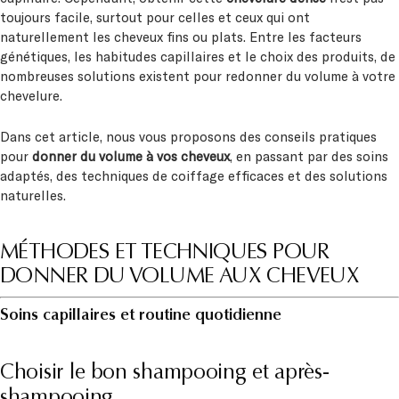
toujours facile, surtout pour celles et ceux qui ont
naturellement les cheveux fins ou plats. Entre les facteurs
génétiques, les habitudes capillaires et le choix des produits, de
nombreuses solutions existent pour redonner du volume à votre
chevelure.
Dans cet article, nous vous proposons des conseils pratiques
pour
donner du volume à vos cheveux
, en passant par des soins
adaptés, des techniques de coiffage efficaces et des solutions
naturelles.
MÉTHODES ET TECHNIQUES POUR
DONNER DU VOLUME AUX CHEVEUX
Soins capillaires et routine quotidienne
Choisir le bon shampooing et après-
shampooing