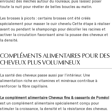
enroulez des mèches autour du rouleaux, puis laissez poser
toute la nuit pour révéler de belles boucles au matin.
Les brosses à picots : certains brosses ont été créés
spécialement pour masser le cuir chevelu Cette étape à réaliser
avant ou pendant le shampoings pour décoller les racines et
activer la circulation favorisant ainsi la pousse des cheveux et
la densité.
COMPLÉMENTS ALIMENTAIRES POUR DES
CHEVEUX PLUS VOLUMINEUX
La santé des cheveux passe aussi par l’intérieur. Une
alimentation riche en vitamines et minéraux contribue à
renforcer la fibre capillaire.
Le complément alimentaire Cheveux fins & cassants de Poméol
est un complément alimentaire spécialement conçu pour
stimuler la croissance, la densité et la résistance des cheveux.