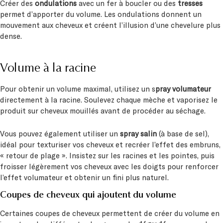
Créer des
ondulations
avec un fer à boucler ou des
tresses
permet d’apporter du volume. Les ondulations donnent un
mouvement aux cheveux et créent l’illusion d’une chevelure plus
dense.
Volume à la racine
Pour obtenir un volume maximal, utilisez un s
pray volumateur
directement à la racine. Soulevez chaque mèche et vaporisez le
produit sur cheveux mouillés avant de procéder au séchage.
Vous pouvez également utiliser un
spray salin
(à base de sel),
idéal pour texturiser vos cheveux et recréer l’effet des embruns,
« retour de plage ». Insistez sur les racines et les pointes, puis
froisser légèrement vos cheveux avec les doigts pour renforcer
l’effet volumateur et obtenir un fini plus naturel.
Coupes de cheveux qui ajoutent du volume
Certaines coupes de cheveux permettent de créer du volume en