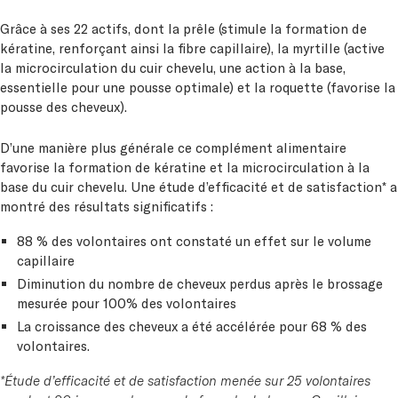
Grâce à ses 22 actifs, dont la prêle (stimule la formation de
kératine, renforçant ainsi la fibre capillaire), la myrtille (active
la microcirculation du cuir chevelu, une action à la base,
essentielle pour une pousse optimale) et la roquette (favorise la
pousse des cheveux).
D’une manière plus générale ce complément alimentaire
favorise la formation de kératine et la microcirculation à la
base du cuir chevelu. Une étude d’efficacité et de satisfaction* a
montré des résultats significatifs :
88 % des volontaires ont constaté un effet sur le volume
capillaire
Diminution du nombre de cheveux perdus après le brossage
mesurée pour 100% des volontaires
La croissance des cheveux a été accélérée pour 68 % des
volontaires.
*Étude d’efficacité et de satisfaction menée sur 25 volontaires