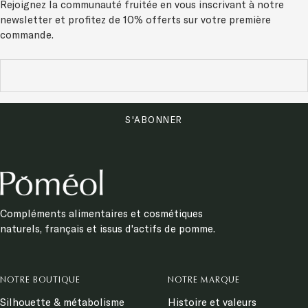
Rejoignez la communauté fruitée en vous inscrivant à notre
newsletter et
profitez de 10% offerts sur votre première
commande.
S'ABONNER
Compléments alimentaires et cosmétiques
naturels, français et issus d'actifs de pomme.
NOTRE BOUTIQUE
NOTRE MARQUE
Silhouette & métabolisme
Histoire et valeurs