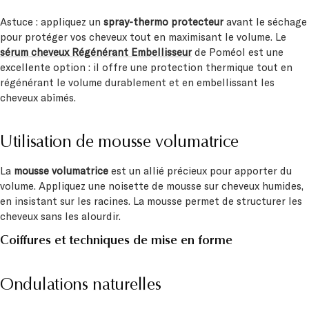
Astuce : appliquez un
spray-thermo protecteur
avant le séchage
pour protéger vos cheveux tout en maximisant le volume. Le
sérum cheveux Régénérant Embellisseur
de Poméol est une
excellente option : il offre une protection thermique tout en
régénérant le volume durablement et en embellissant les
cheveux abîmés.
Utilisation de mousse volumatrice
La
mousse volumatrice
est un allié précieux pour apporter du
volume. Appliquez une noisette de mousse sur cheveux humides,
en insistant sur les racines. La mousse permet de structurer les
cheveux sans les alourdir.
Coiffures et techniques de mise en forme
Ondulations naturelles