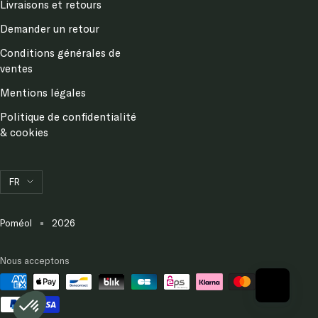
Livraisons et retours
Demander un retour
Conditions générales de
ventes
Mentions légales
Politique de confidentialité
& cookies
Langue
FR
Poméol
2026
Nous acceptons