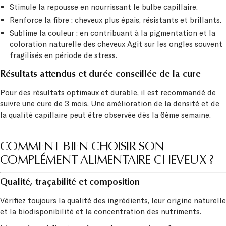
Stimule la repousse en nourrissant le bulbe capillaire.
Renforce la fibre : cheveux plus épais, résistants et brillants.
Sublime la couleur : en contribuant à la pigmentation et la
coloration naturelle des cheveux Agit sur les ongles souvent
fragilisés en période de stress.
Résultats attendus et durée conseillée de la cure
Pour des résultats optimaux et durable, il est recommandé de
suivre une cure de 3 mois. Une amélioration de la densité et de
la qualité capillaire peut être observée dès la 6ème semaine.
COMMENT BIEN CHOISIR SON
COMPLÉMENT ALIMENTAIRE CHEVEUX ?
Qualité, traçabilité et composition
Vérifiez toujours la qualité des ingrédients, leur origine naturelle
et la biodisponibilité et la concentration des nutriments.