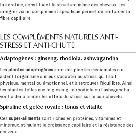
la kératine, constituent la structure même des cheveux. Les
intégrer via un complément spécifique permet de renforcer la
fibre capillaire.
LES COMPLÉMENTS NATURELS ANTI-
STRESS ET ANTI-CHUTE
Adaptogènes : ginseng, rhodiola, ashwagandha
Les
plantes adaptogènes
sont des plantes médicinales qui
aident l’organisme à mieux s’adapter au stress, qu’il soit
physique, mental ou émotionnel, et à retrouver l’équilibre. Ainsi
les plantes telles que le ginseng, le rhodiola ou l’ashagandha
vont aider à limiter les effets du stress sur le cuir chevelu.
Spiruline et gelée royale : tonus et vitalité
Ces
super-aliments
sont riches en protéines, vitamines et
minéraux, stimulant la croissance capillaire et la résistance des
cheveux.