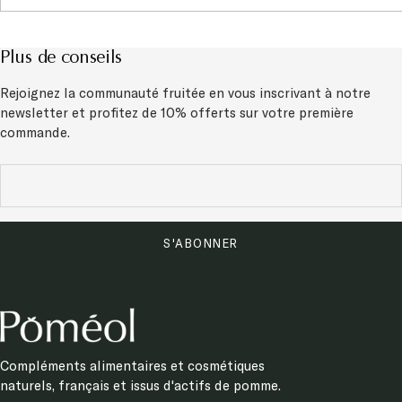
Plus de conseils
Rejoignez la communauté fruitée en vous inscrivant à notre
newsletter et
profitez de 10% offerts sur votre première
commande.
S'ABONNER
Compléments alimentaires et cosmétiques
naturels, français et issus d'actifs de pomme.