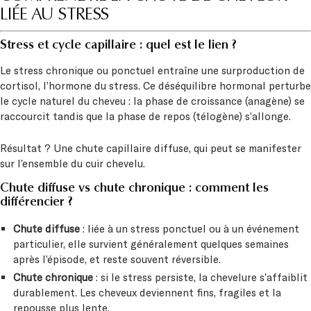
LIÉE AU STRESS
Stress et cycle capillaire : quel est le lien ?
Le stress chronique ou ponctuel entraîne une surproduction de
cortisol, l’hormone du stress. Ce déséquilibre hormonal perturbe
le cycle naturel du cheveu : la phase de croissance (anagène) se
raccourcit tandis que la phase de repos (télogène) s’allonge.
Résultat ? Une chute capillaire diffuse, qui peut se manifester
sur l’ensemble du cuir chevelu.
Chute diffuse vs chute chronique : comment les
différencier ?
Chute diffuse
: liée à un stress ponctuel ou à un événement
particulier, elle survient généralement quelques semaines
après l’épisode, et reste souvent réversible.
Chute chronique
: si le stress persiste, la chevelure s’affaiblit
durablement. Les cheveux deviennent fins, fragiles et la
repousse plus lente.