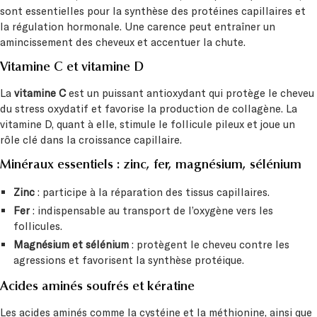
sont essentielles pour la synthèse des protéines capillaires et
la régulation hormonale. Une carence peut entraîner un
amincissement des cheveux et accentuer la chute.
Vitamine C et vitamine D
La
vitamine C
est un puissant antioxydant qui protège le cheveu
du stress oxydatif et favorise la production de collagène. La
vitamine D, quant à elle, stimule le follicule pileux et joue un
rôle clé dans la croissance capillaire.
Minéraux essentiels : zinc, fer, magnésium, sélénium
Zinc
: participe à la réparation des tissus capillaires.
Fer
: indispensable au transport de l’oxygène vers les
follicules.
Magnésium et sélénium
: protègent le cheveu contre les
agressions et favorisent la synthèse protéique.
Acides aminés soufrés et kératine
Les acides aminés comme la cystéine et la méthionine, ainsi que