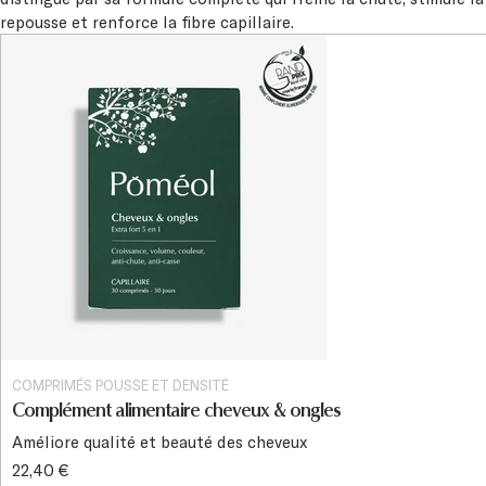
repousse et renforce la fibre capillaire.
COMPRIMÉS POUSSE ET DENSITÉ
Complément alimentaire cheveux & ongles
Améliore qualité et beauté des cheveux
22,40 €