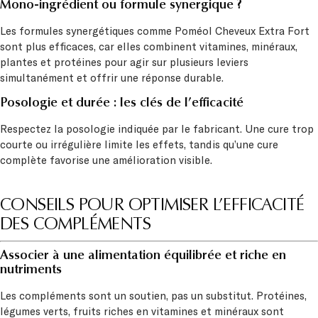
Mono-ingrédient ou formule synergique ?
Les formules synergétiques comme Poméol Cheveux Extra Fort
sont plus efficaces, car elles combinent vitamines, minéraux,
plantes et protéines pour agir sur plusieurs leviers
simultanément et offrir une réponse durable.
Posologie et durée : les clés de l’efficacité
Respectez la posologie indiquée par le fabricant. Une cure trop
courte ou irrégulière limite les effets, tandis qu’une cure
complète favorise une amélioration visible.
CONSEILS POUR OPTIMISER L’EFFICACITÉ
DES COMPLÉMENTS
Associer à une alimentation équilibrée et riche en
nutriments
Les compléments sont un soutien, pas un substitut. Protéines,
légumes verts, fruits riches en vitamines et minéraux sont