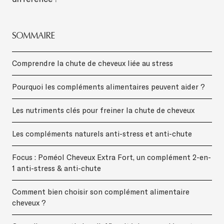
SOMMAIRE
Comprendre la chute de cheveux liée au stress
Pourquoi les compléments alimentaires peuvent aider ?
Les nutriments clés pour freiner la chute de cheveux
Les compléments naturels anti-stress et anti-chute
Focus : Poméol Cheveux Extra Fort, un complément 2-en-
1 anti-stress & anti-chute
Comment bien choisir son complément alimentaire
cheveux ?