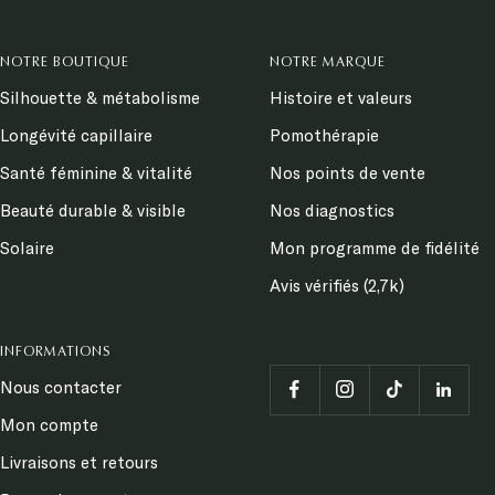
NOTRE BOUTIQUE
NOTRE MARQUE
Silhouette & métabolisme
Histoire et valeurs
Longévité capillaire
Pomothérapie
Santé féminine & vitalité
Nos points de vente
Beauté durable & visible
Nos diagnostics
Solaire
Mon programme de fidélité
Avis vérifiés (2,7k)
INFORMATIONS
Nous contacter
Mon compte
Livraisons et retours