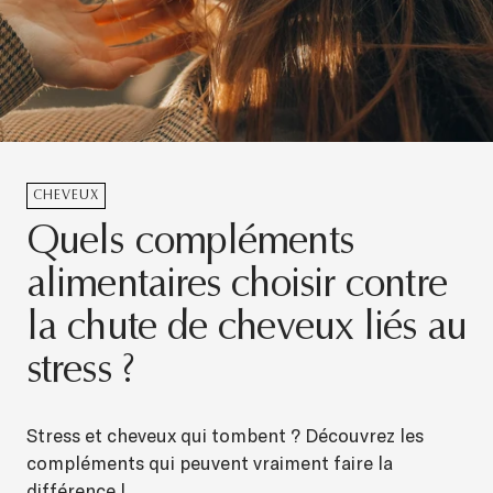
CHEVEUX
Quels compléments
alimentaires choisir contre
la chute de cheveux liés au
stress ?
Stress et cheveux qui tombent ? Découvrez les
compléments qui peuvent vraiment faire la
différence !