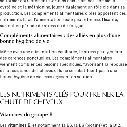
se former correctement. Certains acides aminés, comme la
cystéine et la méthionine, jouent également un rôle clé dans sa
production. Les compléments alimentaires ciblés apportent ces
nutriments là où l’alimentation seule peut être insuffisante,
surtout en période de stress ou de fatigue.
Compléments alimentaires : des alliés en plus d’une
bonne hygiène de vie
Même avec une alimentation équilibrée, le stress peut générer
des carences ponctuelles. Les compléments alimentaires
viennent combler ces besoins spécifiques, favorisant la repousse
et la résistance des cheveux. Ils ne se substituent pas à une
bonne hygiène de vie, mais agissent en soutien.
LES NUTRIMENTS CLÉS POUR FREINER LA
CHUTE DE CHEVEUX
Vitamines du groupe B
Les
vitamines B
, et notamment la B6, la B8 (biotine) et la B12,