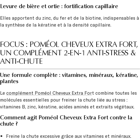
Levure de bière et ortie : fortification capillaire
Elles apportent du zinc, du fer et de la biotine, indispensables à
la synthèse de la kératine et à la densité capillaire.
FOCUS : POMÉOL CHEVEUX EXTRA FORT,
UN COMPLÉMENT 2-EN-1 ANTI-STRESS &
ANTI-CHUTE
Une formule complète : vitamines, minéraux, kératine,
plantes
Le
complément Poméol Cheveux Extra For
t combine toutes les
molécules essentielles pour freiner la chute liée au stress :
vitamines B, zinc, kératine, acides aminés et extraits végétaux.
Comment agit Poméol Cheveux Extra Fort contre la
chute ?
Freine la chute excessive grâce aux vitamines et minéraux.