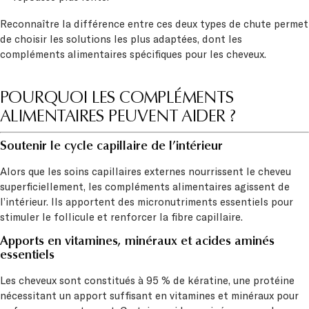
Reconnaître la différence entre ces deux types de chute permet
de choisir les solutions les plus adaptées, dont les
compléments alimentaires spécifiques pour les cheveux.
POURQUOI LES COMPLÉMENTS
ALIMENTAIRES PEUVENT AIDER ?
Soutenir le cycle capillaire de l’intérieur
Alors que les soins capillaires externes nourrissent le cheveu
superficiellement, les compléments alimentaires agissent de
l’intérieur. Ils apportent des micronutriments essentiels pour
stimuler le follicule et renforcer la fibre capillaire.
Apports en vitamines, minéraux et acides aminés
essentiels
Les cheveux sont constitués à 95 % de kératine, une protéine
nécessitant un apport suffisant en vitamines et minéraux pour