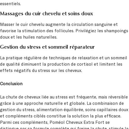
essentiels.
Massages du cuir chevelu et soins doux
Masser le cuir chevelu augmente la circulation sanguine et
favorise la stimulation des follicules. Privilégiez les shampoings
doux et les huiles naturelles.
Gestion du stress et sommeil réparateur
La pratique régulière de techniques de relaxation et un sommeil
de qualité diminuent la production de cortisol et limitent les
effets négatifs du stress sur les cheveux.
Conclusion
La chute de cheveux liée au stress est fréquente, mais réversible
grâce à une approche naturelle et globale. La combinaison de
gestion du stress, alimentation équilibrée, soins capillaires doux
et compléments ciblés constitue la solution la plus efficace.
Parmi ces compléments, Poméol Cheveux Extra Fort se
distingue par sa formule complète qui freine la chute, stimule la