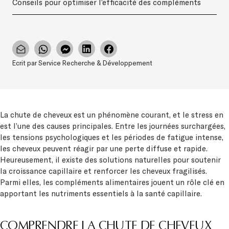
Conseils pour optimiser l’efficacité des compléments
Ecrit par Service Recherche & Développement
La chute de cheveux est un phénomène courant, et le stress en
est l’une des causes principales. Entre les journées surchargées,
les tensions psychologiques et les périodes de fatigue intense,
les cheveux peuvent réagir par une perte diffuse et rapide.
Heureusement, il existe des solutions naturelles pour soutenir
la croissance capillaire et renforcer les cheveux fragilisés.
Parmi elles, les compléments alimentaires jouent un rôle clé en
apportant les nutriments essentiels à la santé capillaire.
COMPRENDRE LA CHUTE DE CHEVEUX