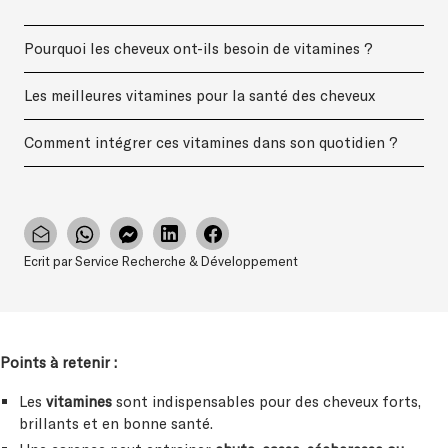
Pourquoi les cheveux ont-ils besoin de vitamines ?
Les meilleures vitamines pour la santé des cheveux
Comment intégrer ces vitamines dans son quotidien ?
Ecrit par Service Recherche & Développement
Points à retenir :
Les
vitamines
sont indispensables pour des cheveux forts,
brillants et en bonne santé.