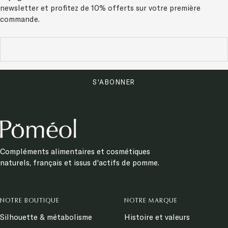
newsletter et
profitez de 10% offerts sur votre première
commande.
S'ABONNER
Compléments alimentaires et cosmétiques
naturels, français et issus d'actifs de pomme.
NOTRE BOUTIQUE
NOTRE MARQUE
Silhouette & métabolisme
Histoire et valeurs