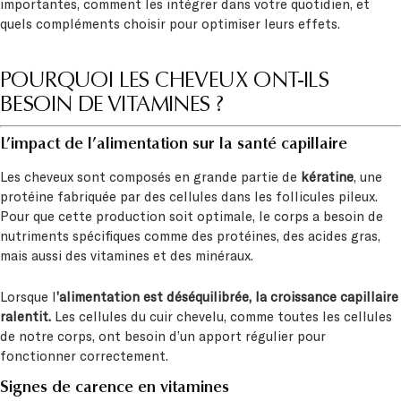
importantes, comment les intégrer dans votre quotidien, et
quels compléments choisir pour optimiser leurs effets.
POURQUOI LES CHEVEUX ONT-ILS
BESOIN DE VITAMINES ?
L’impact de l’alimentation sur la santé capillaire
Les cheveux sont composés en grande partie de
kératine
, une
protéine fabriquée par des cellules dans les follicules pileux.
Pour que cette production soit optimale, le corps a besoin de
nutriments spécifiques comme des protéines, des acides gras,
mais aussi des vitamines et des minéraux.
Lorsque l
’alimentation est déséquilibrée, la croissance capillaire
ralentit.
Les cellules du cuir chevelu, comme toutes les cellules
de notre corps, ont besoin d’un apport régulier pour
fonctionner correctement.
Signes de carence en vitamines