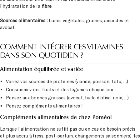
l’hydratation de la
fibre
.
Sources alimentaires :
huiles végétales, graines, amandes et
avocat.
COMMENT INTÉGRER CES VITAMINES
DANS SON QUOTIDIEN ?
Alimentation équilibrée et variée
Variez vos sources de protéines (viande, poisson, tofu, …)
Consommez des fruits et des légumes chaque jour
Pensez aux bonnes graisses (avocat, huile d’olive, noix, …)
Pensez compléments alimentaires !
Compléments alimentaires de chez Poméol
Lorsque l’alimentation ne suffit pas ou en cas de besoin précis
et plus accru (stress, post-partum, changements saisonniers), les