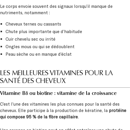
Le corps envoie souvent des signaux lorsqu’il manque de
nutriments, notamment :
Cheveux ternes ou cassants
Chute plus importante que d’habitude
Cuir chevelu sec ou irrité
Ongles mous ou qui se dédoublent
Peau sèche ou en manque d’éclat
LES MEILLEURES VITAMINES POUR LA
SANTÉ DES CHEVEUX
Vitamine B8 ou biotine : vitamine de la croissance
C’est l’une des vitamines les plus connues pour la santé des
cheveux. Elle participe à la production de kératine, la
protéine
qui compose 95 % de la fibre capillaire
.