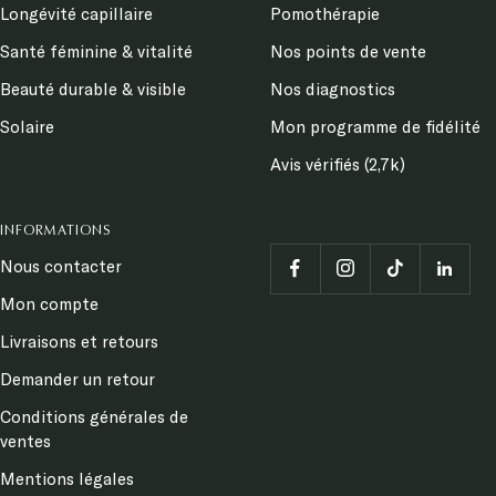
Longévité capillaire
Pomothérapie
Santé féminine & vitalité
Nos points de vente
Beauté durable & visible
Nos diagnostics
Solaire
Mon programme de fidélité
Avis vérifiés (2,7k)
INFORMATIONS
Nous contacter
Mon compte
Livraisons et retours
Demander un retour
Conditions générales de
ventes
Mentions légales