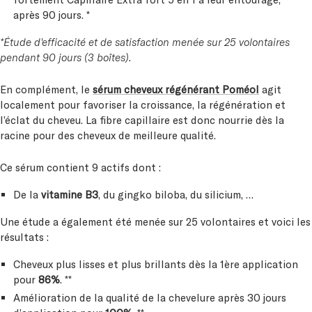
après 90 jours. *
*Étude d'efficacité et de satisfaction menée sur 25 volontaires
pendant 90 jours (3 boîtes).
En complément, le
sérum cheveux régénérant Poméol
agit
localement pour favoriser la croissance, la régénération et
l’éclat du cheveu. La fibre capillaire est donc nourrie dès la
racine pour des cheveux de meilleure qualité.
Ce sérum contient 9 actifs dont :
De la
vitamine B3
, du gingko biloba, du silicium, …
Une étude a également été menée sur 25 volontaires et voici les
résultats :
Cheveux plus lisses et plus brillants dès la 1ère application
pour
86%
. **
Amélioration de la qualité de la chevelure après 30 jours