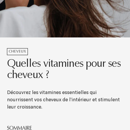
CHEVEUX
Quelles vitamines pour ses
cheveux ?
Découvrez les vitamines essentielles qui
nourrissent vos cheveux de l’intérieur et stimulent
leur croissance.
SOMMAIRE