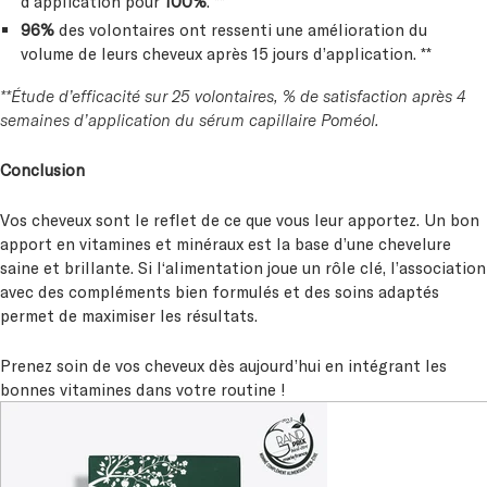
d’application pour
100%
. **
96%
des volontaires ont ressenti une amélioration du
volume de leurs cheveux après 15 jours d’application. **
**Étude d’efficacité sur 25 volontaires, % de satisfaction après 4
semaines d’application du sérum capillaire Poméol.
Conclusion
Vos cheveux sont le reflet de ce que vous leur apportez. Un bon
apport en vitamines et minéraux est la base d’une chevelure
saine et brillante. Si l‘alimentation joue un rôle clé, l’association
avec des compléments bien formulés et des soins adaptés
permet de maximiser les résultats.
Prenez soin de vos cheveux dès aujourd’hui en intégrant les
bonnes vitamines dans votre routine !