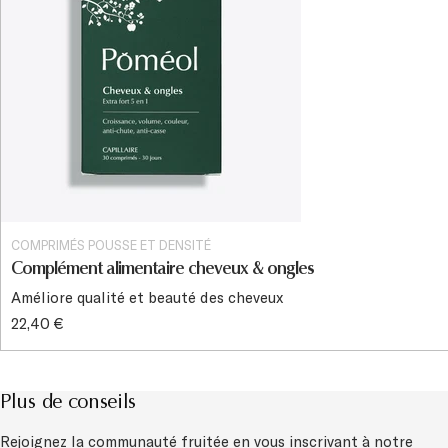
COMPRIMÉS POUSSE ET DENSITÉ
Complément alimentaire cheveux & ongles
Améliore qualité et beauté des cheveux
22,40 €
Plus de conseils
Rejoignez la communauté fruitée en vous inscrivant à notre