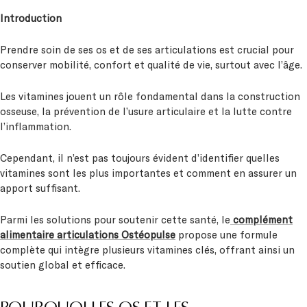
Introduction
Prendre soin de ses os et de ses articulations est crucial pour
conserver mobilité, confort et qualité de vie, surtout avec l’âge.
Les vitamines jouent un rôle fondamental dans la construction
osseuse, la prévention de l’usure articulaire et la lutte contre
l’inflammation.
Cependant, il n’est pas toujours évident d’identifier quelles
vitamines sont les plus importantes et comment en assurer un
apport suffisant.
Parmi les solutions pour soutenir cette santé, le
complément
alimentaire articulations Ostéopulse
propose une formule
complète qui intègre plusieurs vitamines clés, offrant ainsi un
soutien global et efficace.