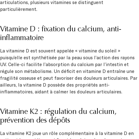
articulations, plusieurs vitamines se distinguent
particulièrement.
Vitamine D : fixation du calcium, anti-
inflammatoire
La vitamine D est souvent appelée « vitamine du soleil »
puisqu’elle est synthétisée par la peau sous l’action des rayons
UV. Celle-ci facilite l’absorption du calcium par l’intestin et
régule son métabolisme. Un déficit en vitamine D entraîne une
fragilité osseuse et peut favoriser des douleurs articulaires. Par
ailleurs, la vitamine D possède des propriétés anti-
inflammatoires, aidant à calmer les douleurs articulaires.
Vitamine K2 : régulation du calcium,
prévention des dépôts
La vitamine K2 joue un rôle complémentaire à la vitamine D en