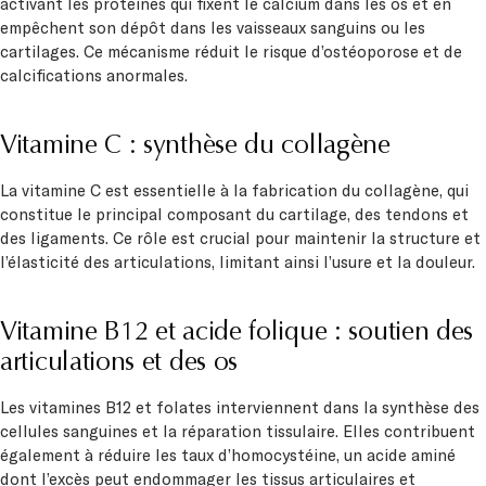
activant les protéines qui fixent le calcium dans les os et en
empêchent son dépôt dans les vaisseaux sanguins ou les
cartilages. Ce mécanisme réduit le risque d’ostéoporose et de
calcifications anormales.
Vitamine C : synthèse du collagène
La vitamine C est essentielle à la fabrication du collagène, qui
constitue le principal composant du cartilage, des tendons et
des ligaments. Ce rôle est crucial pour maintenir la structure et
l’élasticité des articulations, limitant ainsi l’usure et la douleur.
Vitamine B12 et acide folique : soutien des
articulations et des os
Les vitamines B12 et folates interviennent dans la synthèse des
cellules sanguines et la réparation tissulaire. Elles contribuent
également à réduire les taux d’homocystéine, un acide aminé
dont l’excès peut endommager les tissus articulaires et