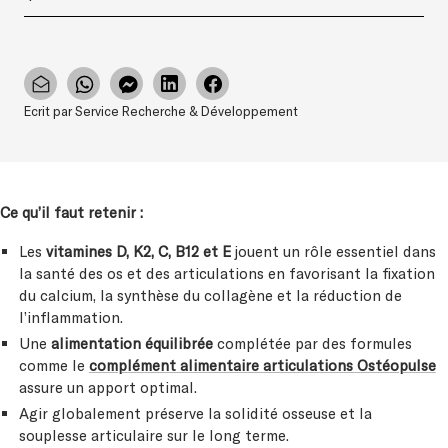
Ecrit par Service Recherche & Développement
Ce qu’il faut retenir :
Les
vitamines D, K2, C, B12 et E
jouent un rôle essentiel dans
la santé des os et des articulations en favorisant la fixation
du calcium, la synthèse du collagène et la réduction de
l’inflammation.
Une
alimentation équilibrée
complétée par des formules
comme le
complément alimentaire articulations
Ostéopuls
e
assure un apport optimal.
Agir globalement préserve la solidité osseuse et la
souplesse articulaire sur le long terme.