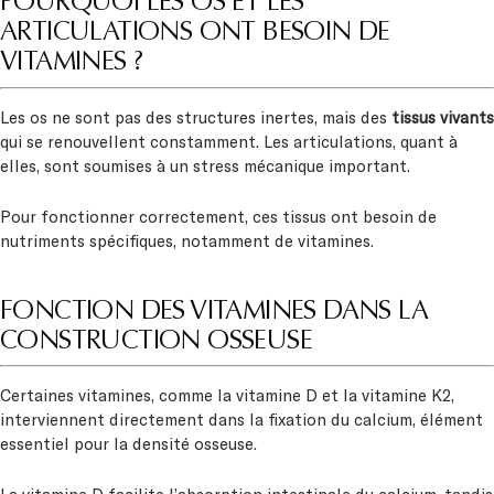
POURQUOI LES OS ET LES
ARTICULATIONS ONT BESOIN DE
VITAMINES ?
Les os ne sont pas des structures inertes, mais des
tissus vivants
qui se renouvellent constamment. Les articulations, quant à
elles, sont soumises à un stress mécanique important.
Pour fonctionner correctement, ces tissus ont besoin de
nutriments spécifiques, notamment de vitamines.
FONCTION DES VITAMINES DANS LA
CONSTRUCTION OSSEUSE
Certaines vitamines, comme la vitamine D et la vitamine K2,
interviennent directement dans la fixation du calcium, élément
essentiel pour la densité osseuse.