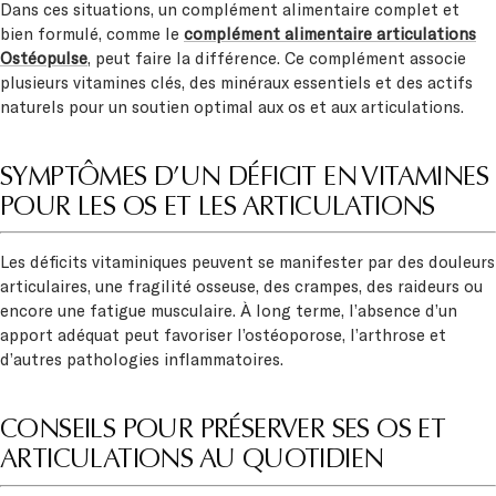
Dans ces situations, un complément alimentaire complet et
bien formulé, comme le
complément alimentaire articulations
Ostéopulse
, peut faire la différence. Ce
complément associe
plusieurs vitamines clés, des minéraux essentiels et des actifs
naturels pour un soutien optimal aux os et aux articulations.
SYMPTÔMES D’UN DÉFICIT EN VITAMINES
POUR LES OS ET LES ARTICULATIONS
Les déficits vitaminiques peuvent se manifester par des douleurs
articulaires, une fragilité osseuse, des crampes, des raideurs ou
encore une fatigue musculaire. À long terme, l’absence d’un
apport adéquat peut favoriser l’ostéoporose, l’arthrose et
d’autres pathologies inflammatoires.
CONSEILS POUR PRÉSERVER SES OS ET
ARTICULATIONS AU QUOTIDIEN