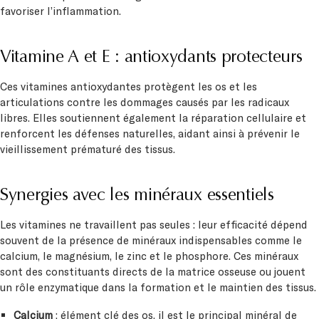
favoriser l’inflammation.
Vitamine A et E : antioxydants protecteurs
Ces vitamines antioxydantes protègent les os et les
articulations contre les dommages causés par les radicaux
libres. Elles soutiennent également la réparation cellulaire et
renforcent les défenses naturelles, aidant ainsi à prévenir le
vieillissement prématuré des tissus.
Synergies avec les minéraux essentiels
Les vitamines ne travaillent pas seules : leur efficacité dépend
souvent de la présence de minéraux indispensables comme le
calcium, le magnésium, le zinc et le phosphore. Ces minéraux
sont des constituants directs de la matrice osseuse ou jouent
un rôle enzymatique dans la formation et le maintien des tissus.
Calcium
: élément clé des os, il est le principal minéral de