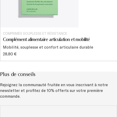
COMPRIMÉS SOUPLESSE ET RÉSISTANCE
Complément alimentaire articulation et mobilité
Mobilité, souplesse et confort articulaire durable
28,80 €
Plus de conseils
Rejoignez la communauté fruitée en vous inscrivant à notre
newsletter et
profitez de 10% offerts sur votre première
commande.