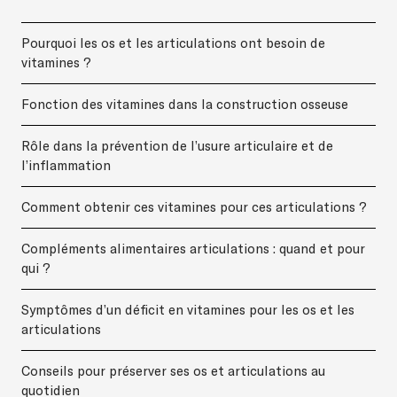
Pourquoi les os et les articulations ont besoin de
vitamines ?
Fonction des vitamines dans la construction osseuse
Rôle dans la prévention de l’usure articulaire et de
l’inflammation
Comment obtenir ces vitamines pour ces articulations ?
Compléments alimentaires articulations : quand et pour
qui ?
Symptômes d’un déficit en vitamines pour les os et les
articulations
Conseils pour préserver ses os et articulations au
quotidien