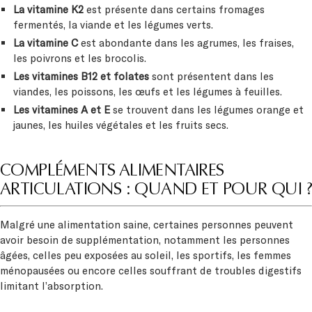
La vitamine K2
est présente dans certains fromages
fermentés, la viande et les légumes verts.
La vitamine C
est abondante dans les agrumes, les fraises,
les poivrons et les brocolis.
Les vitamines B12 et folates
sont présentent dans les
viandes, les poissons, les œufs et les légumes à feuilles.
Les vitamines A et E
se trouvent dans les légumes orange et
jaunes, les huiles végétales et les fruits secs.
COMPLÉMENTS ALIMENTAIRES
ARTICULATIONS : QUAND ET POUR QUI ?
Malgré une alimentation saine, certaines personnes peuvent
avoir besoin de supplémentation, notamment les personnes
âgées, celles peu exposées au soleil, les sportifs, les femmes
ménopausées ou encore celles souffrant de troubles digestifs
limitant l’absorption.