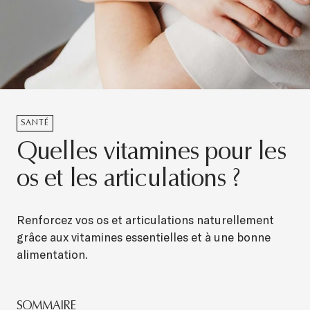
SANTÉ
Quelles vitamines pour les
os et les articulations ?
Renforcez vos os et articulations naturellement
grâce aux vitamines essentielles et à une bonne
alimentation.
SOMMAIRE