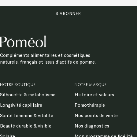
S'ABONNER
Compléments alimentaires et cosmétiques
naturels, français et issus d'actifs de pomme.
NOTRE BOUTIQUE
NOTRE MARQUE
Silhouette & métabolisme
Histoire et valeurs
Longévité capillaire
Pomothérapie
Santé féminine & vitalité
Nos points de vente
Beauté durable & visible
Nos diagnostics
Solaire
Mon programme de fidélité