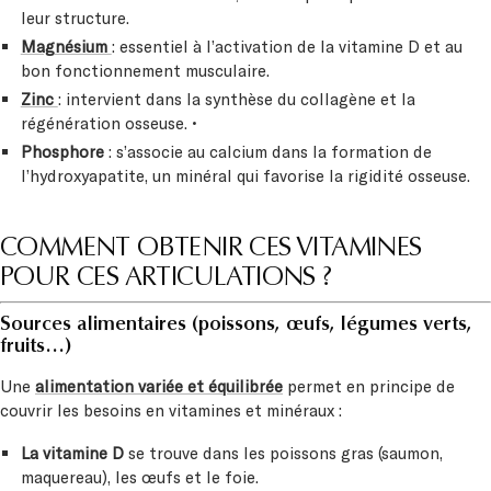
leur structure.
Magnésium
: essentiel à l’activation de la vitamine D et au
bon fonctionnement musculaire.
Zinc
: intervient dans la synthèse du collagène et la
régénération osseuse. •
Phosphore
: s’associe au calcium dans la formation de
l’hydroxyapatite, un minéral qui favorise la rigidité osseuse.
COMMENT OBTENIR CES VITAMINES
POUR CES ARTICULATIONS ?
Sources alimentaires (poissons, œufs, légumes verts,
fruits…)
Une
alimentation variée et équilibrée
permet en principe de
couvrir les besoins en vitamines et minéraux :
La vitamine D
se trouve dans les poissons gras (saumon,
maquereau), les œufs et le foie.