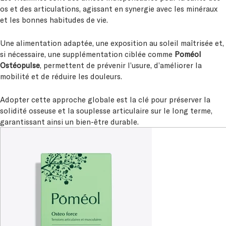
os et des articulations, agissant en synergie avec les minéraux
et les bonnes habitudes de vie.
Une alimentation adaptée, une exposition au soleil maîtrisée et,
si nécessaire, une supplémentation ciblée comme
Poméol
Ostéopulse
, permettent de prévenir l’usure, d’améliorer la
mobilité et de réduire les douleurs.
Adopter cette approche globale est la clé pour préserver la
solidité osseuse et la souplesse articulaire sur le long terme,
garantissant ainsi un bien-être durable.