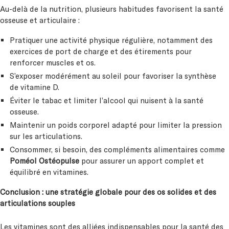
Au-delà de la nutrition, plusieurs habitudes favorisent la santé
osseuse et articulaire :
Pratiquer une activité physique régulière, notamment des
exercices de port de charge et des étirements pour
renforcer muscles et os.
S’exposer modérément au soleil pour favoriser la synthèse
de vitamine D.
Éviter le tabac et limiter l’alcool qui nuisent à la santé
osseuse.
Maintenir un poids corporel adapté pour limiter la pression
sur les articulations.
Consommer, si besoin, des compléments alimentaires comme
Poméol Ostéopulse
pour assurer un apport complet et
équilibré en vitamines.
Conclusion : une stratégie globale pour des os solides et des
articulations souples
Les vitamines sont des alliées indispensables pour la santé des