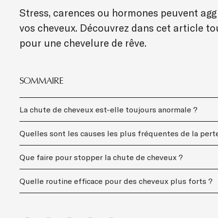
Stress, carences ou hormones peuvent aggr
vos cheveux. Découvrez dans cet article to
pour une chevelure de rêve.
SOMMAIRE
La chute de cheveux est-elle toujours anormale ?
Quelles sont les causes les plus fréquentes de la pert
Que faire pour stopper la chute de cheveux ?
Quelle routine efficace pour des cheveux plus forts ?